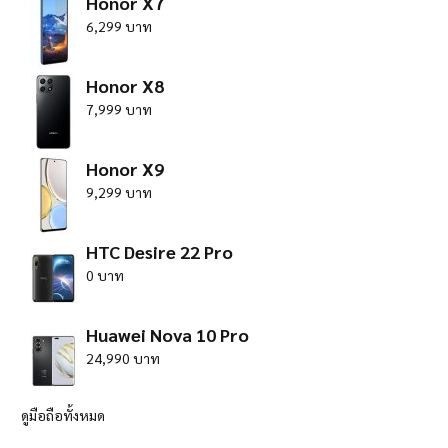
Honor X7
6,299 บาท
Honor X8
7,999 บาท
Honor X9
9,299 บาท
HTC Desire 22 Pro
0 บาท
Huawei Nova 10 Pro
24,990 บาท
ดูมือถือทั้งหมด