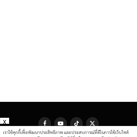
X
Facebook
YouTube
TikTok
X
(Twitter)
เราใช้คุกกี้เพื่อพัฒนาประสิทธิภาพ และประสบการณ์ที่ดีในการใช้เว็บไซต์