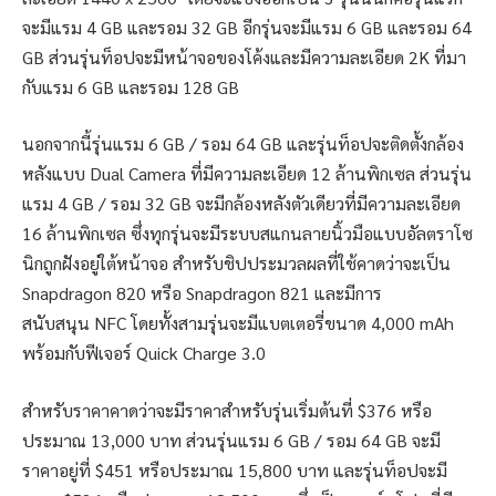
จะมีแรม 4 GB และรอม 32 GB อีกรุ่นจะมีแรม 6 GB และรอม 64
GB ส่วนรุ่นท็อปจะมีหน้าจอของโค้งและมีความละเอียด 2K ที่มา
กับแรม 6 GB และรอม 128 GB
นอกจากนี้รุ่นแรม 6 GB / รอม 64 GB และรุ่นท็อปจะติดตั้งกล้อง
หลังแบบ Dual Camera ที่มีความละเอียด 12 ล้านพิกเซล ส่วนรุ่น
แรม 4 GB / รอม 32 GB จะมีกล้องหลังตัวเดียวที่มีความละเอียด
16 ล้านพิกเซล ซึ่งทุกรุ่นจะมีระบบสแกนลายนิ้วมือแบบอัลตราโซ
นิกถูกฝังอยู่ใต้หน้าจอ สำหรับชิปประมวลผลที่ใช้คาดว่าจะเป็น
Snapdragon 820 หรือ Snapdragon 821 และมีการ
สนับสนุน NFC โดยทั้งสามรุ่นจะมีแบตเตอรี่ขนาด 4,000 mAh
พร้อมกับฟีเจอร์ Quick Charge 3.0
สำหรับราคาคาดว่าจะมีราคาสำหรับรุ่นเริ่มต้นที่ $376 หรือ
ประมาณ 13,000 บาท ส่วนรุ่นแรม 6 GB / รอม 64 GB จะมี
ราคาอยู่ที่ $451 หรือประมาณ 15,800 บาท และรุ่นท็อปจะมี