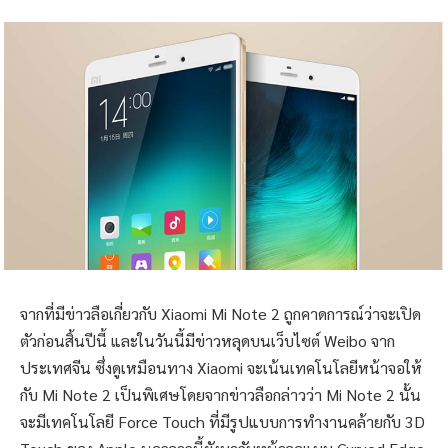
จากที่มีข่าวลือเกี่ยวกับ Xiaomi Mi Note 2 ถูกคาดการณ์ว่าจะเปิด
ตัวก่อนสิ้นปีนี้ และในวันนี้มีข่าวหลุดบนเว็บไซต์ Weibo จาก
ประเทศจีน ซึ่งดูเหมือนทาง Xiaomi จะเน้นเทคโนโลยีหน้าจอให้
กับ Mi Note 2 เป็นพิเศษโดยจากข่าวลือกล่าวว่า Mi Note 2 นั้น
จะมีเทคโนโลยี Force Touch ที่มีรูปแบบการทำงานคล้ายกับ 3D