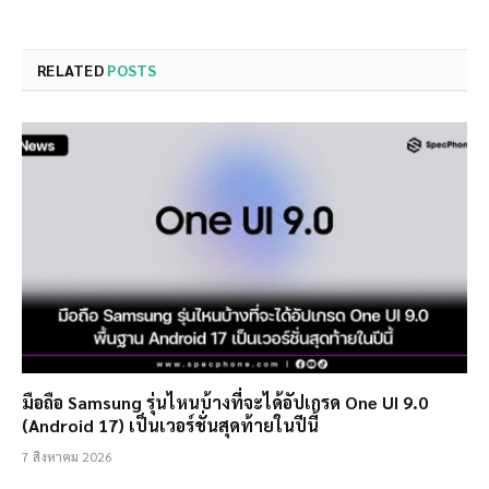
RELATED
POSTS
มือถือ Samsung รุ่นไหนบ้างที่จะได้อัปเกรด One UI 9.0
(Android 17) เป็นเวอร์ชั่นสุดท้ายในปีนี้
7 สิงหาคม 2026