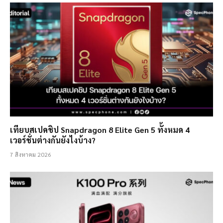
เทียบสเปคชิป Snapdragon 8 Elite Gen 5 ทั้งหมด 4
เวอร์ชั่นต่างกันยังไงบ้าง?
7 สิงหาคม 2026