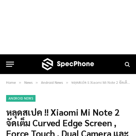
Home
News
Android News
หลุดสเปค !! Xiaomi Mi Note 2 จัดเต็ม Curved Edge Screen , Force Touch , Dual Camera และแรม 6 GB !!
»
»
»
ANDROID NEWS
หลุดสเปค !! Xiaomi Mi Note 2
จัดเต็ม Curved Edge Screen ,
Force Touch , Dual Camera และ