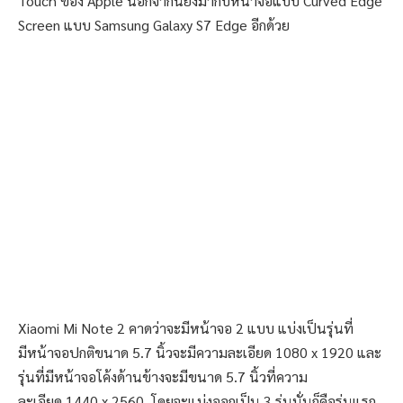
Touch ของ Apple นอกจากนี้ยังมากับหน้าจอแบบ Curved Edge
Screen แบบ Samsung Galaxy S7 Edge อีกด้วย
Xiaomi Mi Note 2 คาดว่าจะมีหน้าจอ 2 แบบ แบ่งเป็นรุ่นที่
มีหน้าจอปกติขนาด 5.7 นิ้วจะมีความละเอียด 1080 x 1920 และ
รุ่นที่มีหน้าจอโค้งด้านข้างจะมีขนาด 5.7 นิ้วที่ความ
ละเอียด 1440 x 2560 โดยจะแบ่งออกเป็น 3 รุ่นนั่นก็คือรุ่นแรก