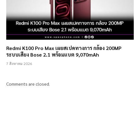
Redmi K100 Pro Max เผยสเปคทางการ กล้อง 200MP
ระบบเสียง Bose 2.1 พร้อมแบต 9,070mAh
7 สิงหาคม 2026
Comments are closed.