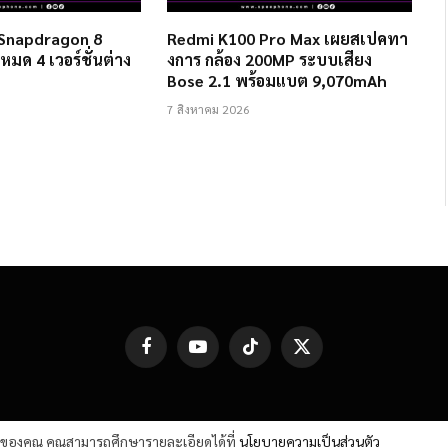
 Snapdragon 8
Redmi K100 Pro Max เผยสเปคทา
งหมด 4 เวอร์ชั่นต่าง
งการ กล้อง 200MP ระบบเสียง
Bose 2.1 พร้อมแบต 9,070mAh
7 สิงหาคม 2026
Facebook
YouTube
TikTok
X
(Twitter)
ต์ของคุณ คุณสามารถศึกษารายละเอียดได้ที่
นโยบายความเป็นส่วนตัว