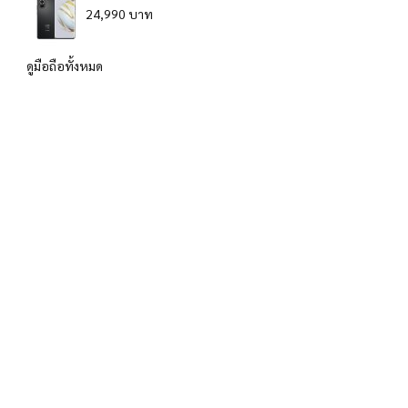
24,990 บาท
ดูมือถือทั้งหมด