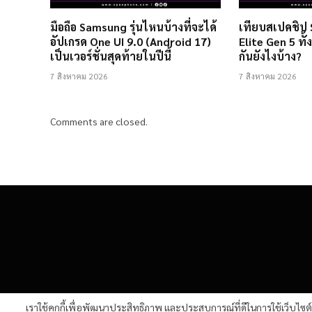
มือถือ Samsung รุ่นไหนบ้างที่จะได้
เทียบสเปคชิป
อัปเกรด One UI 9.0 (Android 17)
Elite Gen 5 ทั้
เป็นเวอร์ชั่นสุดท้ายในปีนี้
กันยังไงบ้าง?
7 สิงหาคม 2026
7 สิงหาคม 2026
Comments are closed.
เราใช้คุกกี้เพื่อพัฒนาประสิทธิภาพ และประสบการณ์ที่ดีในการใช้เว็บไซ