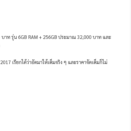
0 บาท รุ่น 6GB RAM + 256GB ประมาณ 32,000 บาท และ
ท
017 เรียกได้ว่าอัดมาให้เต็มจริง ๆ และราคาจัดเต็มก็ไม่