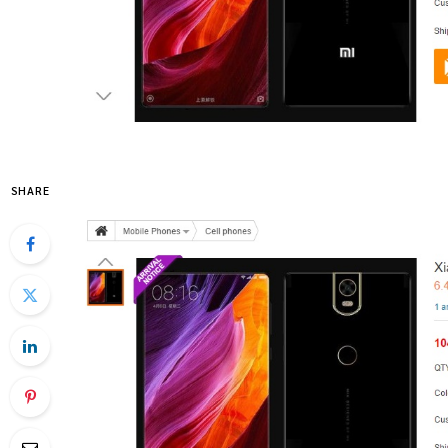
SHARE