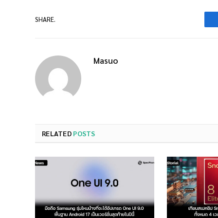
SHARE.
Masuo
RELATED
POSTS