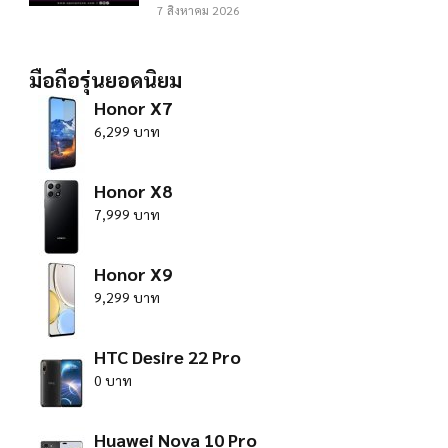
7 สิงหาคม 2026
มือถือรุ่นยอดนิยม
Honor X7
6,299 บาท
Honor X8
7,999 บาท
Honor X9
9,299 บาท
HTC Desire 22 Pro
0 บาท
Huawei Nova 10 Pro