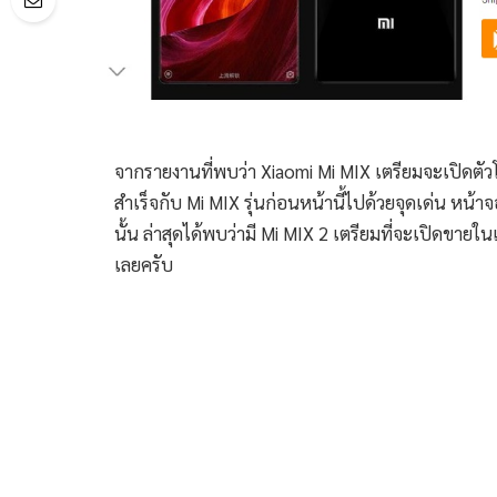
จากรายงานที่พบว่า Xiaomi Mi MIX เตรียมจะเปิดตัวโ
สำเร็จกับ Mi MIX รุ่นก่อนหน้านี้ไปด้วยจุดเด่น ห
นั้น ล่าสุดได้พบว่ามี Mi MIX 2 เตรียมที่จะเปิดขาย
เลยครับ