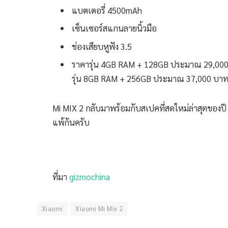
แบตเตอรี่ 4500mAh
เซ็นเซอร์สแกนลายนิ้วมือ
ช่องเสียบหูฟัง 3.5
ราคารุ่น 4GB RAM + 128GB ประมาณ 29,00
รุ่น 8GB RAM + 256GB ประมาณ 37,000 บา
Mi MIX 2 กลับมาพร้อมกับสเปคที่สดใหม่ล่าสุดของปี 2
แพ้กันครับ
ที่มา
gizmochina
Xiaomi
Xiaomi Mi Mix 2