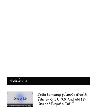
หัวข้อทั้งหมด
มือถือ Samsung รุ่นไหนบ้างที่จะได้
อัปเกรด One UI 9.0 (Android 17)
เป็นเวอร์ชั่นสุดท้ายในปีนี้