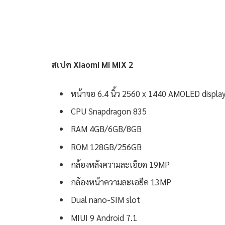
สเปค Xiaomi Mi MIX 2
หน้าจอ 6.4 นิ้ว 2560 x 1440 AMOLED displa
CPU Snapdragon 835
RAM 4GB/6GB/8GB
ROM 128GB/256GB
กล้องหลังความละเอียด 19MP
กล้องหน้าความละเอยีด 13MP
Dual nano-SIM slot
MIUI 9 Android 7.1