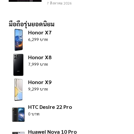
7 สิงหาคม 2026
มือถือรุ่นยอดนิยม
Honor X7
6,299 บาท
Honor X8
7,999 บาท
Honor X9
9,299 บาท
HTC Desire 22 Pro
0 บาท
Huawei Nova 10 Pro