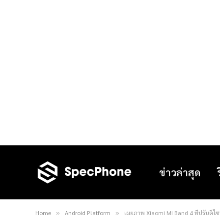
ข่าวล่าสุด
Home
Android Platform
เผยภาพ Xiaomi Mi Band 4 ที่ปรับดีไซ
»
»