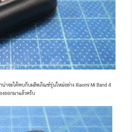
เราน่าจะได้พบกับผลิตภัณฑ์รุ่นใหม่อย่าง Xiaomi Mi Band 4
ครื่องออกมาแล้วครับ