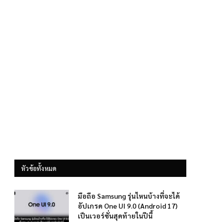
หัวข้อทั้งหมด
มือถือ Samsung รุ่นไหนบ้างที่จะได้
อัปเกรด One UI 9.0 (Android 17)
เป็นเวอร์ชั่นสุดท้ายในปีนี้