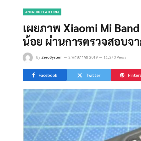
ANDROID PLATFORM
เผยภาพ Xiaomi Mi Band 4 
น้อย ผ่านการตรวจสอบจาก
By
ZeroSystem
2 พฤษภาคม 2019
11,270 Views
Facebook
Twitter
Pinter