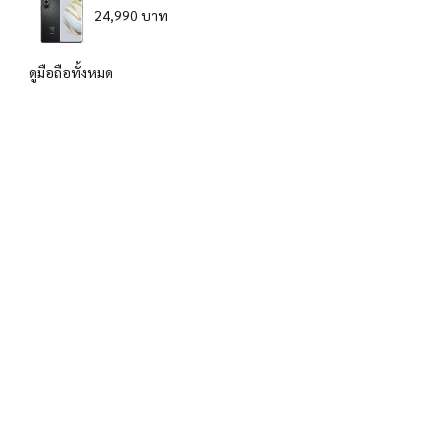
24,990 บาท
ดูมือถือทั้งหมด