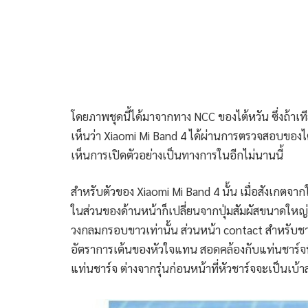
โดยภาพชุดนี้ได้มาจากทาง NCC ของไต้หวัน ซึ่งถ้าเท
เห็นว่า Xiaomi Mi Band 4 ได้ผ่านการตรวจสอบของไต
เห็นการเปิดตัวอย่างเป็นทางการในอีกไม่นานนี้
สำหรับตัวของ Xiaomi Mi Band 4 นั้น เมื่อสังเกตจา
ในส่วนของด้านหน้าก็เปลี่ยนจากปุ่มสัมผัสขนาดใหญ่ท
วงกลมกรอบขาวเท่านั้น ส่วนหน้า contact สำหรับชาร์จก
อัตราการเต้นของหัวใจแทน สอดคล้องกับแท่นชาร์จท
แท่นชาร์จ ต่างจากรุ่นก่อนหน้าที่หัวชาร์จจะเป็นเบ้า