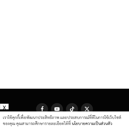
X
Facebook
YouTube
TikTok
X
(Twitter)
เราใช้คุกกี้เพื่อพัฒนาประสิทธิภาพ และประสบการณ์ที่ดีในการใช้เว็บไซต์
ของคุณ คุณสามารถศึกษารายละเอียดได้ที่
นโยบายความเป็นส่วนตัว