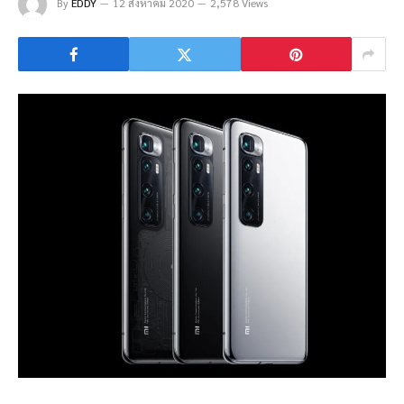
By
EDDY
12 สิงหาคม 2020
2,578 Views