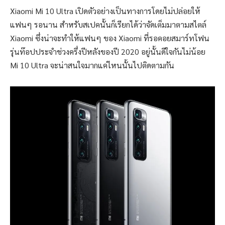
Xiaomi Mi 10 Ultra เปิดตัวอย่างเป็นทางการโดยไม่ปล่อยให้
แฟนๆ รอนาน สำหรับสเปคนั้นก็เรียกได้ว่าจัดเต็มมาตามสไตล์
Xiaomi ซึ่งน่าจะทำให้แฟนๆ ของ Xiaomi ที่รอคอยสมาร์ทโฟน
รุ่นท๊อปประจำช่วงครึ่งปีหลังของปี 2020 อยู่นั้นดีใจกันไม่น้อย
Mi 10 Ultra จะน่าสนใจมากแค่ไหนนั้นไปติดตามกัน