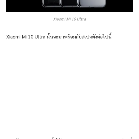
Xiaomi Mi 10 Ultra
Xiaomi Mi 10 Ultra นั้นจะมาพร้อมกับสเปคดังต่อไปนี้