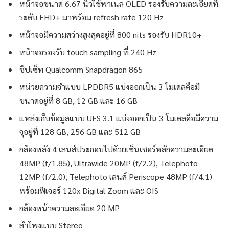
หน้าจอขนาด 6.67 นิ้วใช้พาเนล OLED รองรับความละเอียดที่
ระดับ FHD+ มาพร้อม refresh rate 120 Hz
หน้าจอมีความสว่างสูงสุดอยู่ที่ 800 nits รองรับ HDR10+
หน้าจอรองรับ touch sampling ที่ 240 Hz
ชิปเซ็ท Qualcomm Snapdragon 865
หน่วยความจำแบบ LPDDR5 แบ่งออกเป็น 3 โมเดลคือมี
ขนาดอยู่ที่ 8 GB, 12 GB และ 16 GB
แหล่งเก็บข้อมูลแบบ UFS 3.1 แบ่งออกเป็น 3 โมเดลคือมีความ
จุอยู่ที่ 128 GB, 256 GB และ 512 GB
กล้องหลัง 4 เลนส์ประกอบไปด้วยเซ็นเซอร์หลักความละเอียด
48MP (f/1.85), Ultrawide 20MP (f/2.2), Telephoto
12MP (f/2.0), Telephoto เลนส์ Periscope 48MP (f/4.1)
พร้อมฟีเจอร์ 120x Digital Zoom และ OIS
กล้องหน้าความละเอียด 20 MP
ลำโพงแบบ Stereo