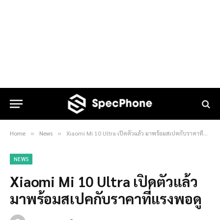
Home
News
Xiaomi Mi 10 Ultra เปิดตัวแล้ว มาพร้อมสเปคกับราคาที่แรงพอดู
»
»
NEWS
Xiaomi Mi 10 Ultra เปิดตัวแล้ว
มาพร้อมสเปคกับราคาที่แรงพอดู