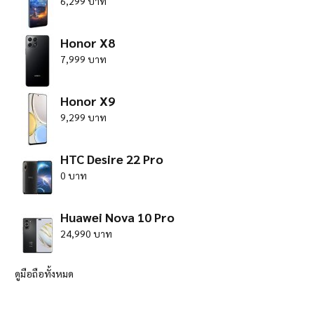
6,299 บาท
Honor X8
7,999 บาท
Honor X9
9,299 บาท
HTC Desire 22 Pro
0 บาท
Huawei Nova 10 Pro
24,990 บาท
ดูมือถือทั้งหมด