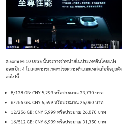
Xiaomi Mi 10 Ultra นั้นจะวางจำหน่ายในประเทศจีนโดยแบ่ง
ออกเป็น 4 โมเดลตามขนาดหน่วยความจำและแหล่งเก็บข้อมูลดัง
ต่อไปนี้
8/128 GB: CNY 5,299 หรือประมาณ 23,730 บาท
8/256 GB: CNY 5,599 หรือประมาณ 25,080 บาท
12/256 GB: CNY 5,999 หรือประมาณ 26,870 บาท
16/512 GB: CNY 6,999 หรือประมาณ 31,350 บาท