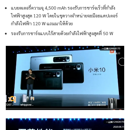
แบยตเตอรี่ความจุ 4,500 mAh รองรับการชาร์จเร็วที่กำลัง
ไฟฟ้าสูงสุด 120 W โดยในชุดวางจำหน่ายจะมีอะแดปเตอร์
กำลังไฟฟ้า 120 W แถมมาให้ด้วย
รองรับการชาร์จแบบไร้สายด้วยกำลังไฟฟ้าสูงสุดที่ 50 W