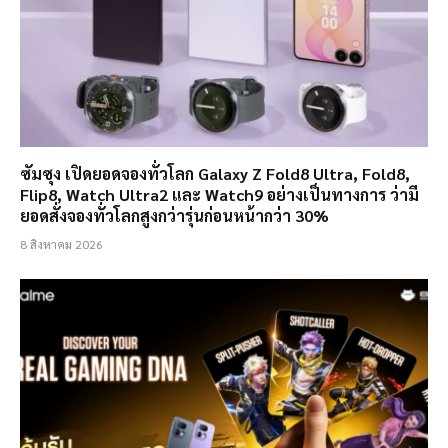
ซัมซุง เปิดยอดจองทั่วโลก Galaxy Z Fold8 Ultra, Fold8,
Flip8, Watch Ultra2 และ Watch9 อย่างเป็นทางการ ว่ามี
ยอดสั่งจองทั่วโลกสูงกว่ารุ่นก่อนหน้ากว่า 30%
8 สิงหาคม 2026