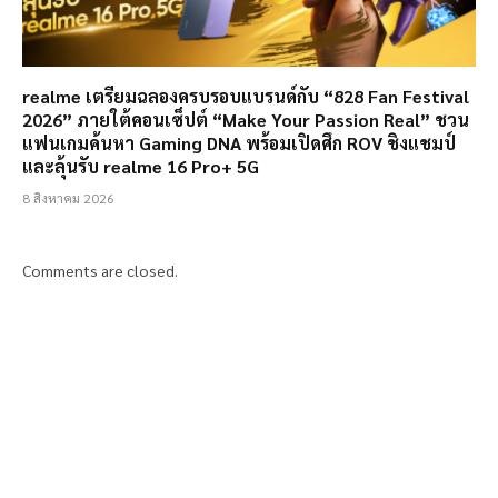
realme เตรียมฉลองครบรอบแบรนด์กับ “828 Fan Festival
2026” ภายใต้คอนเซ็ปต์ “Make Your Passion Real” ชวน
แฟนเกมค้นหา Gaming DNA พร้อมเปิดศึก ROV ชิงแชมป์
และลุ้นรับ realme 16 Pro+ 5G
8 สิงหาคม 2026
Comments are closed.