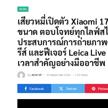
NEWS
เสียวหมี่เปิดตัว Xiaomi 17
ขนาด ตอบโจทย์ทุกไลฟ์สไ
ประสบการณ์การถ่ายภาพด้
รีส์ และฟีเจอร์ Leica Li
เวลาสำคัญอย่างมืออาชีพ
By
ACHI-SP
30 พฤษภาคม 2026
139 Views
Facebook
Twitter
Pinter