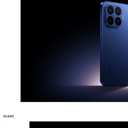
SHARE