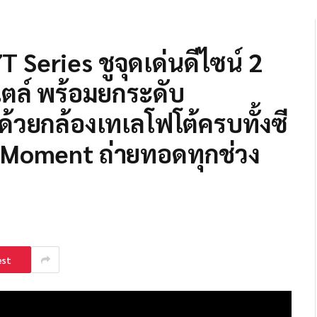
T Series ชูจุดเด่นดีไซน์ 2
ตล์ พร้อมยกระดับ
วยกล้องเทเลโฟโต้ครบทั้งซี
ve Moment ถ่ายทอดทุกช่วง
est