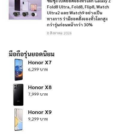
ซัมซุง เปิดยอดจองทั่วโลก Galaxy Z
Fold8 Ultra, Fold8, Flip8, Watch
Ultra2 และ Watch9 อย่างเป็น
ทางการ ว่ามียอดสั่งจองทั่วโลกสูง
กว่ารุ่นก่อนหน้ากว่า 30%
8 สิงหาคม 2026
มือถือรุ่นยอดนิยม
Honor X7
6,299 บาท
Honor X8
7,999 บาท
Honor X9
9,299 บาท