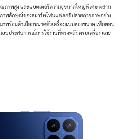
คุณภาพสูง และแบตเตอรี่ความจุขนาดใหญ่พิเศษ ผสาน
ท้อนภาพลักษณ์ของสมาร์ทโฟนแฟลกชิปสายถ่ายภาพอย่าง
 ที่มาพร้อมตัวเลือกขนาดตัวเครื่องแบบสองขนาด เพื่อตอบ
้อมมอบประสบการณ์การใช้งานที่ทรงพลัง ครบเครื่อง และ