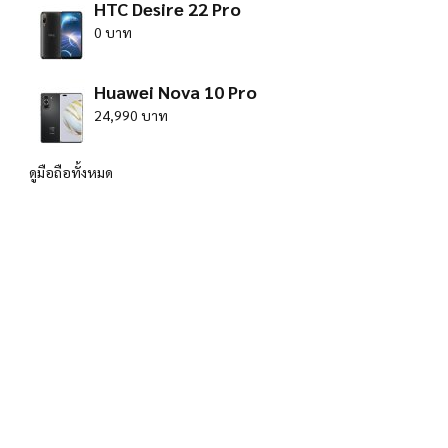
HTC Desire 22 Pro
0 บาท
Huawei Nova 10 Pro
24,990 บาท
ดูมือถือทั้งหมด