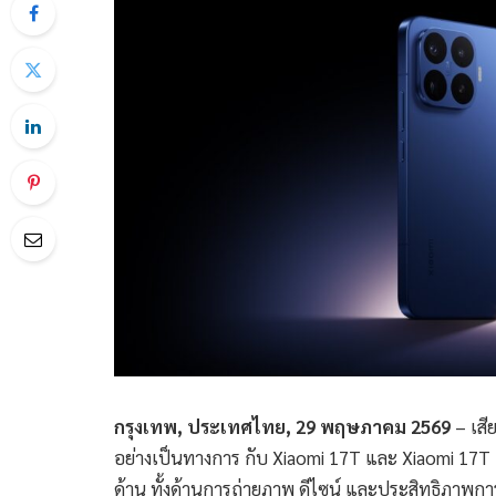
กรุงเทพ, ประเทศไทย, 29 พฤษภาคม 2569
– เสี
อย่างเป็นทางการ กับ Xiaomi 17T และ Xiaomi 17
ด้าน ทั้งด้านการถ่ายภาพ ดีไซน์ และประสิทธิภาพกา