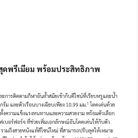
สุดพรีเมียม พร้อมประสิทธิภาพ
ารติดตามกีฬาอันล้ำสมัยเข้ากับดีไซน์ที่เรียบหรูและน้ำ
1
 กรัม และตัวเรือนบางเฉียบเพียง 10.99 มม.
โดดเด่นด้วย
ริมทั้งความแข็งแรงทนทานและความสวยงาม พร้อมตัวเลือก
บอร์ฟอร์จ ที่ช่วยเพิ่มเอกลักษณ์อันโดดเด่นให้กับตัว
รวมถึงสายหนังแท้ดีไซน์ใหม่ ที่สามารถปรับลุคให้เหมาะ