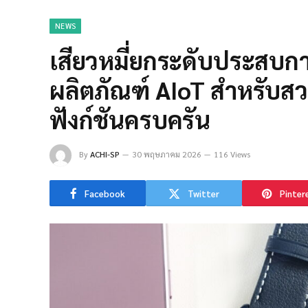
NEWS
เสียวหมี่ยกระดับประสบกา
ผลิตภัณฑ์ AIoT สำหรับสวมใ
ฟังก์ชันครบครัน
By
ACHI-SP
30 พฤษภาคม 2026
116 Views
Facebook
Twitter
Pinter