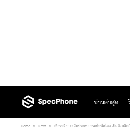
ข่าวล่าสุด
Home
News
เสียวหมี่ยกระดับประสบการณ์ไลฟ์สไตล์ เปิดตัวผลิตภั
»
»