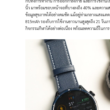
กับทั้งการทำงาน การออกกำลังกาย และการใช้งานใน
นิ้ว มาพร้อมขอบหน้าจอที่บางลงถึง 40% และความสว่า
ข้อมูลสุขภาพได้อย่างคมชัด แม้อยู่ท่ามกลางแสงแดดจ
815mAh รองรับการใช้งานยาวนานสูงสุดถึง 21 วันภ
กิจกรรมกีฬาได้อย่างต่อเนื่อง พร้อมลดความถี่ในการ