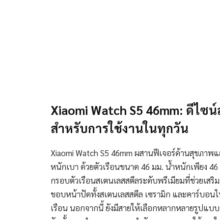
Xiaomi Watch S5 46mm: ดีไซน์
สำหรับการใช้งานในทุกวัน
Xiaomi Watch S5 46mm ผสานฟีเจอร์ด้านสุขภาพและก
หนักเบา ด้วยตัวเรือนขนาด 46 มม. น้ำหนักเพียง 46
กรอบตัวเรือนสเตนเลสสตีลระดับพรีเมียมที่ช่วยเส
ขอบหน้าปัดทั้งสเตนเลสสตีล เซรามิก และคาร์บอนไฟเ
เรือน นอกจากนี้ ยังมีสายให้เลือกหลากหลายรูปแบบ 