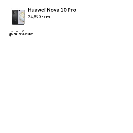
Huawei Nova 10 Pro
24,990 บาท
ดูมือถือทั้งหมด