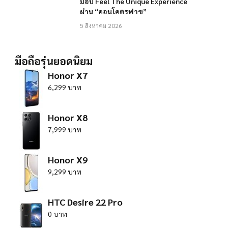
มอบ Feel The Unique Experience
ผ่าน “คอนโคตรฟาซ”
5 สิงหาคม 2026
มือถือรุ่นยอดนิยม
Honor X7
6,299 บาท
Honor X8
7,999 บาท
Honor X9
9,299 บาท
HTC Desire 22 Pro
0 บาท