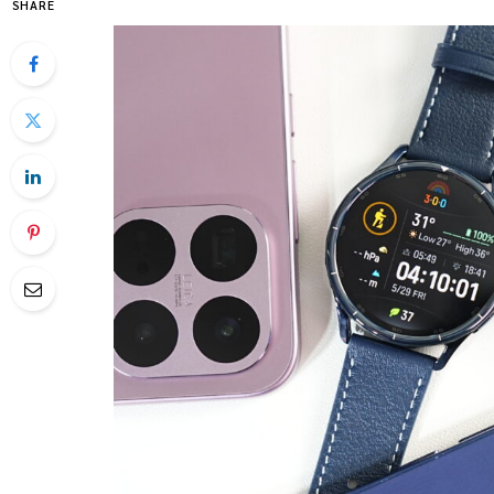
SHARE