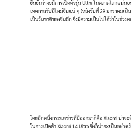
ยืนยันว่าจะมีการเปิดตัวรุ่น Ultra ในตลาดโลกแน่นอน
เทศกาลวันปีใหม่จีนแน่ ๆ (หลังวันที่ 29 มกราคมเป็นต
เป็นวันชาติของจีนอีก จึงมีความเป็นไปได้ว่าในช่วงหลั
โดยอีกหนึ่งกระแสข่าวที่มีออกมาก็คือ Xiaomi น่าจ
ในการเปิดตัว Xiaomi 14 Ultra ซึ่งก็น่าจะเป็นอย่างเ