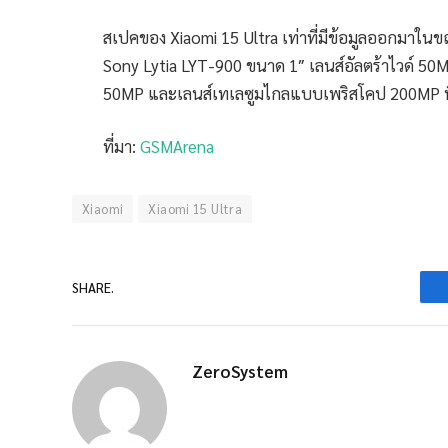
สเปคของ Xiaomi 15 Ultra เท่าที่มีข้อมูลออกมาในข
Sony Lytia LYT-900 ขนาด 1″ เลนส์อัลตร้าไวด์ 50
50MP และเลนส์เทเลซูมไกลแบบเพริสโคป 200MP ที่น
ที่มา:
GSMArena
Xiaomi
Xiaomi 15 Ultra
SHARE.
ZeroSystem