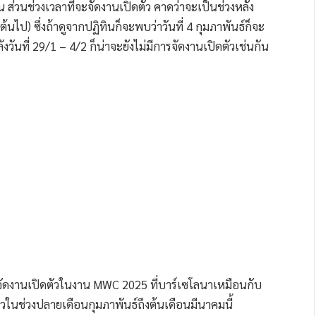
 ส่วนช่วงเวลาที่จะจัดงานเปิดตัว คาดว่าจะเป็นช่วงหลัง
้นไป) ซึ่งถ้าดูจากปฏิทินก็จะพบว่าวันที่ 4 กุมภาพันธ์ก็จะ
งวันที่ 29/1 – 4/2 ก็น่าจะยังไม่มีการจัดงานเปิดตัวเช่นกัน
ะจัดงานเปิดตัวในงาน MWC 2025 ที่บาร์เซโลนาเหมือนกับ
ร็วในช่วงปลายเดือนกุมภาพันธ์ถึงต้นเดือนมีนาคมนี้