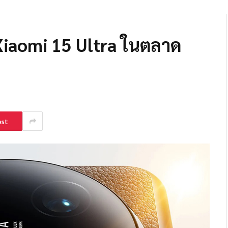
ว Xiaomi 15 Ultra ในตลาด
est