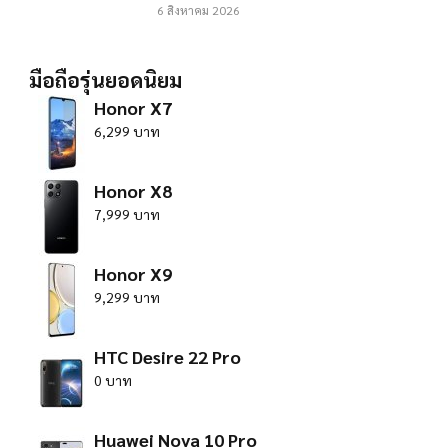
6 สิงหาคม 2026
มือถือรุ่นยอดนิยม
Honor X7
6,299 บาท
Honor X8
7,999 บาท
Honor X9
9,299 บาท
HTC Desire 22 Pro
0 บาท
Huawei Nova 10 Pro