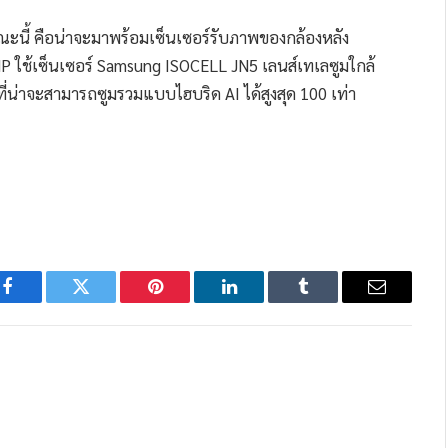
ณะนี้ คือน่าจะมาพร้อมเซ็นเซอร์รับภาพของกล้องหลัง
MP ใช้เซ็นเซอร์ Samsung ISOCELL JN5 เลนส์เทเลซูมใกล้
่าจะสามารถซูมรวมแบบไฮบริด AI ได้สูงสุด 100 เท่า
Facebook
Twitter
Pinterest
LinkedIn
Tumblr
Email