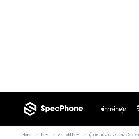
ข่าวล่าสุด
Home
News
Android News
ผู้บริหารยืนยัน จะเปิดตัว Xia
»
»
»