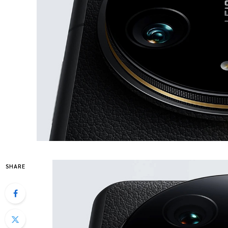
SHARE