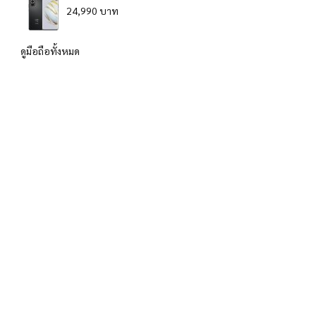
24,990 บาท
ดูมือถือทั้งหมด