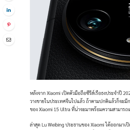
หลังจาก Xiaomi เปิดตัวมือถือซีรีส์เรือธงประจำปี 202
วางขายในประเทศจีนไปแล้ว ถ้าตามปกติแล้วก็จะมีการเป
ของ Xiaomi 15 Ultra ที่น่าจะมาพร้อมความสามารถแ
ล่าสุด Lu Weibing ประธานของ Xiaomi ได้ออกมาเ