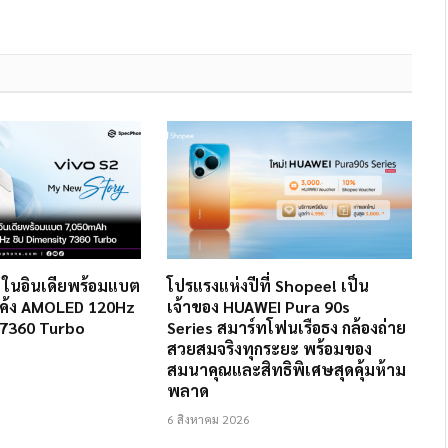
2 ในอินเดียพร้อมแบต
โปรแรงแห่งปีที่ Shopee! เป็น
ค้ง AMOLED 120Hz
เจ้าของ HUAWEI Pura 90s
 7360 Turbo
Series สมาร์ทโฟนเรือธง กล้องถ่าย
สวยสมจริงทุกระยะ พร้อมของ
สมนาคุณและสิทธิพิเศษสุดคุ้มห้าม
พลาด
6 สิงหาคม 2026