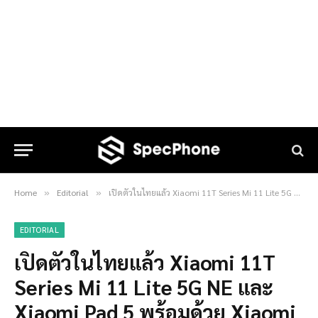
Home
Editorial
เปิดตัวในไทยแล้ว Xiaomi 11T Series Mi 11 Lite 5G NE และ Xiaomi Pad 5 พร้อมด้วย Xiaomi Eco System อีกมากมาย
»
»
EDITORIAL
เปิดตัวในไทยแล้ว Xiaomi 11T
Series Mi 11 Lite 5G NE และ
Xiaomi Pad 5 พร้อมด้วย Xiaomi