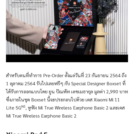
สำหรับคนที่ทำการ Pre-Order ตั้งแต่วันที่ 23 กันยายน 2564 ถึง
1 ตุลาคม 2564 รับไปเลยฟรีๆ กับ Special Designer Boxset ที่
ได้รับการออกแบบโดย ยูน ปัณพัท เตชเมธากุล มูลค่า 2,990 บาท
ซึ่งภายในชุด Boxset นี้จะประกอบไปด้วย เคส Xiaomi Mi 11
NE
Lite 5G
, หูฟัง Mi True Wireless Earphone Basic 2 และเคส
Mi True Wireless Earphone Basic 2