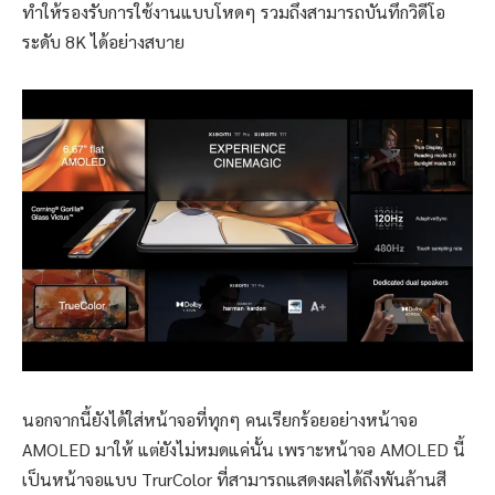
ทำให้รองรับการใช้งานแบบโหดๆ รวมถึงสามารถบันทึกวิดีโอ
ระดับ 8K ได้อย่างสบาย
นอกจากนี้ยังได้ใส่หน้าจอที่ทุกๆ คนเรียกร้อยอย่างหน้าจอ
AMOLED มาให้ แต่ยังไม่หมดแค่นั้น เพราะหน้าจอ AMOLED นี้
เป็นหน้าจอแบบ TrurColor ที่สามารถแสดงผลได้ถึงพันล้านสี