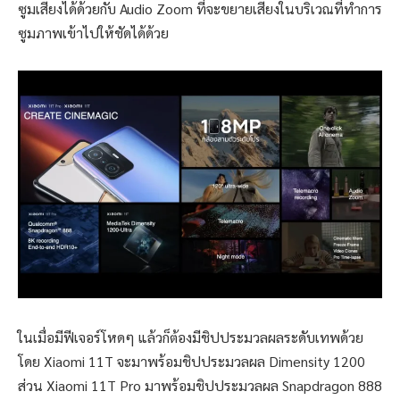
ซูมเสียงได้ด้วยกับ Audio Zoom ที่จะขยายเสียงในบริเวณที่ทำการ
ซูมภาพเข้าไปให้ชัดได้ด้วย
ในเมื่อมีฟีเจอร์โหดๆ แล้วก็ต้องมีชิปประมวลผลระดับเทพด้วย
โดย Xiaomi 11T จะมาพร้อมชิปประมวลผล Dimensity 1200
ส่วน Xiaomi 11T Pro มาพร้อมชิปประมวลผล Snapdragon 888