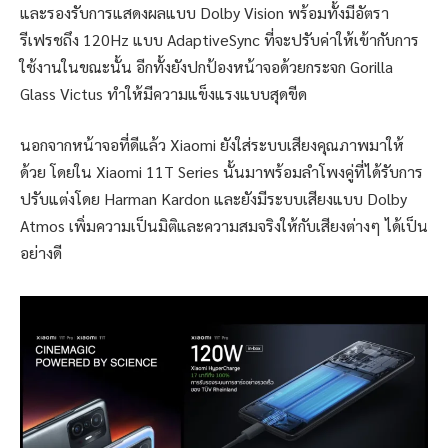
และรองรับการแสดงผลแบบ Dolby Vision พร้อมทั้งมีอัตรา
รีเฟรชถึง 120Hz แบบ AdaptiveSync ที่จะปรับค่าให้เข้ากับการ
ใช้งานในขณะนั้น อีกทั้งยังปกป้องหน้าจอด้วยกระจก Gorilla
Glass Victus ทำให้มีความแข็งแรงแบบสุดขีด
นอกจากหน้าจอที่ดีแล้ว Xiaomi ยังใส่ระบบเสียงคุณภาพมาให้
ด้วย โดยใน Xiaomi 11T Series นั้นมาพร้อมลำโพงคู่ที่ได้รับการ
ปรับแต่งโดย Harman Kardon และยังมีระบบเสียงแบบ Dolby
Atmos เพิ่มความเป็นมิติและความสมจริงให้กับเสียงต่างๆ ได้เป็น
อย่างดี