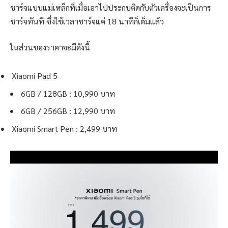
ชาร์จแบบแม่เหล็กที่เมื่อเอาไปประกบติดกับตัวเครื่องจะเป็นการ
ชาร์จทันที ซึ่งใช้เวลาชาร์จแค่ 18 นาทีก็เต็มแล้ว
ในส่วนของราคาจะมีดังนี้
Xiaomi Pad 5
6GB / 128GB : 10,990 บาท
6GB / 256GB : 12,990 บาท
Xiaomi Smart Pen : 2,499 บาท