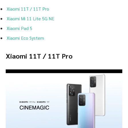
Xiaomi 11T / 11T Pro
Xiaomi Mi 11 Lite 5G NE
Xiaomi Pad 5
Xiaomi Eco System
Xiaomi 11T / 11T Pro