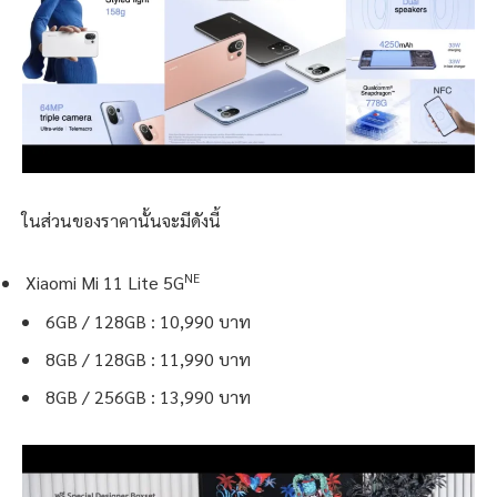
ในส่วนของราคานั้นจะมีดังนี้
NE
Xiaomi Mi 11 Lite 5G
6GB / 128GB : 10,990 บาท
8GB / 128GB : 11,990 บาท
8GB / 256GB : 13,990 บาท