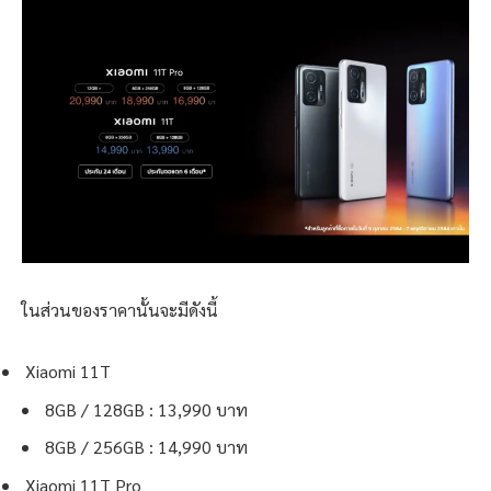
ในส่วนของราคานั้นจะมีดังนี้
Xiaomi 11T
8GB / 128GB : 13,990 บาท
8GB / 256GB : 14,990 บาท
Xiaomi 11T Pro