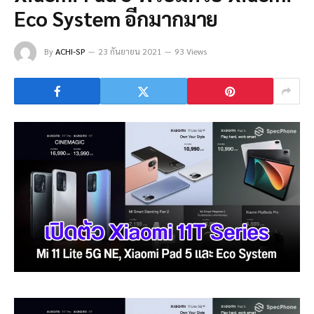
Eco System อีกมากมาย
By
ACHI-SP
23 กันยายน 2021
93 Views