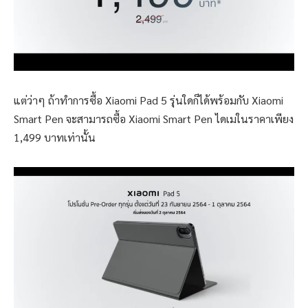
แต่ว่าๆ ถ้าทำการซื้อ Xiaomi Pad 5 รุ่นใดก็ได้พร้อมกับ Xiaomi
Smart Pen จะสามารถซื้อ Xiaomi Smart Pen ไดเมในราคาเพียง
1,499 บาทเท่านั้น