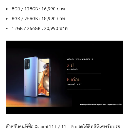
8GB / 128GB : 16,990 บาท
8GB / 256GB : 18,990 บาท
12GB / 256GB : 20,990 บาท
สำหรับคนที่ซื้อ Xiaomi 11T / 11T Pro จะได้สิทธิพิเศษรับประ