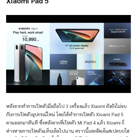
Xiaomi Pad 5
หลังจากทำการเปิดตัวมือถือไป 3 เครื่องแล้ว Xiaomi ยังยังไม่จบ
กับการเปิดตัวอุปกรณ์ใหม่ โดยได้ทำการเปิดตัว Xioami Pad 5
ตามออกมาทันที ซึ่งหลังจากที่เปิดตัว Mi Pad 4 แล้ว Xioami ก็
ห่างหายการเปิดตัวแท็บเล็ตไปนาน คราวนี้เลยจัดเต็มสเปคบบไฮ