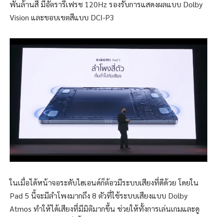
พันล้านสี มีอัตรารีเฟรช 120Hz รองรับการแสดงผลแบบ Dolby
Vision และขอบเขตสีแบบ DCI-P3
ในเมื่อได้หน้าจอระดับไฮเอนด์ก็ต้อวมีระบบเสียงที่ดีด้วย โดยใน
Pad 5 นี้จะมีลำโพงมากถึง 8 ตัวที่ใช้ระบบเสียงแบบ Dolby
Atmos ทำให้ได้เสียงที่มีมิติมากขึ้น ช่วยให้ทั้งการเล่นเกมและดู