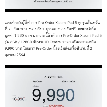
และสำหรับผู้ที่ทำการ Pre-Order Xiaomi Pad 5 ทุกรุ่นตั้งแต่วัน
ที่ 23 กันยายน 2564 ถึง 1 ตุลาคม 2564 รับฟรี เคสและฟิล์ม
มูลค่า 1,880 บาท นอกจากนี้ถ้าทำการ Pre-Order Xiaomi Pad 5
รุ่น 6GB / 128GB กับทาง JD Central ราคาเครื่องจะลดเหลือ
9,990 บาท โดยการ Pre-Order นี้จะเริ่มส่งเครื่องในวันที่ 2
ตุลาคม 2564