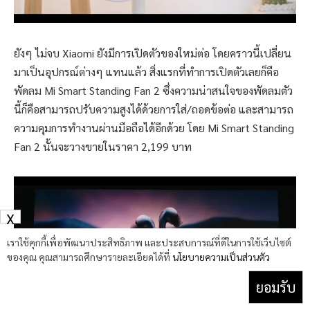
ยังๆ ไม่จบ Xiaomi ยังมีการเปิดตัวของใหม่ต่อ โดยคราวนี้เปลี่ยน
มาเป็นอุปกรณ์ต่างๆ แทนแล้ว สิ่งแรกที่ทำการเปิดตัวเลยก็คือ
พัดลม Mi Smart Standing Fan 2 ซึ่งความน่าสนใจของพัดลมตัว
นี้ก็คือสามารถปรับความสูงได้ด้วยการใส่/ถอดข้อต่อ และสามารถ
ความคุมการทำงานผ่านมือถือได้อีกด้วย โดย Mi Smart Standing
Fan 2 นั้นจะวางขายในราคา 2,199 บาท
X
เราใช้คุกกี้เพื่อพัฒนาประสิทธิภาพ และประสบการณ์ที่ดีในการใช้เว็บไซต์
ของคุณ คุณสามารถศึกษารายละเอียดได้ที่
นโยบายความเป็นส่วนตัว
ยอมรับ