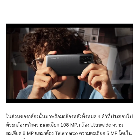
ในส่วนของกล้องนั้นมาพร้อมกล้องหลังทั้งหมด 3 ตัวที่ประกอบไป
ด้วยกล้องหลักความละเอียด 108 MP, กล้อง Ultrawide ความ
ละเอียด 8 MP และกล้อง Telemarco ความละเอียด 5 MP โดยใน