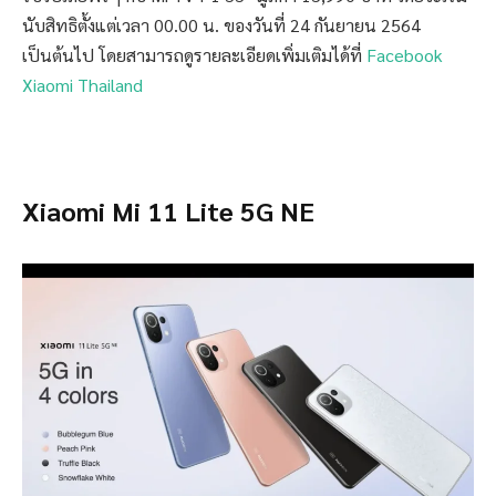
นับสิทธิตั้งแต่เวลา 00.00 น. ของวันที่ 24 กันยายน 2564
เป็นต้นไป โดยสามารถดูรายละเอียดเพิ่มเติมได้ที่
Facebook
Xiaomi Thailand
Xiaomi Mi 11 Lite 5G
NE