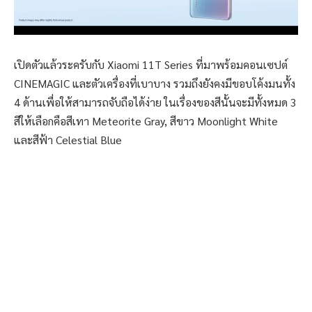
เปิดตัวแล้วระครับกับ Xiaomi 11T Series ที่มาพร้อมคอนเซปต์
CINEMAGIC และตัวเครื่องที่เบาบาง รวมถึงยังคงมีขอบโค้งมนทั้ง
4 ด้านเพื่อให้สามารถจับถือได้ง่าย ในเรื่องของสีนั้นจะมีทั้งหมด 3
สีให้เลือกคือสีเทา Meteorite Gray, สีขาว Moonlight White
และสีฟ้า Celestial Blue