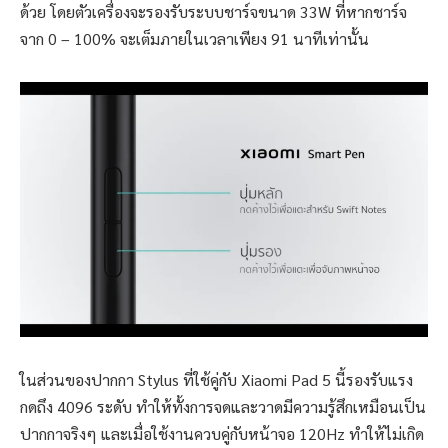
ด้วย โดยตัวเครื่องจะรองรับระบบชาร์จขนาด 33W ที่หากชาร์จ
จาก 0 – 100% จะเต็มภายในเวลาเพียง 91 นาทีเท่านั้น
ในส่วนของปากกา Stylus ที่ใช้คู่กับ Xiaomi Pad 5 นี้รองรับแรง
กดถึง 4096 ระดับ ทำให้ทั้งการจดและวาดมีความรู้สึกเหมือนเป็น
ปากกาจริงๆ และเมื่อใช้งานควบคู่กับหน้าจอ 120Hz ทำให้ไม่เกิด