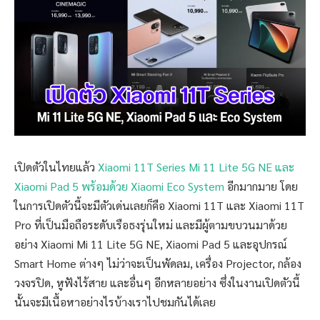
เปิดตัวในไทยแล้ว
Xiaomi 11T Series Mi 11 Lite 5G NE และ
Xiaomi Pad 5 พร้อมด้วย Xiaomi Eco System
อีกมากมาย โดย
ในการเปิดตัวนี้จะมีตัวเด่นเลยก็คือ Xiaomi 11T และ Xiaomi 11T
Pro ที่เป็นมือถือระดับเรือธงรุ่นใหม่ และมีผู้ตามขบวนมาด้วย
อย่าง Xiaomi Mi 11 Lite 5G NE, Xiaomi Pad 5 และอุปกรณ์
Smart Home ต่างๆ ไม่ว่าจะเป็นพัดลม, เครื่อง Projector, กล้อง
วงจรปิด, หูฟังไร้สาย และอื่นๆ อีกหลายอย่าง ซึ่งในงานเปิดตัวนี้
นั้นจะมีเนื้อหาอย่างไรบ้างเราไปชมกันได้เลย