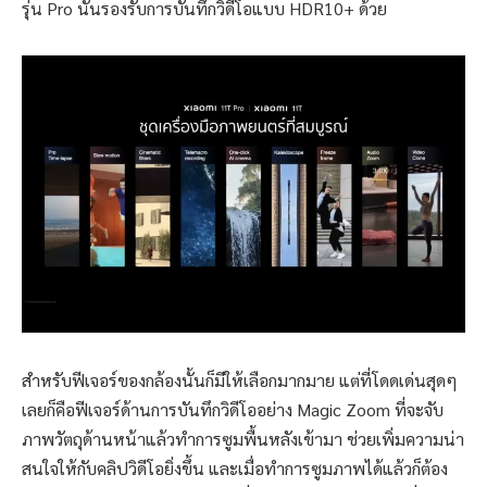
รุ่น Pro นั้นรองรับการบันทึกวิดีโอแบบ HDR10+ ด้วย
สำหรับฟีเจอร์ของกล้องนั้นก็มีให้เลือกมากมาย แต่ที่โดดเด่นสุดๆ
เลยก็คือฟีเจอร์ด้านการบันทึกวิดีโออย่าง Magic Zoom ที่จะจับ
ภาพวัตถุด้านหน้าแล้วทำการซูมพื้นหลังเข้ามา ช่วยเพิ่มความน่า
สนใจให้กับคลิปวิดีโอยิ่งขึ้น และเมื่อทำการซูมภาพได้แล้วก็ต้อง