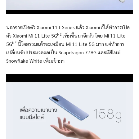
นอกจากเปิดตัว Xiaomi 11T Series แล้ว Xiaomi ก็ได้ทำการเปิด
NE
ตัว Xiaomi Mi 11 Lite 5G
เพิ่มขึ้นมาอีกตัว โดย Mi 11 Lite
NE
5G
นี้โดยรวมแล้วจะเหมือน Mi 11 Lite 5G มาก แค่ทำการ
เปลี่ยนชิปประมวลผลเป็น Snapdragon 778G และมีสีใหม่
Snowflake White เพิ่มเข้ามา