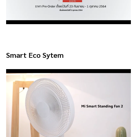
Smart Eco Sytem