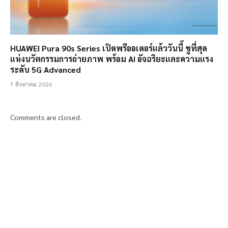
HUAWEI Pura 90s Series เปิดพรีออเดอร์แล้ววันนี้ ชูที่สุด
แห่งนวัตกรรมการถ่ายภาพ พร้อม AI อัจฉริยะและความแรง
ระดับ 5G Advanced
7 สิงหาคม 2026
Comments are closed.