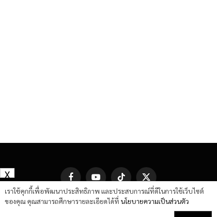
X
Facebook
YouTube
TikTok
X
(Twitter)
เราใช้คุกกี้เพื่อพัฒนาประสิทธิภาพ และประสบการณ์ที่ดีในการใช้เว็บไซต์
ของคุณ คุณสามารถศึกษารายละเอียดได้ที่
นโยบายความเป็นส่วนตัว