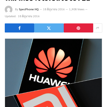
By
SpecPhone HQ
18 มิถุนายน 2016
1,908 Views
Updated:
18 มิถุนายน 2016