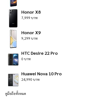
Honor X8
7,999 บาท
Honor X9
9,299 บาท
HTC Desire 22 Pro
0 บาท
Huawei Nova 10 Pro
24,990 บาท
ดูมือถือทั้งหมด