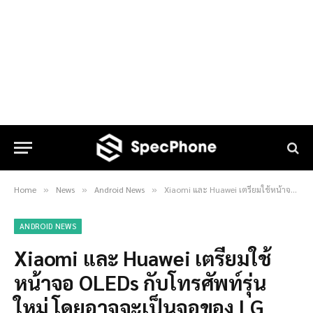
Home
News
Android News
Xiaomi และ Huawei เตรียมใช้หน้าจอ OLEDs กับโทรศัพท์รุ่นใหม่ โดยอาจจะเป็นจอของ LG
»
»
»
ANDROID NEWS
Xiaomi และ Huawei เตรียมใช้
หน้าจอ OLEDs กับโทรศัพท์รุ่น
ใหม่ โดยอาจจะเป็นจอของ LG