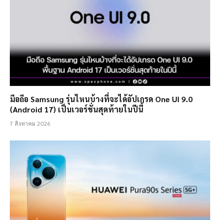
มือถือ Samsung รุ่นไหนบ้างที่จะได้อัปเกรด One UI 9.0
(Android 17) เป็นเวอร์ชั่นสุดท้ายในปีนี้
7 สิงหาคม 2026