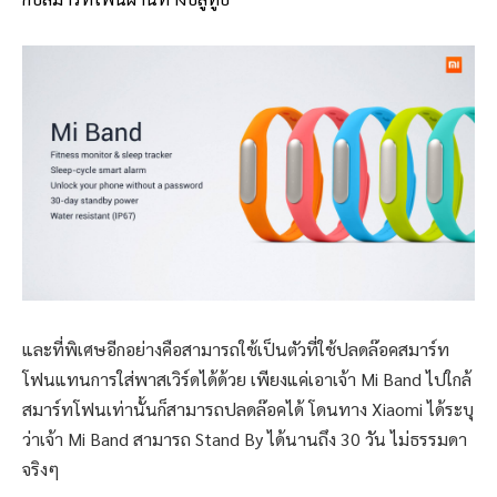
และที่พิเศษอีกอย่างคือสามารถใช้เป็นตัวที่ใช้ปลดล๊อคสมาร์ท
โฟนแทนการใส่พาสเวิร์ดได้ด้วย เพียงแค่เอาเจ้า Mi Band ไปใกล้
สมาร์ทโฟนเท่านั้นก็สามารถปลดล๊อคได้ โดนทาง Xiaomi ได้ระบุ
ว่าเจ้า Mi Band สามารถ Stand By ได้นานถึง 30 วัน ไม่ธรรมดา
จริงๆ