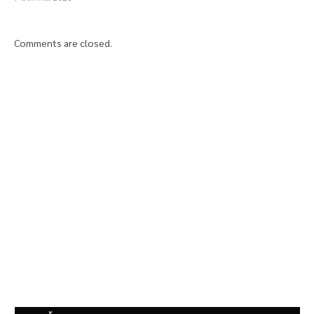
Comments are closed.