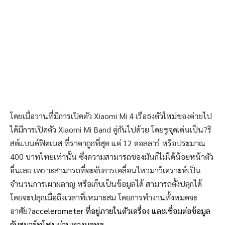
โดยเมื่อวานที่มีการเปิดตัว Xiaomi Mi 4 เรือธงตัวใหม่ของค่ายไป
ได้มีการเปิดตัว Xiaomi Mi Band คู่กันไปด้วย โดยชูจุดเด่นเป็น?ริ
สต์แบนด์ฟิตเนส ที่ราคาถูกที่สุด แค่ 12 ดอลลาร์ หรือประมาณ
400 บาทไทยเท่านั้น ซึ่งความสามารถของมันก็ไม่ได้น้อยหน้าตัว
อื่นเลย เพราะสามารถที่จะจับการเคลื่อนไหวมาวิเคราะห์เป็น
จำนวนการเผาผลาญ หรือเก็บเป็นข้อมูลได้ สามารถตั้งปลุกได้
โดยจะปลุกเมื่อถึงเวลาที่เหมาะสม โดยการทำงานทั้งหมดจะ
อาศัย?
accelerometer ที่อยู่ภายในตัวเครื่อง และเชื่อมต่อข้อมูล
กับสมาร์ทโฟนผ่านทางบลูทูธ