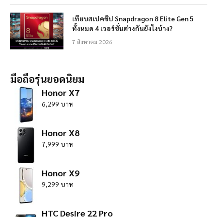
เทียบสเปคชิป Snapdragon 8 Elite Gen 5
ทั้งหมด 4 เวอร์ชั่นต่างกันยังไงบ้าง?
7 สิงหาคม 2026
มือถือรุ่นยอดนิยม
Honor X7
6,299 บาท
Honor X8
7,999 บาท
Honor X9
9,299 บาท
HTC Desire 22 Pro