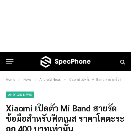
Home
News
Android News
Xiaomi เปิดตัว Mi Band สายรัดข้อมือสำหรับฟิตเนส ราคาโคตะระถูก 400 บาทเท่านั้น
»
»
»
ANDROID NEWS
Xiaomi เปิดตัว Mi Band สายรัด
ข้อมือสำหรับฟิตเนส ราคาโคตะระ
ถูก 400 บาทเท่านั้น