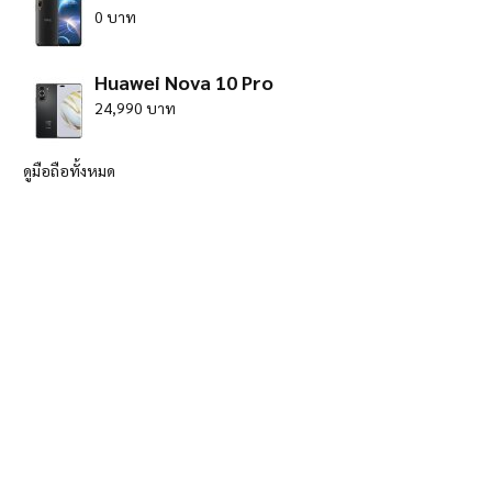
0 บาท
Huawei Nova 10 Pro
24,990 บาท
ดูมือถือทั้งหมด