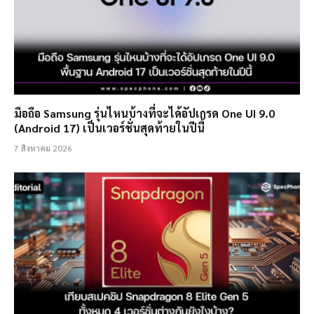
มือถือ Samsung รุ่นไหนบ้างที่จะได้อัปเกรด One UI 9.0
(Android 17) เป็นเวอร์ชั่นสุดท้ายในปีนี้
7 สิงหาคม 2026