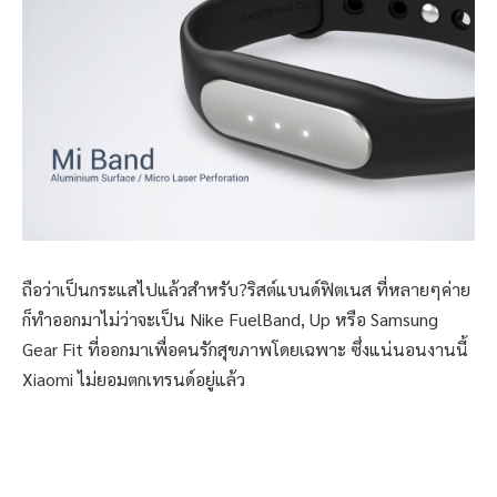
ถือว่าเป็นกระแสไปแล้วสำหรับ?ริสต์แบนด์ฟิตเนส ที่หลายๆค่าย
ก็ทำออกมาไม่ว่าจะเป็น Nike FuelBand, Up หรือ Samsung
Gear Fit ที่ออกมาเพื่อคนรักสุขภาพโดยเฉพาะ ซึ่งแน่นอนงานนี้
Xiaomi ไม่ยอมตกเทรนด์อยู่แล้ว