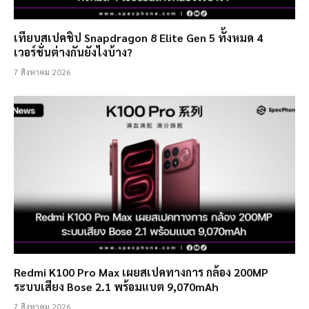
เทียบสเปคชิป Snapdragon 8 Elite Gen 5 ทั้งหมด 4
เวอร์ชั่นต่างกันยังไงบ้าง?
7 สิงหาคม 2026
Redmi K100 Pro Max เผยสเปคทางการ กล้อง 200MP
ระบบเสียง Bose 2.1 พร้อมแบต 9,070mAh
7 สิงหาคม 2026