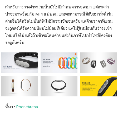
สำหรับการวางจำหน่ายนั้นยังไม่มีกำหนดการออกมา แต่คาดว่า
น่าจะมาพร้อมกับ Mi 4 แน่นอน และจะสามารถใช้กับสมาร์ทโฟน
ค่ายอื่นได้หรือไม่นั้นก็ยังไม่มีความชัดเจนครับ แต่ด้วยราคาที่แสน
จะถูกคงได้รับความนิยมไม่น้อยทีเดียว แต่ไม่รู้เหมือนกันว่าจะเข้า
ไทยหรือไม่ แลัวถ้าเข้าจะโดนค่าขนส่งกับภาษีไปเท่าไหร่ก็คงต้อง
รอดูกันครับ
ที่มา :
PhoneArena