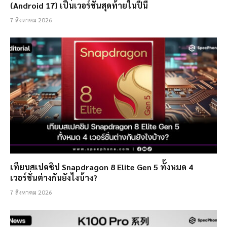
(Android 17) เป็นเวอร์ชั่นสุดท้ายในปีนี้
7 สิงหาคม 2026
เทียบสเปคชิป Snapdragon 8 Elite Gen 5 ทั้งหมด 4
เวอร์ชั่นต่างกันยังไงบ้าง?
7 สิงหาคม 2026