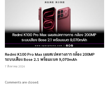
Redmi K100 Pro Max เผยสเปคทางการ กล้อง 200MP
ระบบเสียง Bose 2.1 พร้อมแบต 9,070mAh
7 สิงหาคม 2026
Comments are closed.