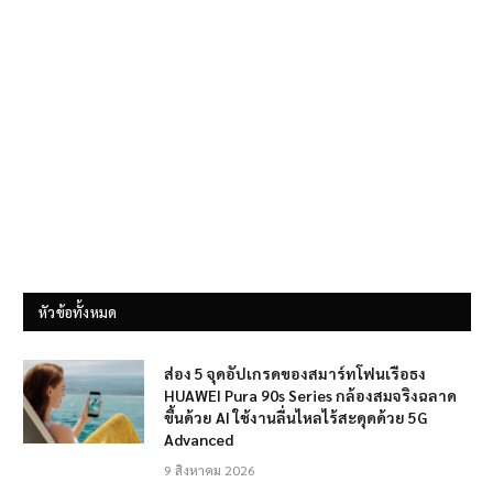
หัวข้อทั้งหมด
ส่อง 5 จุดอัปเกรดของสมาร์ทโฟนเรือธง
HUAWEI Pura 90s Series กล้องสมจริงฉลาด
ขึ้นด้วย AI ใช้งานลื่นไหลไร้สะดุดด้วย 5G
Advanced
9 สิงหาคม 2026