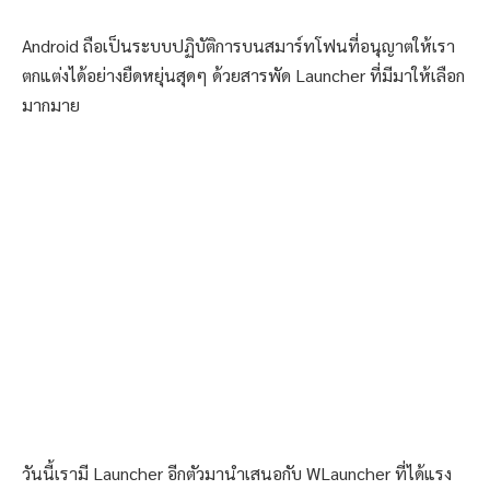
Android ถือเป็นระบบปฏิบัติการบนสมาร์ทโฟนที่อนุญาตให้เรา
ตกแต่งได้อย่างยืดหยุ่นสุดๆ ด้วยสารพัด Launcher ที่มีมาให้เลือก
มากมาย
วันนี้เรามี Launcher อีกตัวมานำเสนอกับ WLauncher ที่ได้แรง