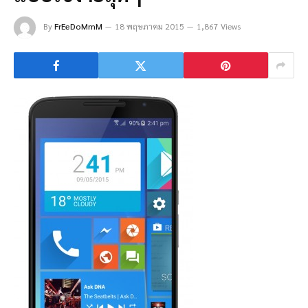
By
FrEeDoMmM
18 พฤษภาคม 2015
1,867 Views