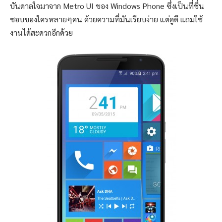
บันดาลใจมาจาก Metro UI ของ Windows Phone ซึ่งเป็นที่ชื่น
ชอบของใครหลายๆคน ด้วยความที่มันเรียบง่าย แต่ดูดี แถมใช้
งานได้สะดวกอีกด้วย