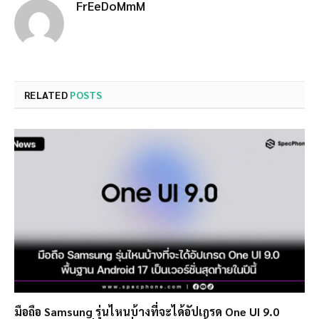
FrEeDoMmM
RELATED
POSTS
มือถือ Samsung รุ่นไหนบ้างที่จะได้อัปเกรด One UI 9.0