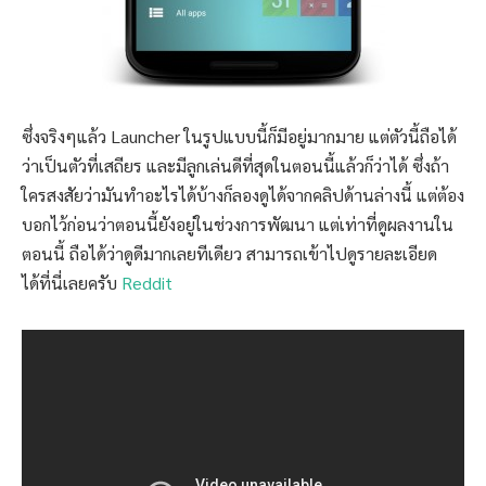
ซึ่งจริงๆแล้ว Launcher ในรูปแบบนี้ก็มีอยู่มากมาย แต่ตัวนี้ถือได้
ว่าเป็นตัวที่เสถียร และมีลูกเล่นดีที่สุดในตอนนี้แล้วก็ว่าได้ ซึ่งถ้า
ใครสงสัยว่ามันทำอะไรได้บ้างก็ลองดูได้จากคลิปด้านล่างนี้ แต่ต้อง
บอกไว้ก่อนว่าตอนนี้ยังอยู่ในช่วงการพัฒนา แต่เท่าที่ดูผลงานใน
ตอนนี้ ถือได้ว่าดูดีมากเลยทีเดียว สามารถเข้าไปดูรายละเอียด
ได้ที่นี่เลยครับ
Reddit