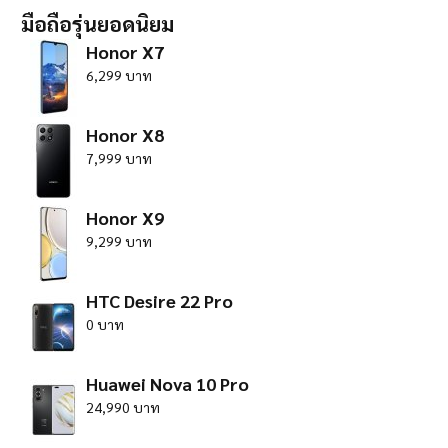
มือถือรุ่นยอดนิยม
Honor X7
6,299 บาท
Honor X8
7,999 บาท
Honor X9
9,299 บาท
HTC Desire 22 Pro
0 บาท
Huawei Nova 10 Pro
24,990 บาท