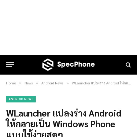
Home
News
Android News
WLauncher แปลงร่าง Android ให้กลายเป็น Windows Phone แบบใช้ง่ายสุดๆ
»
»
»
ANDROID NEWS
WLauncher แปลงร่าง Android
ให้กลายเป็น Windows Phone
แบบใช้ง่ายสุดๆ