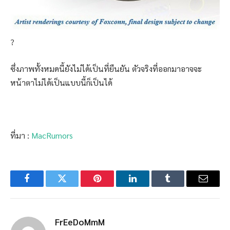
?
ซึ่งภาพทั้งหมดนี้ยังไม่ได้เป็นที่ยืนยัน ตัวจริงที่ออกมาอาจจะ
หน้าตาไม่ได้เป็นแบบนี้ก็เป็นได้
ที่มา :
MacRumors
Facebook
Twitter
Pinterest
LinkedIn
Tumblr
Email
FrEeDoMmM