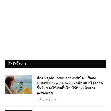
หัวข้อทั้งหมด
ส่อง 5 จุดอัปเกรดของสมาร์ทโฟนเรือธง
HUAWEI Pura 90s Series กล้องสมจริงฉลาด
ขึ้นด้วย AI ใช้งานลื่นไหลไร้สะดุดด้วย 5G
Advanced
9 สิงหาคม 2026