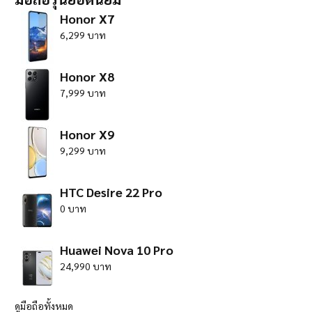
Honor X7
6,299 บาท
Honor X8
7,999 บาท
Honor X9
9,299 บาท
HTC Desire 22 Pro
0 บาท
Huawei Nova 10 Pro
24,990 บาท
ดูมือถือทั้งหมด