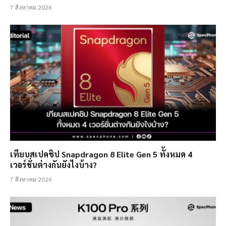
7 สิงหาคม 2026
เทียบสเปคชิป Snapdragon 8 Elite Gen 5 ทั้งหมด 4
เวอร์ชั่นต่างกันยังไงบ้าง?
7 สิงหาคม 2026