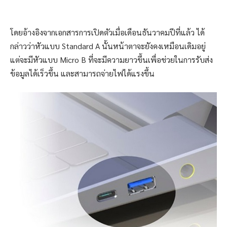
โดยอ้างอิงจากเอกสารการเปิดตัวเมื่อเดือนธันวาคมปีที่แล้ว ได้
กล่าวว่าหัวแบบ Standard A นั้นหน้าตาจะยังคงเหมือนเดิมอยู่
แต่จะมีหัวแบบ Micro B ที่จะมีความยาวขึ้นเพื่อช่วยในการรับส่ง
ข้อมูลได้เร็วขึ้น และสามารถจ่ายไฟได้แรงขึ้น