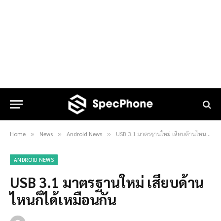
Home
News
Android News
USB 3.1 มาตรฐานใหม่ เสียบด้านไหนก็ได้เหมือนกัน
»
»
»
ANDROID NEWS
USB 3.1 มาตรฐานใหม่ เสียบด้าน
ไหนก็ได้เหมือนกัน