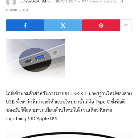
By
FrEeDoMmM
3 เมษายน 2014
947 Views
Updated:
4
เมษายน 2014
ใกล้เข้ามาแล้วสำหรับการมาของ USB 3.1 มาตรฐานใหม่ของสาย
USB ที่เขาว่ากันว่าจะมีหัวแบบใหม่มานั่นก็คือ Type C ซึ่งข้อดี
ของมันก็คือสามารถเสียบด้านไหนก็ได้ เช่นเดียวกับสาย
Lightning ของ Apple เลย