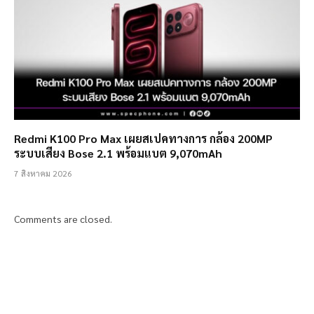
Redmi K100 Pro Max เผยสเปคทางการ กล้อง 200MP
ระบบเสียง Bose 2.1 พร้อมแบต 9,070mAh
7 สิงหาคม 2026
Comments are closed.