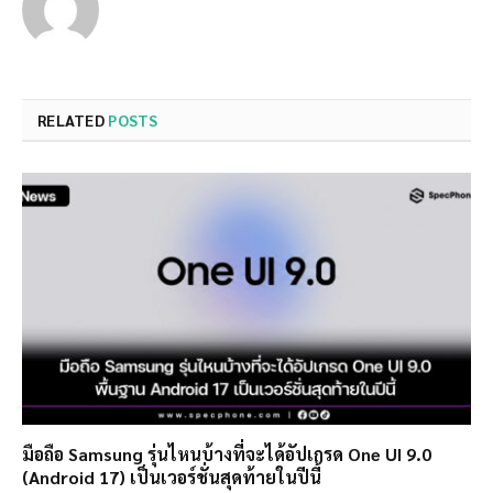
RELATED
POSTS
มือถือ Samsung รุ่นไหนบ้างที่จะได้อัปเกรด One UI 9.0
(Android 17) เป็นเวอร์ชั่นสุดท้ายในปีนี้