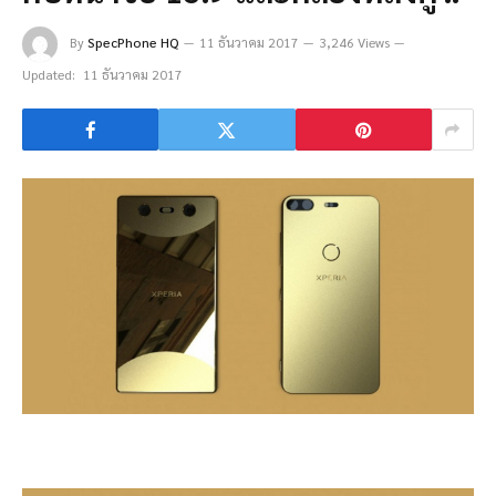
By
SpecPhone HQ
11 ธันวาคม 2017
3,246 Views
Updated:
11 ธันวาคม 2017