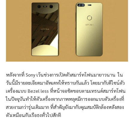
หลังจากที่ Sony เว้นช่วงการเปิดตัวสมาร์ทโฟนมายาวนาน ใน
วันนี้มีรายละเอียดมาอัพเดทให้ทราบกันแล้ว โดยมากับดีไซน์ตัว
เครื่องแบบ Bezel less ที่หน้าจอชิดขอบตามเทรนด์สมาร์ทโฟน
ในปัจจุบันทำให้ตัวเครื่องจากภาพหลุดมีการออกแบบตัวเครื่องที่
สวยงามกว่ารุ่นเดิมมาก ที่สำคัญยังมากับคุณสมบัติกล้องหลังสอง
ตัวเหมือนกับเรือธงทั่วไปสักที