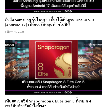
มือถือ Samsung รุ่นไหนบ้างที่จะได้อัปเกรด One UI 9.0
(Android 17) เป็นเวอร์ชั่นสุดท้ายในปีนี้
7 สิงหาคม 2026
เทียบสเปคชิป Snapdragon 8 Elite Gen 5 ทั้งหมด 4
เวอร์ชั่นต่างกันยังไงบ้าง?