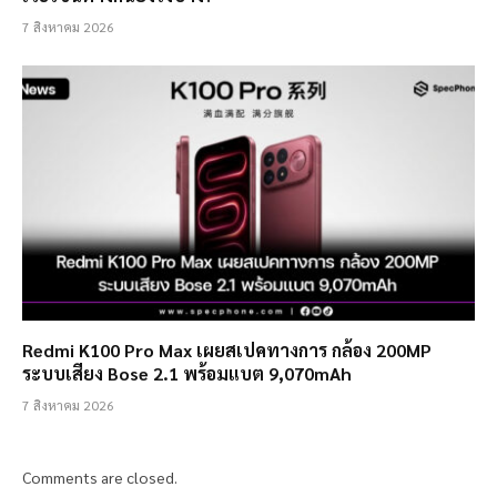
7 สิงหาคม 2026
Redmi K100 Pro Max เผยสเปคทางการ กล้อง 200MP
ระบบเสียง Bose 2.1 พร้อมแบต 9,070mAh
7 สิงหาคม 2026
Comments are closed.