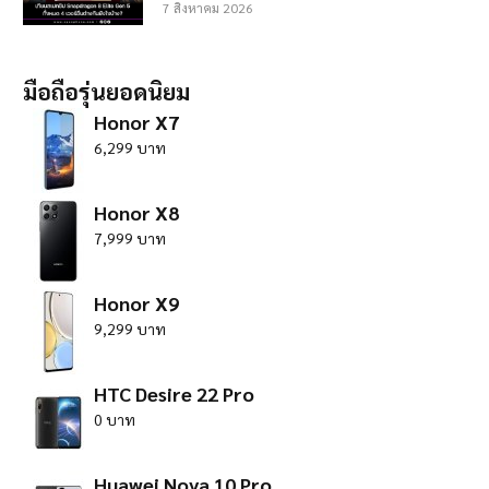
7 สิงหาคม 2026
มือถือรุ่นยอดนิยม
Honor X7
6,299 บาท
Honor X8
7,999 บาท
Honor X9
9,299 บาท
HTC Desire 22 Pro
0 บาท
Huawei Nova 10 Pro