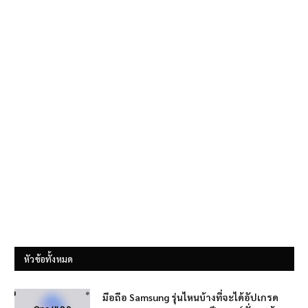
หัวข้อทั้งหมด
มือถือ Samsung รุ่นไหนบ้างที่จะได้อัปเกรด