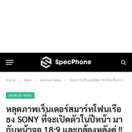
Home
News
Android News
หลุดภาพเร็นเดอร์สมาร์ทโฟนเรือธง SONY ที่จะเปิดตัวในปีหน้า มากับหน้าจอ 18:9 และกล้องหลังคู่ !!
»
»
»
ANDROID NEWS
หลุดภาพเร็นเดอร์สมาร์ทโฟนเรือ
ธง SONY ที่จะเปิดตัวในปีหน้า มา
กับหน้าจอ 18:9 และกล้องหลังคู่ !!