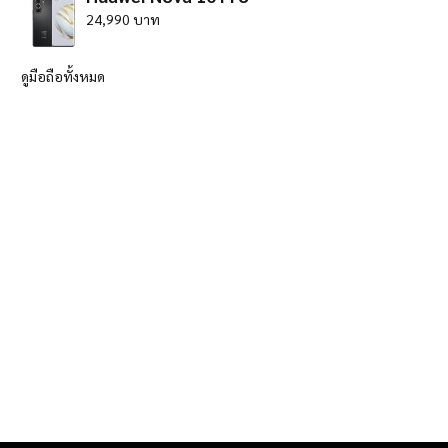
24,990 บาท
ดูมือถือทั้งหมด