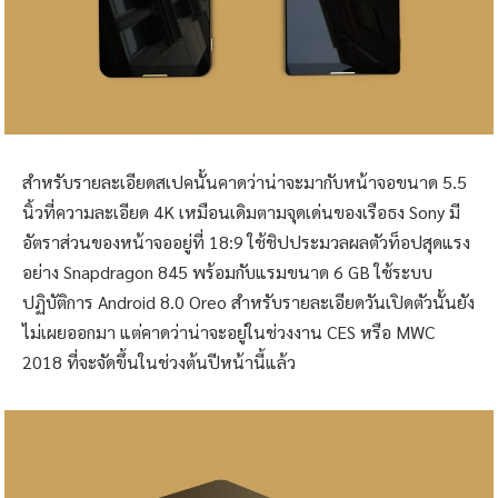
สำหรับรายละเอียดสเปคนั้นคาดว่าน่าจะมากับหน้าจอขนาด 5.5
นิ้วที่ความละเอียด 4K เหมือนเดิมตามจุดเด่นของเรือธง Sony มี
อัตราส่วนของหน้าจออยู่ที่ 18:9 ใช้ชิปประมวลผลตัวท็อปสุดแรง
อย่าง Snapdragon 845 พร้อมกับแรมขนาด 6 GB ใช้ระบบ
ปฏิบัติการ Android 8.0 Oreo สำหรับรายละเอียดวันเปิดตัวนั้นยัง
ไม่เผยออกมา แต่คาดว่าน่าจะอยู่ในช่วงงาน CES หรือ MWC
2018 ที่จะจัดขึ้นในช่วงต้นปีหน้านี้แล้ว