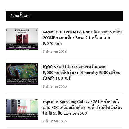
หัวข้อทั้งหมด
Redmi K100 Pro Max เผยสเปคทางการ กล้อง
200MP ระบบเสียง Bose 2.1 พร้อมแบต
9,070mAh
7 สิงหาคม 2026
iQOO Neo 11 Ultra จะมาพร้อมแบต
9,000mAh ชิปเรือธง Dimensity 9500 เตรียม
เปิดตัว 10 ส.ค. นี้
7 สิงหาคม 2026
หลุดภาพ Samsung Galaxy S26 FE ชัดๆ หลัง
ผ่าน FCC เตรียมเปิดตัว ก.ย. นี้ ปรับดีไซน์กล้อง
ใหม่และชิป Exynos 2500
7 สิงหาคม 2026