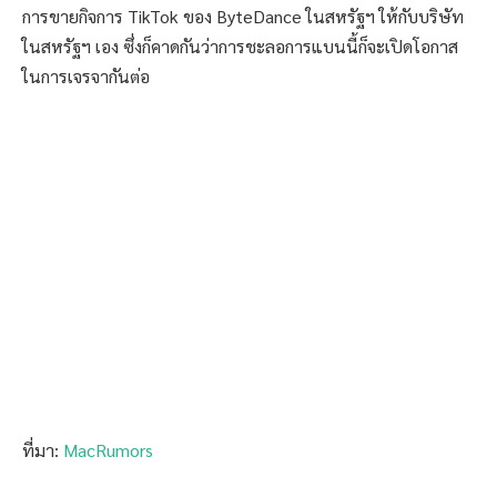
การขายกิจการ TikTok ของ ByteDance ในสหรัฐฯ ให้กับบริษัท
ในสหรัฐฯ เอง ซึ่งก็คาดกันว่าการชะลอการแบนนี้ก็จะเปิดโอกาส
ในการเจรจากันต่อ
ที่มา:
MacRumors