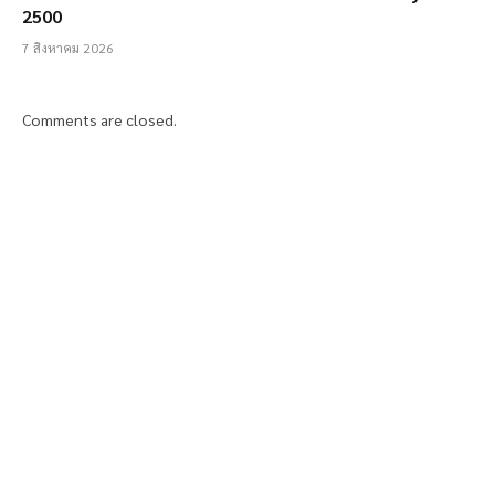
2500
7 สิงหาคม 2026
Comments are closed.