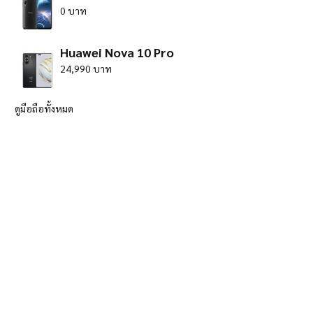
0 บาท
Huawei Nova 10 Pro
24,990 บาท
ดูมือถือทั้งหมด