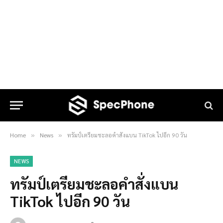
Home
News
ทรัมป์เตรียมชะลอคำสั่งแบน TikTok ไปอีก 90 วัน
»
»
NEWS
ทรัมป์เตรียมชะลอคำสั่งแบน
TikTok ไปอีก 90 วัน