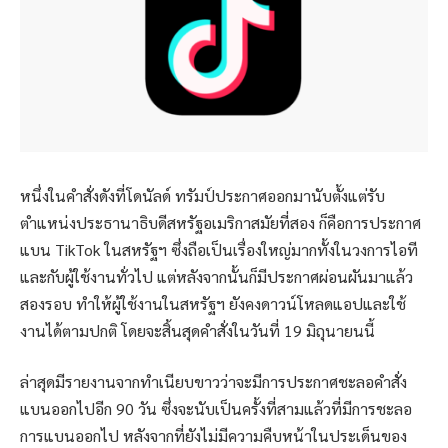
หนึ่งในคำสั่งดังที่โดนัลด์ ทรัมป์ประกาศออกมานับตั้งแต่รับ
ตำแหน่งประธานาธิบดีสหรัฐอเมริกาสมัยที่สอง ก็คือการประกาศ
แบน TikTok ในสหรัฐฯ ซึ่งถือเป็นเรื่องใหญ่มากทั้งในวงการไอที
และกับผู้ใช้งานทั่วไป แต่หลังจากนั้นก็มีประกาศผ่อนผันมาแล้ว
สองรอบ ทำให้ผู้ใช้งานในสหรัฐฯ ยังคงดาวน์โหลดแอปและใช้
งานได้ตามปกติ โดยจะสิ้นสุดคำสั่งในวันที่ 19 มิถุนายนนี้
ล่าสุดมีรายงานจากทำเนียบขาวว่าจะมีการประกาศชะลอคำสั่ง
แบนออกไปอีก 90 วัน ซึ่งจะนับเป็นครั้งที่สามแล้วที่มีการชะลอ
การแบนออกไป หลังจากที่ยังไม่มีความคืบหน้าในประเด็นของ