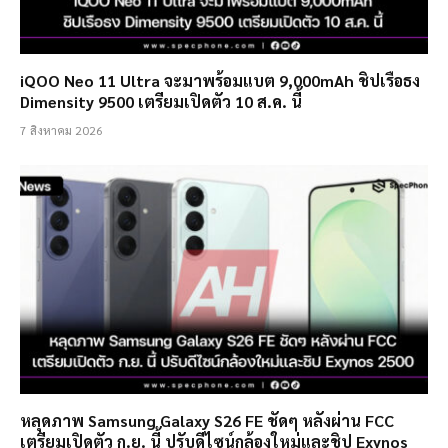
iQOO Neo 11 Ultra จะมาพร้อมแบต 9,000mAh ชิปเรือธง
Dimensity 9500 เตรียมเปิดตัว 10 ส.ค. นี้
7 สิงหาคม 2026
หลุดภาพ Samsung Galaxy S26 FE ชัดๆ หลังผ่าน FCC
เตรียมเปิดตัว ก.ย. นี้ ปรับดีไซน์กล้องใหม่และชิป Exynos