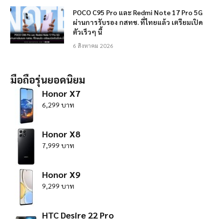
POCO C95 Pro และ Redmi Note 17 Pro 5G
ผ่านการรับรอง กสทช. ที่ไทยแล้ว เตรียมเปิด
ตัวเร็วๆ นี้
6 สิงหาคม 2026
มือถือรุ่นยอดนิยม
Honor X7
6,299 บาท
Honor X8
7,999 บาท
Honor X9
9,299 บาท
HTC Desire 22 Pro