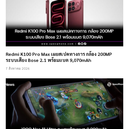
Redmi K100 Pro Max เผยสเปคทางการ กล้อง 200MP
ระบบเสียง Bose 2.1 พร้อมแบต 9,070mAh
7 สิงหาคม 2026