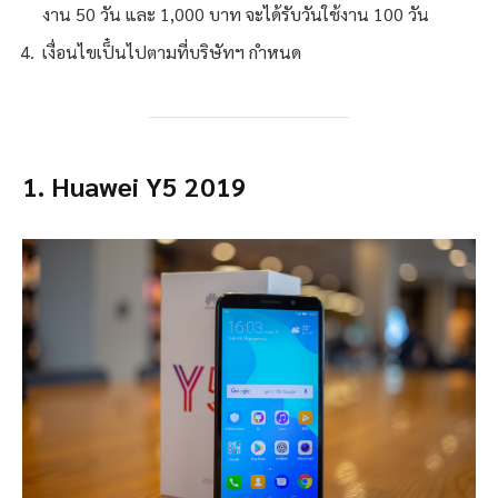
งาน 50 วัน และ 1,000 บาท จะได้รับวันใช้งาน 100 วัน
เงื่อนไขเป็๋นไปตามที่บริษัทฯ กำหนด
1.
Huawei Y5
2019