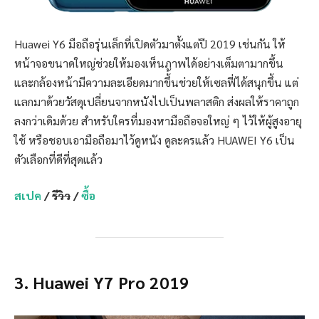
Huawei Y6 มือถือรุ่นเล็กที่เปิดตัวมาตั้งแต่ปี 2019 เช่นกัน ให้
หน้าจอขนาดใหญ่ช่วยให้มองเห็นภาพได้อย่างเต็มตามากขึ้น
และกล้องหน้ามีความละเอียดมากขึ้้นช่วยให้เซลฟี่ได้สนุกขึ้น แต่
แลกมาด้วยวัสดุเปลี่ยนจากหนังไปเป็นพลาสติก ส่งผลให้ราคาถูก
ลงกว่าเดิมด้วย สำหรับใครที่มองหามือถือจอใหญ่ ๆ ไว้ให้ผู้สูงอายุ
ใช้ หรือชอบเอามือถือมาไว้ดูหนัง ดูละครแล้ว HUAWEI Y6 เป็น
ตัวเลือกที่ดีที่สุดแล้ว
สเปค
/
รีวิว
/
ซื้อ
3.
Huawei Y7 Pro
2019