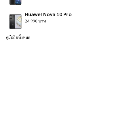
Huawei Nova 10 Pro
24,990 บาท
ดูมือถือทั้งหมด