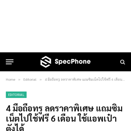
Home
Editorial
4 มือถือทรู ลดราคาพิเศษ แถมซิมเน็ตไปใช้ฟรี 6 เดือน ใช้แอพเป๋าตังได้
»
»
EDITORIAL
4 มือถือทรู ลดราคาพิเศษ แถมซิม
เน็ตไปใช้ฟรี 6 เดือน ใช้แอพเป๋า
ตังได้