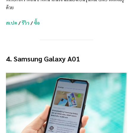
ด้วย
สเปค
/
รีวิว
/
ซื้อ
4.
Samsung Galaxy A01