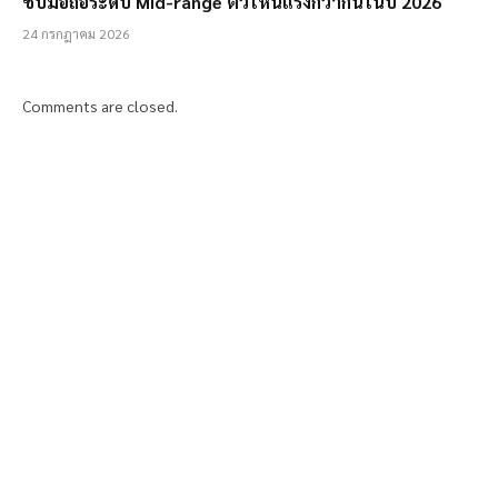
ชิปมือถือระดับ Mid-range ตัวไหนแรงกว่ากันในปี 2026
24 กรกฎาคม 2026
Comments are closed.