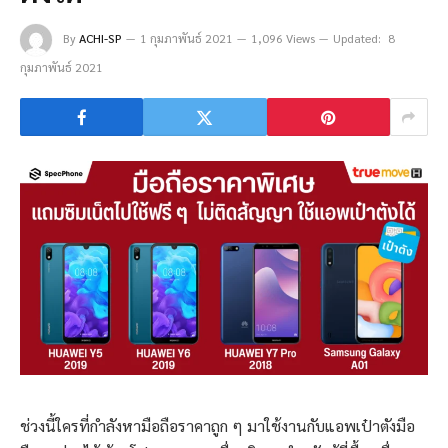
By
ACHI-SP
1 กุมภาพันธ์ 2021
1,096 Views
Updated:
8
กุมภาพันธ์ 2021
ช่วงนี้ใครที่กำลังหามือถือราคาถูก ๆ มาใช้งานกับแอพเป๋าตังมือ