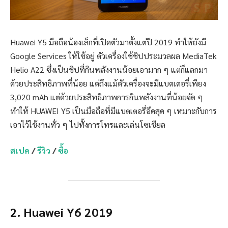
Huawei Y5 มือถือน้องเล็กที่เปิดตัวมาตั้งแต่ปี 2019 ทำให้ยังมี
Google Services ให้ใช้อยู่ ตัวเครื่องใช้ชิปประมวลผล MediaTek
Helio A22 ซึ่งเป็นชิปที่กินพลังงานน้อยเอามาก ๆ แต่ก็แลกมา
ด้วยประสิทธิภาพที่น้อย แต่ถึงแม้ตัวเครื่องจะมีแบตเตอรี่เพียง
3,020 mAh แต่ด้วยประสิทธิภาพการกินพลังงานที่น้อยจัด ๆ
ทำให้ HUAWEI Y5 เป็นมือถือที่มีแบตเตอรี่อึดสุด ๆ เหมาะกับการ
เอาไว้ใช้งานทั่ว ๆ ไปทั้งการโทรและเล่นโซเชียล
สเปค
/
รีวิว
/
ซื้อ
2.
Huawei Y6
2019