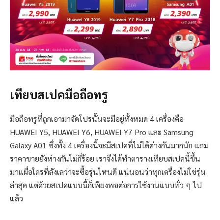
เทียบสเปคมือถือทรู
มือถือทรูที่ถูกเอามาจัดโปรนั้นจะมีอยู่ทั้งหมด 4 เครื่องคือ
HUAWEI Y5, HUAWEI Y6, HUAWEI Y7 Pro และ Samsung
Galaxy A01 ซึ่งทั้ง 4 เครื่องนี้จะมีสเปคที่ไม่ได้ต่างกันมากนัก แถม
ราคาขายยังห่างกันไม่กี่ร้อย เราจึงได้ทำตารางเทียบสเปคนี้ขึ้น
มาเเผื่อใครที่ลังเลว่าจะซื้อรุ่นไหนดี แน่นอนว่าทุกเครื่องไม่ใช่รุ่น
ล่าสุด แต่ด้วยสเปคแบบนี้ก็เพียงพอต่อการใช้งานแบบทั่ว ๆ ไป
แล้ว