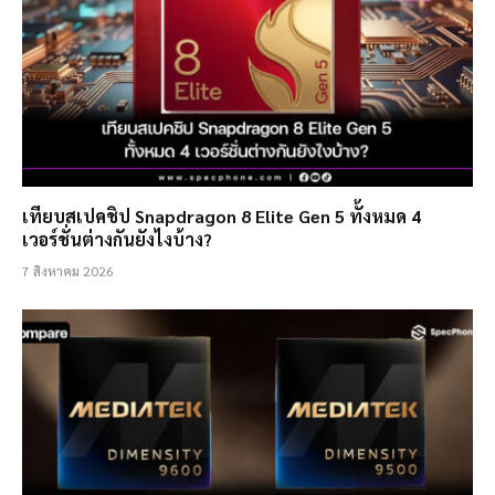
เทียบสเปคชิป Snapdragon 8 Elite Gen 5 ทั้งหมด 4
เวอร์ชั่นต่างกันยังไงบ้าง?
7 สิงหาคม 2026