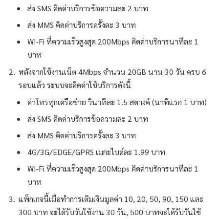
ส่ง SMS คิดค่าบริการข้อความละ 2 บาท
ส่ง MMS คิดค่าบริการครั้งละ 3 บาท
WI-Fi ที่ความเร็วสูงสุด 200Mbps คิดค่าบริการนาทีละ 1
บาท
หลังจากใช้งานเน็ต 4Mbps จำนวน 20GB นาน 30 วัน ครบ 6
รอบแล้ว ระบบจะคิดค่าใช้บริการดังนี้
ค่าโทรทุกเครือข่าย วินาทีละ 1.5 สตางค์ (นาทีแรก 1 บาท)
ส่ง SMS คิดค่าบริการข้อความละ 2 บาท
ส่ง MMS คิดค่าบริการครั้งละ 3 บาท
4G/3G/EDGE/GPRS เมกะไบต์ละ 1.99 บาท
WI-Fi ที่ความเร็วสูงสุด 200Mbps คิดค่าบริการนาทีละ 1
บาท
แพ็กเกจนี้เมื่อทำการเติมเงินมูลค่า 10, 20, 50, 90, 150 และ
300 บาท จะได้รับวันใช้งาน 30 วัน, 500 บาทจะได้รับวันใช้