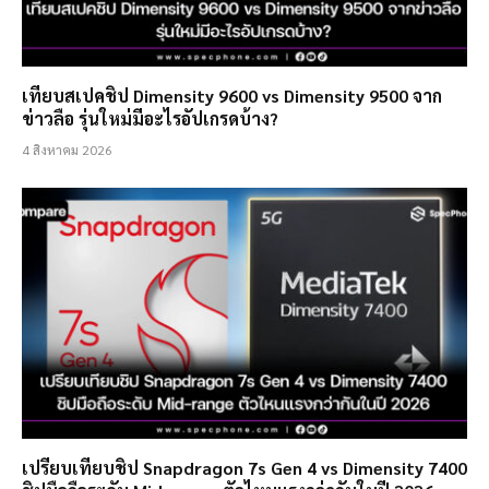
เทียบสเปคชิป Dimensity 9600 vs Dimensity 9500 จาก
ข่าวลือ รุ่นใหม่มีอะไรอัปเกรดบ้าง?
4 สิงหาคม 2026
เปรียบเทียบชิป Snapdragon 7s Gen 4 vs Dimensity 7400