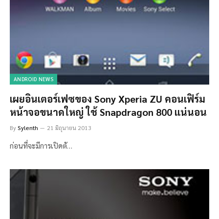
ANDROID NEWS
เผยอินเตอร์เฟซของ Sony Xperia ZU คอนเฟิร์ม
หน้าจอขนาดใหญ่ ใช้ Snapdragon 800 แน่นอน
By
Sylenth
21 มิถุนายน 2013
ก่อนที่จะมีการเปิดตั…