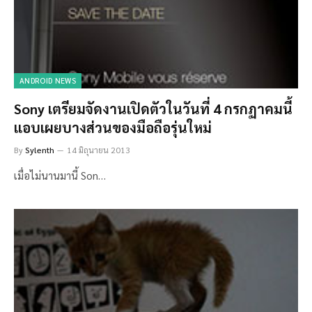
ANDROID NEWS
Sony เตรียมจัดงานเปิดตัวในวันที่ 4 กรกฏาคมนี้
แอบเผยบางส่วนของมือถือรุ่นใหม่
By
Sylenth
14 มิถุนายน 2013
เมื่อไม่นานมานี้ Son…