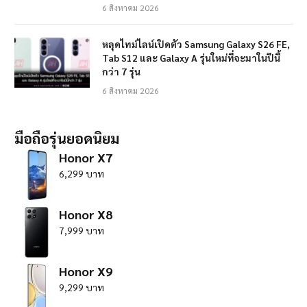
6 สิงหาคม 2026
หลุดไทม์ไลน์เปิดตัว Samsung Galaxy S26 FE,
Tab S12 และ Galaxy A รุ่นใหม่ที่จะมาในปีนี้
กว่า 7 รุ่น
6 สิงหาคม 2026
มือถือรุ่นยอดนิยม
Honor X7
6,299 บาท
Honor X8
7,999 บาท
Honor X9
9,299 บาท