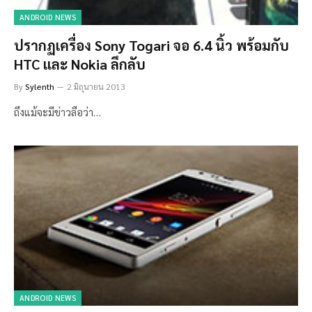
ANDROID NEWS
ปรากฏเครื่อง Sony Togari จอ 6.4 นิ้ว พร้อมกับ
HTC และ Nokia ลึกลับ
By
Sylenth
2 มิถุนายน 2013
ถึงแม้จะมีข่าวลือว่า…
ANDROID NEWS