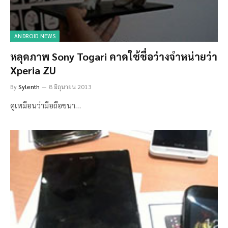
ANDROID NEWS
หลุดภาพ Sony Togari คาดใช้ชื่อว่างจำหน่ายว่า
Xperia ZU
By
Sylenth
8 มิถุนายน 2013
ดูเหมือนว่ามือถือขนา…