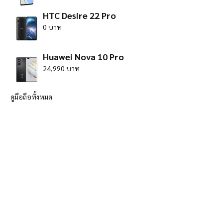
HTC Desire 22 Pro
0 บาท
Huawei Nova 10 Pro
24,990 บาท
ดูมือถือทั้งหมด