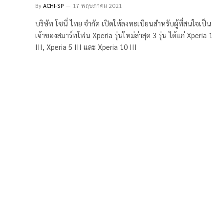
By
ACHI-SP
17 พฤษภาคม 2021
บริษัท โซนี่ ไทย จำกัด เปิดให้ลงทะเบียนสำหรับผู้ที่สนใจเป็น
เจ้าของสมาร์ทโฟน Xperia รุ่นใหม่ล่าสุด 3 รุ่น ได้แก่ Xperia 1
III, Xperia 5 III และ Xperia 10 III