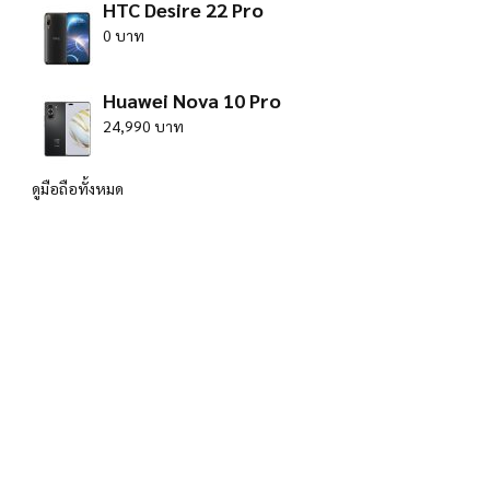
HTC Desire 22 Pro
0 บาท
Huawei Nova 10 Pro
24,990 บาท
ดูมือถือทั้งหมด