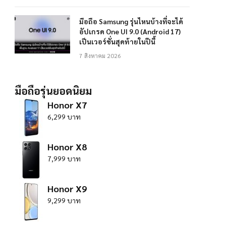
มือถือ Samsung รุ่นไหนบ้างที่จะได้
อัปเกรด One UI 9.0 (Android 17)
เป็นเวอร์ชั่นสุดท้ายในปีนี้
7 สิงหาคม 2026
มือถือรุ่นยอดนิยม
Honor X7
6,299 บาท
Honor X8
7,999 บาท
Honor X9
9,299 บาท