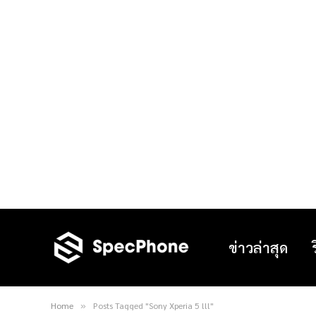
ข่าวล่าสุด
Home
Posts Tagged "Sony Xperia 5 lll"
»