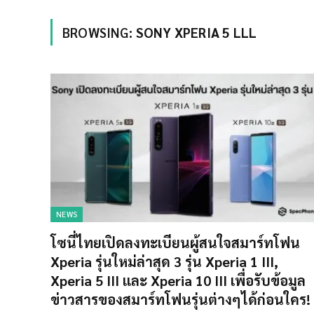
BROWSING:
SONY XPERIA 5 LLL
NEWS
โซนี่ไทยเปิดลงทะเบียนผู้สนใจสมาร์ทโฟน
Xperia รุ่นใหม่ล่าสุด 3 รุ่น Xperia 1 III,
Xperia 5 III และ Xperia 10 III เพื่อรับข้อมูล
ข่าวสารของสมาร์ทโฟนรุ่นต่างๆได้ก่อนใคร!