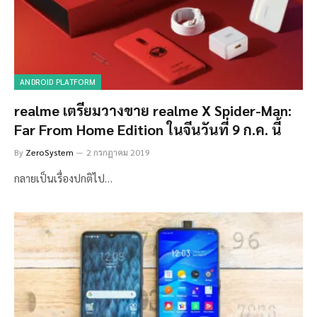
ANDROID PLATFORM
realme เตรียมวางขาย realme X Spider-Man:
Far From Home Edition ในจีนวันที่ 9 ก.ค. นี้
By
ZeroSystem
2 กรกฎาคม 2019
กลายเป็นเรื่องปกติไป…