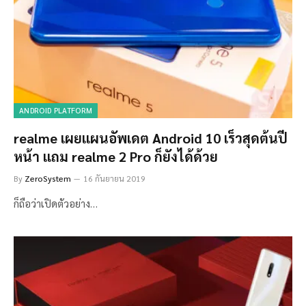
ANDROID PLATFORM
realme เผยแผนอัพเดต Android 10 เร็วสุดต้นปี
หน้า แถม realme 2 Pro ก็ยังได้ด้วย
By
ZeroSystem
16 กันยายน 2019
ก็ถือว่าเปิดตัวอย่าง…