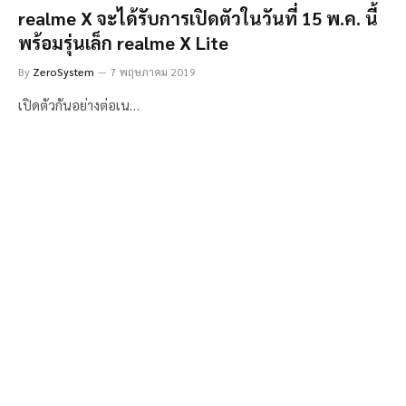
realme X จะได้รับการเปิดตัวในวันที่ 15 พ.ค. นี้
พร้อมรุ่นเล็ก realme X Lite
By
ZeroSystem
7 พฤษภาคม 2019
เปิดตัวกันอย่างต่อเน…