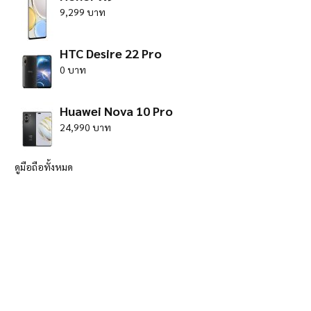
9,299 บาท
HTC Desire 22 Pro
0 บาท
Huawei Nova 10 Pro
24,990 บาท
ดูมือถือทั้งหมด