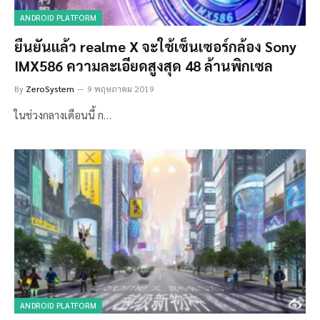
ANDROID PLATFORM
ยืนยันแล้ว realme X จะใช้เซ็นเซอร์กล้อง Sony
IMX586 ความละเอียดสูงสุด 48 ล้านพิกเซล
By
ZeroSystem
9 พฤษภาคม 2019
ในช่วงกลางเดือนนี้ ก…
ANDROID PLATFORM