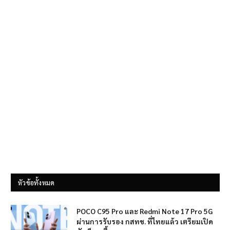
หัวข้อทั้งหมด
POCO C95 Pro และ Redmi Note 17 Pro 5G
ผ่านการรับรอง กสทช. ที่ไทยแล้ว เตรียมเปิด