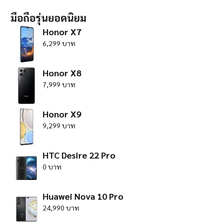
มือถือรุ่นยอดนิยม
Honor X7
6,299 บาท
Honor X8
7,999 บาท
Honor X9
9,299 บาท
HTC Desire 22 Pro
0 บาท
Huawei Nova 10 Pro
24,990 บาท