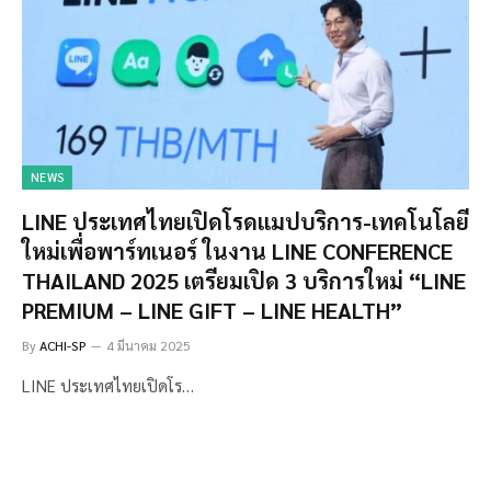
NEWS
LINE ประเทศไทยเปิดโรดแมปบริการ-เทคโนโลยี
ใหม่เพื่อพาร์ทเนอร์ ในงาน LINE CONFERENCE
THAILAND 2025 เตรียมเปิด 3 บริการใหม่ “LINE
PREMIUM – LINE GIFT – LINE HEALTH”
By
ACHI-SP
4 มีนาคม 2025
LINE ประเทศไทยเปิดโร…