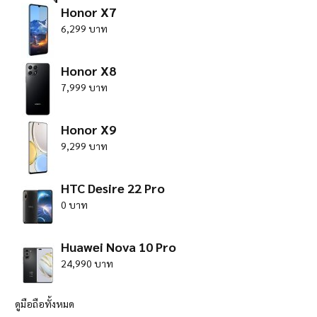
Honor X7
6,299 บาท
Honor X8
7,999 บาท
Honor X9
9,299 บาท
HTC Desire 22 Pro
0 บาท
Huawei Nova 10 Pro
24,990 บาท
ดูมือถือทั้งหมด