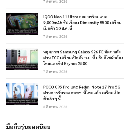
7 สิงหาคม 2026
iQOO Neo 11 Ultra จะมาพร้อมแบต
9,000mAh ชิปเรือธง Dimensity 9500 เตรียม
เปิดตัว 10 ส.ค. นี้
7 สิงหาคม 2026
หลุดภาพ Samsung Galaxy S26 FE ชัดๆ หลัง
ผ่าน FCC เตรียมเปิดตัว ก.ย. นี้ ปรับดีไซน์กล้อง
ใหม่และชิป Exynos 2500
7 สิงหาคม 2026
POCO C95 Pro และ Redmi Note 17 Pro 5G
ผ่านการรับรอง กสทช. ที่ไทยแล้ว เตรียมเปิด
ตัวเร็วๆ นี้
6 สิงหาคม 2026
มือถือรุ่นยอดนิยม