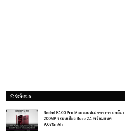
หัวข้อทั้งหมด
Redmi K100 Pro Max เผยสเปคทางการ กล้อง
200MP ระบบเสียง Bose 2.1 พร้อมแบต
9,070mAh