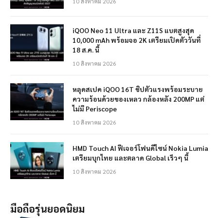
10 สิงหาคม 2026
iQOO Neo 11 Ultra และ Z11S แบตสูงสุด
10,000 mAh พร้อมจอ 2K เตรียมเปิดตัววันที่
18 ส.ค. นี้
10 สิงหาคม 2026
หลุดสเปค iQOO 16T ชิปตัวแรงพร้อมระบาย
ความร้อนด้วยของเหลว กล้องหลัง 200MP แต่
ไม่มี Periscope
10 สิงหาคม 2026
HMD Touch AI ฟีเจอร์โฟนดีไซน์ Nokia Lumia
เตรียมบุกไทย และตลาด Global เร็วๆ นี้
10 สิงหาคม 2026
มือถือรุ่นยอดนิยม