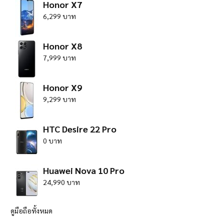
Honor X7
6,299 บาท
Honor X8
7,999 บาท
Honor X9
9,299 บาท
HTC Desire 22 Pro
0 บาท
Huawei Nova 10 Pro
24,990 บาท
ดูมือถือทั้งหมด