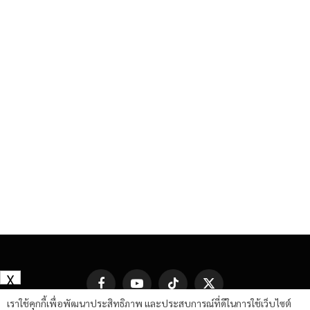
X
Facebook
YouTube
TikTok
X
(Twitter)
เราใช้คุกกี้เพื่อพัฒนาประสิทธิภาพ และประสบการณ์ที่ดีในการใช้เว็บไซต์