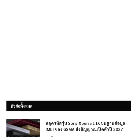
หัวข้อทั้งหมด
หลุดรหัสรุ่น Sony Xperia 1 IX บนฐานข้อมูล
IMEI ของ GSMA ส่งสัญญาณเปิดตัวปี 2027