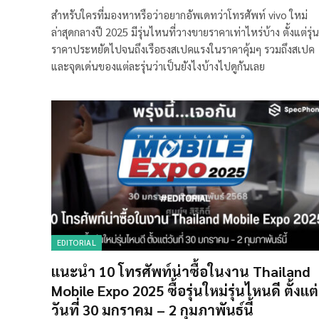
สำหรับใครที่มองหาหรือว่าอยากอัพเดทว่าโทรศัพท์ vivo ใหม่
ล่าสุดกลางปี 2025 มีรุ่นไหนที่วางขายราคาเท่าไหร่บ้าง ตั้งแต่รุ่น
ราคาประหยัดไปจนถึงเรือธงสเปคแรงในราคาคุ้มๆ รวมถึงสเปค
และจุดเด่นของแต่ละรุ่นว่าเป็นยังไงบ้างไปดูกันเลย
EDITORIAL
แนะนำ 10 โทรศัพท์น่าซื้อในงาน Thailand
Mobile Expo 2025 ซื้อรุ่นใหม่รุ่นไหนดี ตั้งแต่
วันที่ 30 มกราคม – 2 กุมภาพันธ์นี้