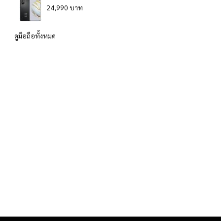
24,990 บาท
ดูมือถือทั้งหมด