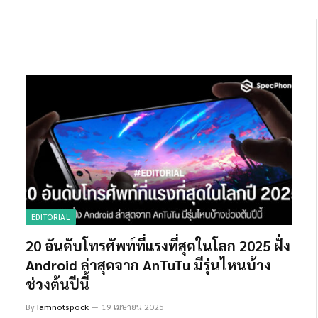
EDITORIAL
20 อันดับโทรศัพท์ที่แรงที่สุดในโลก 2025 ฝั่ง
Android ล่าสุดจาก AnTuTu มีรุ่นไหนบ้าง
ช่วงต้นปีนี้
By
Iamnotspock
19 เมษายน 2025