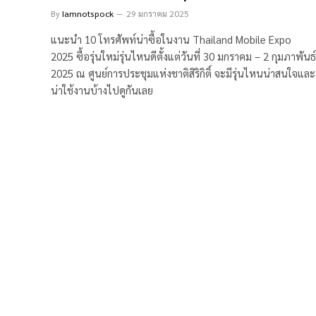
By
Iamnotspock
29 มกราคม 2025
แนะนำ 10 โทรศัพท์น่าซื้อในงาน Thailand Mobile Expo
2025 ซื้อรุ่นใหม่รุ่นไหนดีตั้งแต่วันที่ 30 มกราคม – 2 กุมภาพันธ์
2025 ณ ศูนย์การประชุมแห่งชาติสิริกิติ์ จะมีรุ่นไหนน่าสนใจและ
น่าใช้งานบ้างไปดูกันเลย