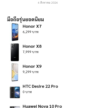
6 สิงหาคม 2026
มือถือรุ่นยอดนิยม
Honor X7
6,299 บาท
Honor X8
7,999 บาท
Honor X9
9,299 บาท
HTC Desire 22 Pro
0 บาท
Huawei Nova 10 Pro