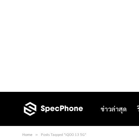
ข่าวล่าสุด
Home
Posts Tagged "iQOO 13 5G"
»