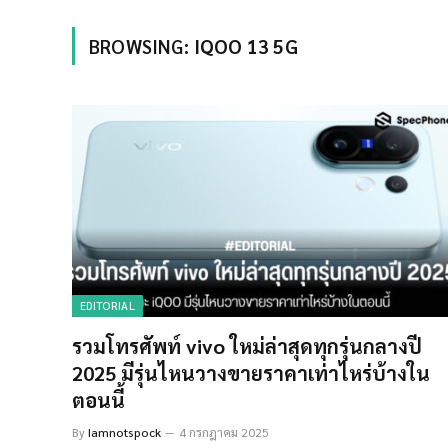
BROWSING:
IQOO 13 5G
EDITORIAL
รวมโทรศัพท์ vivo ใหม่ล่าสุดทุกรุ่นกลางปี
2025 มีรุ่นไหนวางขายราคาเท่าไหร่บ้างใน
ตอนนี้
By
Iamnotspock
4 กรกฎาคม 2025