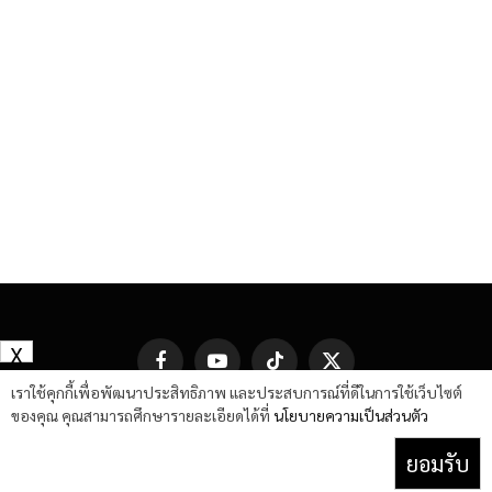
X
Facebook
YouTube
TikTok
X
(Twitter)
เราใช้คุกกี้เพื่อพัฒนาประสิทธิภาพ และประสบการณ์ที่ดีในการใช้เว็บไซต์
ของคุณ คุณสามารถศึกษารายละเอียดได้ที่
นโยบายความเป็นส่วนตัว
ยอมรับ