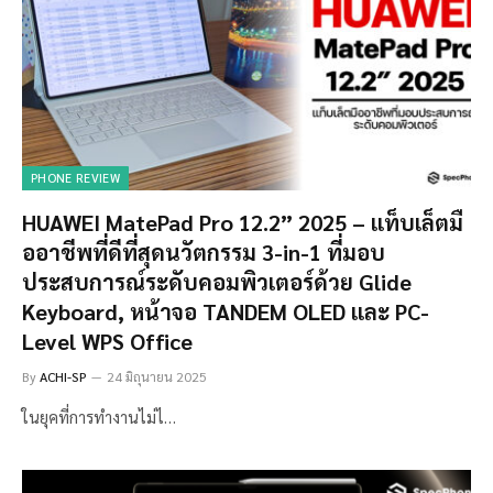
PHONE REVIEW
HUAWEI MatePad Pro 12.2” 2025 – แท็บเล็ตมื
ออาชีพที่ดีที่สุดนวัตกรรม 3-in-1 ที่มอบ
ประสบการณ์ระดับคอมพิวเตอร์ด้วย Glide
Keyboard, หน้าจอ TANDEM OLED และ PC-
Level WPS Office
By
ACHI-SP
24 มิถุนายน 2025
ในยุคที่การทำงานไม่ไ…