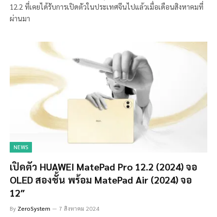
12.2 ที่เคยได้รับการเปิดตัวในประเทศจีนไปแล้วเมื่อเดือนสิงหาคมที่
ผ่านมา
NEWS
เปิดตัว HUAWEI MatePad Pro 12.2 (2024) จอ
OLED สองชั้น พร้อม MatePad Air (2024) จอ
12″
By
ZeroSystem
7 สิงหาคม 2024