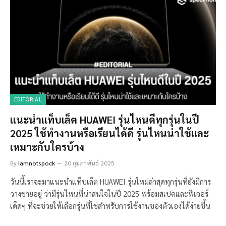
EDITORIAL
แนะนำแท็บเล็ต HUAWEI รุ่นไหนดีทุกรุ่นในปี
2025 ใช้ทำงานหรือเรียนได้ดี รุ่นไหนน่าใช้และ
เหมาะกับใครบ้าง
By
Iamnotspock
20 กุมภาพันธ์ 2025
วันนี้เราจะมาแนะนำแท็บเล็ต HUAWEI รุ่นใหม่ล่าสุดทุกรุ่นที่ยังมีการ
วางขายอยู่ ว่ามีรุ่นไหนที่น่าสนใจในปี 2025 พร้อมสเปคและฟีเจอร์
เด็ดๆ ที่จะช่วยให้เลือกรุ่นที่ใช่สำหรับการใช้งานของตัวเองได้ง่ายขึ้น