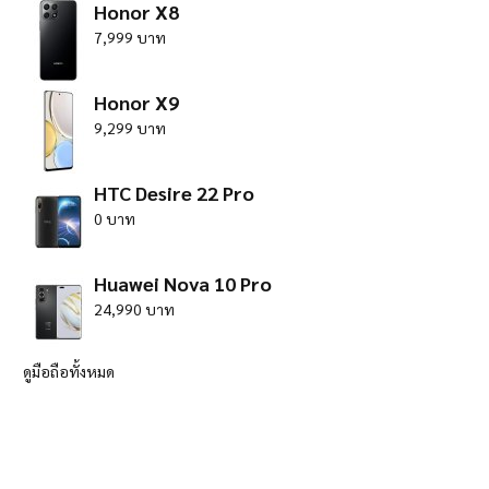
Honor X8
7,999 บาท
Honor X9
9,299 บาท
HTC Desire 22 Pro
0 บาท
Huawei Nova 10 Pro
24,990 บาท
ดูมือถือทั้งหมด