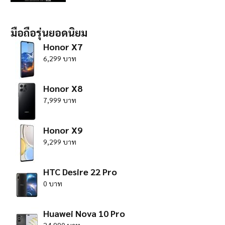
มือถือรุ่นยอดนิยม
Honor X7
6,299 บาท
Honor X8
7,999 บาท
Honor X9
9,299 บาท
HTC Desire 22 Pro
0 บาท
Huawei Nova 10 Pro
24,990 บาท