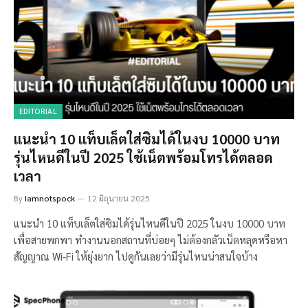
EDITORIAL
แนะนำ 10 แท็บเล็ตใส่ซิมได้ในงบ 10000 บาท
รุ่นไหนดีในปี 2025 ใช้เน็ตพร้อมโทรได้ตลอด
เวลา
By
Iamnotspock
12 มิถุนายน 2025
แนะนำ 10 แท็บเล็ตใส่ซิมได้รุ่นไหนดีในปี 2025 ในงบ 10000 บาท
เพื่อสายพกพา ทำงานนอกสถานที่บ่อยๆ ไม่ต้องกลัวเน็ตหลุดหรือหา
สัญญาณ Wi-Fi ให้ยุ่งยาก ไปดูกันเลยว่ามีรุ่นไหนน่าสนใจบ้าง