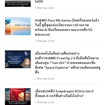
ในปีนี้
7 สิงหาคม 2026
HUAWEI Pura 90s Series เปิดพรีออเดอร์แล้ว
วันนี้ ชูที่สุดแห่งนวัตกรรมการถ่ายภาพ
พร้อม AI อัจฉริยะและความแรงระดับ 5G
Advanced
7 สิงหาคม 2026
เมื่อเทคโนโลยีผสานศิลปะอย่าง
ลงตัว! HUAWEI FreeClip 2 S จับมือศิลปินลาย
เส้นอบอุ่น “Tum Ulit” ถ่ายทอดคอลเลกชัน
พิเศษ “Space Explorer” สลักลายเส้นบนเคสหู
ฟัง
7 สิงหาคม 2026
เทียบสเปคชิป Snapdragon 8 Elite Gen 5
ทั้งหมด 4 เวอร์ชั่นต่างกันยังไงบ้าง?
7 สิงหาคม 2026