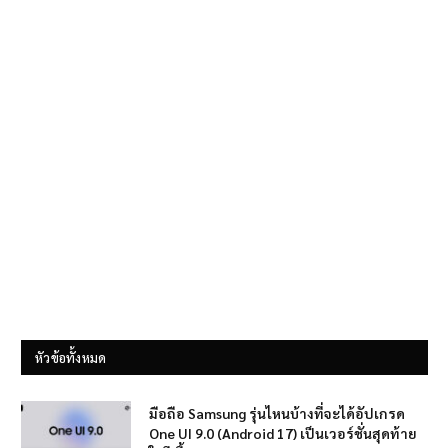
หัวข้อทั้งหมด
มือถือ Samsung รุ่นไหนบ้างที่จะได้อัปเกรด
One UI 9.0 (Android 17) เป็นเวอร์ชั่นสุดท้าย