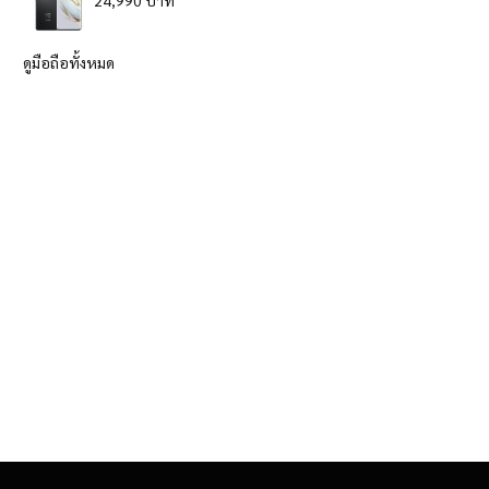
ดูมือถือทั้งหมด