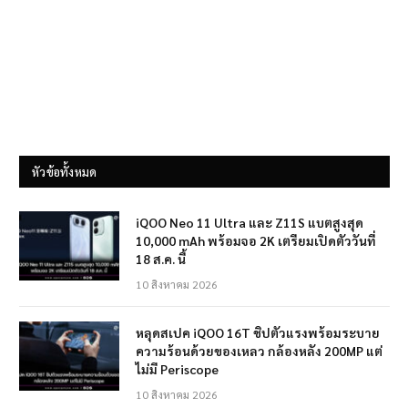
หัวข้อทั้งหมด
iQOO Neo 11 Ultra และ Z11S แบตสูงสุด
10,000 mAh พร้อมจอ 2K เตรียมเปิดตัววันที่
18 ส.ค. นี้
10 สิงหาคม 2026
หลุดสเปค iQOO 16T ชิปตัวแรงพร้อมระบาย
ความร้อนด้วยของเหลว กล้องหลัง 200MP แต่
ไม่มี Periscope
10 สิงหาคม 2026