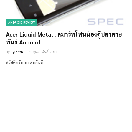
ANDROID REVIEW
Acer Liquid Metal : สมาร์ทโฟนน้องตู้ปลาสาย
พันธ์ Andoird
By
Sylenth
28 กุมภาพันธ์ 2011
สวัสดีครับ มาพบกันอี…