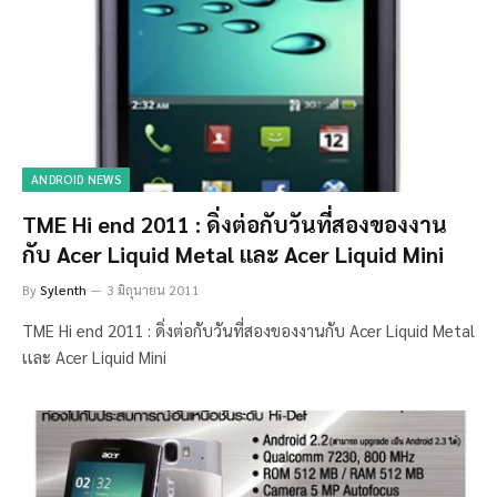
ANDROID NEWS
TME Hi end 2011 : ดิ่งต่อกับวันที่สองของงาน
กับ Acer Liquid Metal เเละ Acer Liquid Mini
By
Sylenth
3 มิถุนายน 2011
TME Hi end 2011 : ดิ่งต่อกับวันที่สองของงานกับ Acer Liquid Metal
เเละ Acer Liquid Mini