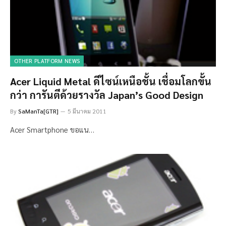
OTHER PLATFORM NEWS
Acer Liquid Metal ดีไซน์เหนือชั้น เชื่อมโลกขั้น
กว่า การันตีด้วยรางวัล Japan’s Good Design
By
SaManTa[GTR]
5 มีนาคม 2011
Acer Smartphone ขอแน…