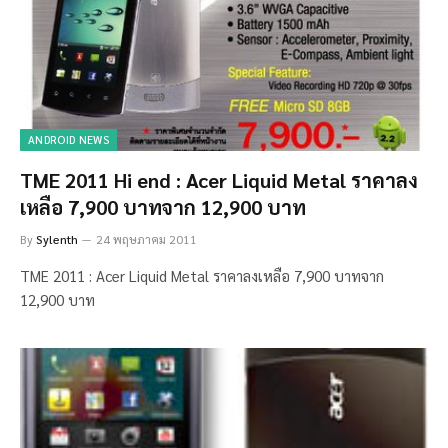
ANDROID NEWS
TME 2011 Hi end : Acer Liquid Metal ราคาลง
เหลือ 7,900 บาทจาก 12,900 บาท
By
Sylenth
24 พฤษภาคม 2011
TME 2011 : Acer Liquid Metal ราคาลงเหลือ 7,900 บาทจาก
12,900 บาท