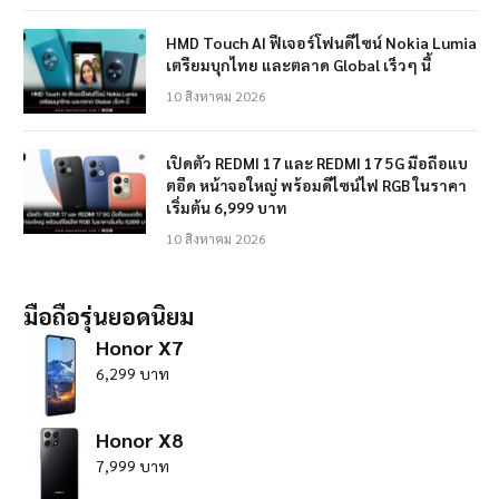
HMD Touch AI ฟีเจอร์โฟนดีไซน์ Nokia Lumia
เตรียมบุกไทย และตลาด Global เร็วๆ นี้
10 สิงหาคม 2026
เปิดตัว REDMI 17 และ REDMI 17 5G มือถือแบ
ตอึด หน้าจอใหญ่ พร้อมดีไซน์ไฟ RGB ในราคา
เริ่มต้น 6,999 บาท
10 สิงหาคม 2026
มือถือรุ่นยอดนิยม
Honor X7
6,299 บาท
Honor X8
7,999 บาท