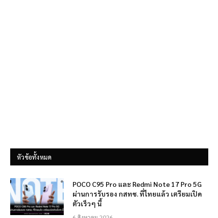
หัวข้อทั้งหมด
POCO C95 Pro และ Redmi Note 17 Pro 5G
ผ่านการรับรอง กสทช. ที่ไทยแล้ว เตรียมเปิด
ตัวเร็วๆ นี้
6 สิงหาคม 2026