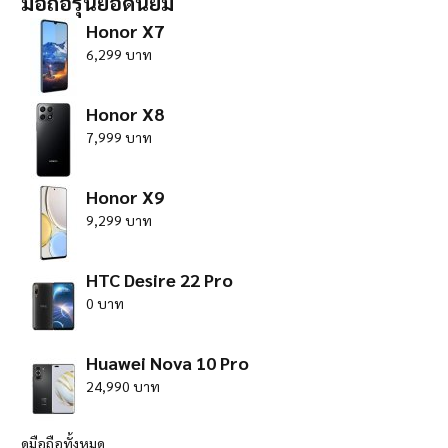
มือถือรุ่นยอดนิยม
Honor X7
6,299 บาท
Honor X8
7,999 บาท
Honor X9
9,299 บาท
HTC Desire 22 Pro
0 บาท
Huawei Nova 10 Pro
24,990 บาท
ดูมือถือทั้งหมด