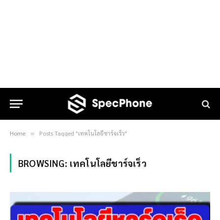
Home
Posts Tagged "เทคโนโลยีชาร์จเร็ว"
»
BROWSING:
เทคโนโลยีชาร์จเร็ว