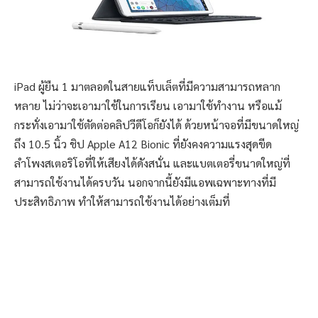
iPad ผู้ยืน 1 มาตลอดในสายแท็บเล็ตที่มีความสามารถหลาก
หลาย ไม่ว่าจะเอามาใช้ในการเรียน เอามาใช้ทำงาน หรือแม้
กระทั่งเอามาใช้ตัดต่อคลิปวีดีโอก็ยังได้ ด้วยหน้าจอที่มีขนาดใหญ่
ถึง 10.5 นิ้ว ชิป Apple A12 Bionic ที่ยังคงความแรงสุดขีด
ลำโพงสเตอริโอที่ให้เสียงได้ดังสนั่น และแบตเตอรี่ขนาดใหญ่ที่
สามารถใช้งานได้ครบวัน นอกจากนี้ยังมีแอพเฉพาะทางที่มี
ประสิทธิภาพ ทำให้สามารถใช้งานได้อย่างเต็มที่