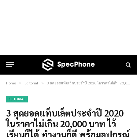
Home
Editorial
3 สุดยอดแท็บเล็ตประจำปี 2020 ในราคาไม่เกิน 20,000 บาท ไว้เรียนก็ได้ ทำงานก็ดี พร้อมอุปกรณ์เสริมที่ต้องมีให้ครบชุด
»
»
EDITORIAL
3 สุดยอดแท็บเล็ตประจำปี 2020
ในราคาไม่เกิน 20,000 บาท ไว้
เรียนก็ได้ ทำงานก็ดี พร้อมอุปกรณ์