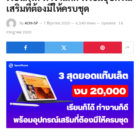
เสริมที่ต้องมีให้ครบชุด
By
ACHI-SP
7 มิถุนายน 2020
6,540 Views
Updated:
14
กรกฎาคม 2020