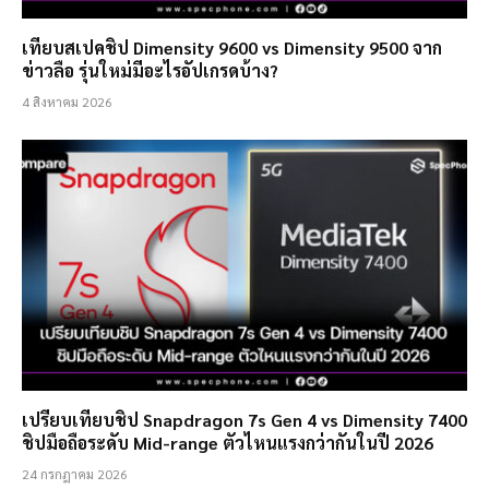
เทียบสเปคชิป Dimensity 9600 vs Dimensity 9500 จาก
ข่าวลือ รุ่นใหม่มีอะไรอัปเกรดบ้าง?
4 สิงหาคม 2026
เปรียบเทียบชิป Snapdragon 7s Gen 4 vs Dimensity 7400
ชิปมือถือระดับ Mid-range ตัวไหนแรงกว่ากันในปี 2026
24 กรกฎาคม 2026