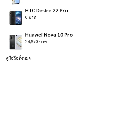
HTC Desire 22 Pro
0 บาท
Huawei Nova 10 Pro
24,990 บาท
ดูมือถือทั้งหมด