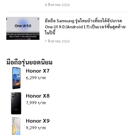
8 สิงหาคม 2026
มือถือ Samsung รุ่นไหนบ้างที่จะได้อัปเกรด
One UI 9.0 (Android 17) เป็นเวอร์ชั่นสุดท้าย
ในปีนี้
7 สิงหาคม 2026
มือถือรุ่นยอดนิยม
Honor X7
6,299 บาท
Honor X8
7,999 บาท
Honor X9
9,299 บาท