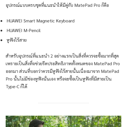
อุปกรณ์แบบครบชุดที่แนะนำให้มีคู่กับ MatePad Pro ก็คือ
HUAWEI Smart Magnetic Keyboard
HUAWEI M-Pencil
หูฟังไร้สาย
สำหรับอุปกรณ์ที่แนะนำ 2 อย่างแรกเป็นสิ่งที่ควรจะซื้อมากที่สุด
เพราะเป็นสิ่งที่จช่วยรีดประสิทธิภาพทั้งหมดของ MatePad Pro
ออกมา ส่วนที่บอกว่าควรมีหูฟังไร้สายนั้นเนื่องมาจาก MatePad
Pro นั้นไม่มีช่องหูฟังนั่นเอง หรือจะซื้อเป็นหูฟังที่มีสายเป็น
Type-C ก็ได้