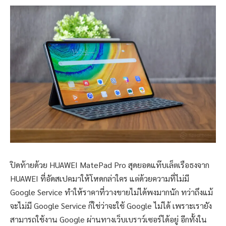
ปิดท้ายด้วย HUAWEI MatePad Pro สุดยอดแท๊บเล็ตเรือธงจาก
HUAWEI ที่อัดสเปคมาให้โหดกล่าใคร แต่ด้วยความที่ไม่มี
Google Service ทำให้ราคาที่วางขายไม่ได้พงมากนัก ทว่าถึงแม้
จะไม่มี Google Service ก็ใช่ว่าจะใช้ Google ไม่ได้ เพราะเรายัง
สามารถใช้งาน Google ผ่านทางเว็บเบราว์เซอร์ได้อยู่ อีกทั้งใน