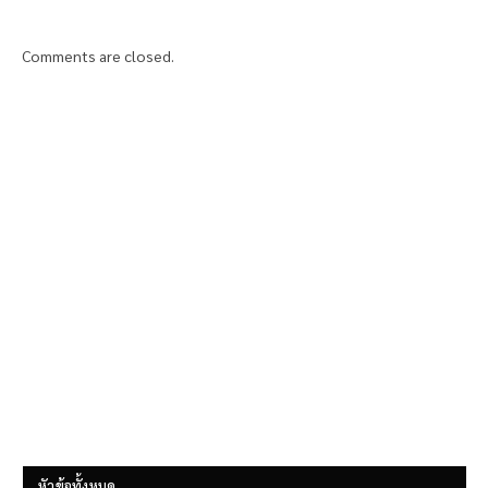
Comments are closed.
หัวข้อทั้งหมด