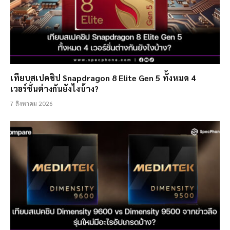
เทียบสเปคชิป Snapdragon 8 Elite Gen 5 ทั้งหมด 4
เวอร์ชั่นต่างกันยังไงบ้าง?
7 สิงหาคม 2026