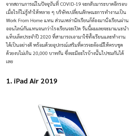
จากสถานการณ์ในปัจจุบันที่ COVID-19 จะกลับมาระบาดอีกรอบ
เมื่อไรก็ไม่รู้ทำให้หลาย ๆ บริษัทเปลี่ยนลักษณะการทำงานเป็น
Work From Home แทน ส่วนเหล่านักเรียนก็ต้องมานั่งเรียนผ่าน
ออนไลน์กันแทนจนกว่าโรงเรียนจะเปิด วันนี้ผมเลยจะมาแนะนำ
แท็บเล็ตประจำปี 2020 ที่สามารถเอามาใช้ทั้งเรียนและทำงาน
ได้เป็นอย่างดี พร้อมด้วยอุปกรณ์เสริมที่ควรจะต้องมีให้ครบชุด
ด้วยงบไม่เกิน 20,000 บาทกัน ซึ่งจะมีอะไรบ้างนั้นไปชมกันได้
เลย
1. iPad Air 2019