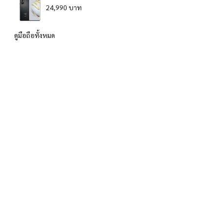
24,990 บาท
ดูมือถือทั้งหมด