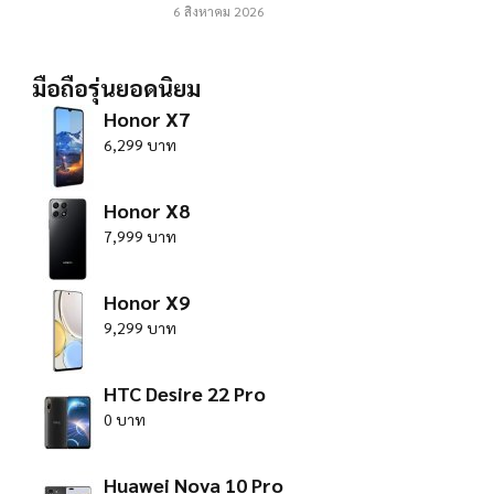
6 สิงหาคม 2026
มือถือรุ่นยอดนิยม
Honor X7
6,299 บาท
Honor X8
7,999 บาท
Honor X9
9,299 บาท
HTC Desire 22 Pro
0 บาท
Huawei Nova 10 Pro