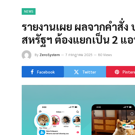
NEWS
รายงานเผย ผลจากคำสั่ง 
สหรัฐฯ ต้องแยกเป็น 2 แ
By
ZeroSystem
7 กรกฎาคม 2025
80 Views
Facebook
Twitter
Pinter