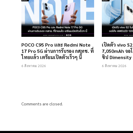
POCO C95 Pro และ Redmi Note
เปิดตัว vivo S
17 Pro 5G ผ่านการรับรอง กสทช. ที่
7,050mAh จอโ
ไทยแล้ว เตรียมเปิดตัวเร็วๆ นี้
ชิป Dimensity
6 สิงหาคม 2026
6 สิงหาคม 2026
Comments are closed.