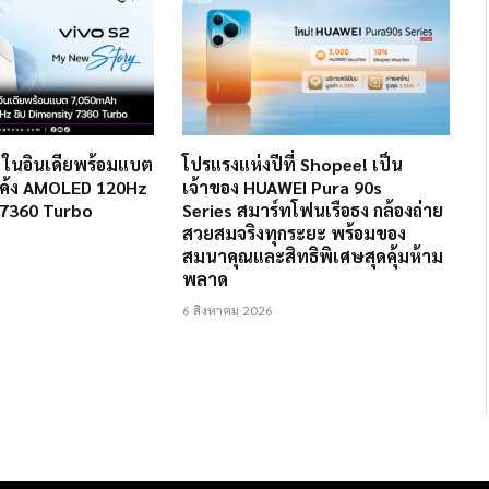
2 ในอินเดียพร้อมแบต
โปรแรงแห่งปีที่ Shopee! เป็น
ค้ง AMOLED 120Hz
เจ้าของ HUAWEI Pura 90s
 7360 Turbo
Series สมาร์ทโฟนเรือธง กล้องถ่าย
สวยสมจริงทุกระยะ พร้อมของ
สมนาคุณและสิทธิพิเศษสุดคุ้มห้าม
พลาด
6 สิงหาคม 2026