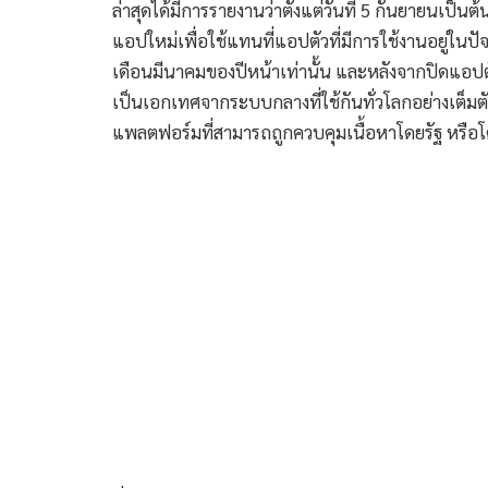
ล่าสุดได้มีการรายงานว่าตั้งแต่วันที่ 5 กันยายนเป็
แอปใหม่เพื่อใช้แทนที่แอปตัวที่มีการใช้งานอยู่ในปั
เดือนมีนาคมของปีหน้าเท่านั้น และหลังจากปิดแอ
เป็นเอกเทศจากระบบกลางที่ใช้กันทั่วโลกอย่างเต็มตัว
แพลตฟอร์มที่สามารถถูกควบคุมเนื้อหาโดยรัฐ หรือโด