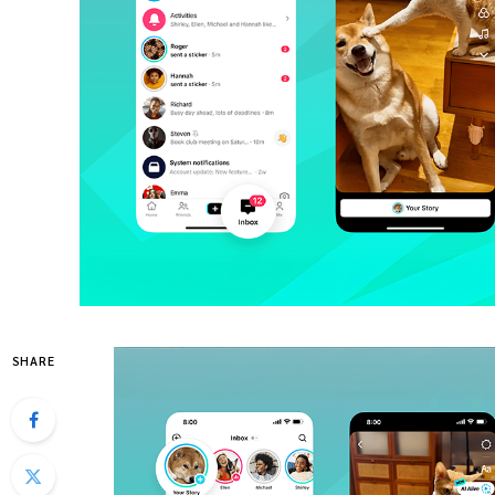
SHARE