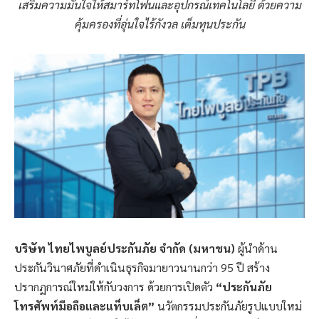
เสริมความมั่นใจให้สมาร์ทโฟนและอุปกรณ์เทคโนโลยี ด้วยความ
คุ้มครองที่อุ่นใจไร้กังวล เต็มทุนประกัน
บริษัท ไทยไพบูลย์ประกันภัย จำกัด (มหาชน)
ผู้นำด้าน
ประกันวินาศภัยที่ดำเนินธุรกิจมายาวนานกว่า 95 ปี สร้าง
ปรากฏการณ์ใหม่ให้กับวงการ ด้วยการเปิดตัว
“ประกันภัย
โทรศัพท์มือถือและแท็บเล็ต”
นวัตกรรมประกันภัยรูปแบบใหม่