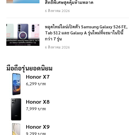
สิทธิพิเศษสุดคุ้มห้ามพลาด
6 สิงหาคม 2026
หลุดไทม์ไลน์เปิดตัว Samsung Galaxy S26 FE,
Tab S12 และ Galaxy A รุ่นใหม่ที่จะมาในปีนี้
กว่า 7 รุ่น
6 สิงหาคม 2026
มือถือรุ่นยอดนิยม
Honor X7
6,299 บาท
Honor X8
7,999 บาท
Honor X9
9,299 บาท