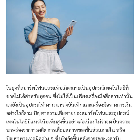
ในยุคที่สมาร์ทโฟนและแท็บเล็ตกลายเป็นอุปกรณ์เทคโนโลยีที่
ขาดไม่ได้สำหรับทุกคน ซึ่งไม่ได้เป็นเพียงเครื่องมือสื่อสารเท่านั้น
แต่ยังเป็นอุปกรณ์ทำงาน แหล่งบันเทิง และเครื่องมือทางการเงิน
อย่างไรก็ตาม ปัญหาความเสียหายของสมาร์ทโฟนและอุปกรณ์
เทคโนโลยีมีแนวโน้มเพิ่มสูงขึ้นอย่างต่อเนื่อง ไม่ว่าจะเป็นความ
บกพร่องจากการผลิต การเสื่อมสภาพของชิ้นส่วนภายใน หรือ
ปัญหาทางเทคนิคต่าง ๆ ซึ่งมักเกิดขึ้นหลังจากระยะเวลารับ