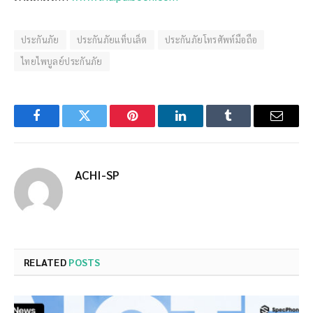
ประกันภัย
ประกันภัยแท็บเล็ต
ประกันภัยโทรศัพท์มือถือ
ไทยไพบูลย์ประกันภัย
Facebook
Twitter
Pinterest
LinkedIn
Tumblr
Email
ACHI-SP
RELATED
POSTS