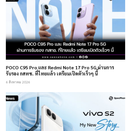
POCO C95 Pro และ Redmi Note 17 Pro 5G ผ่านการ
รับรอง กสทช. ที่ไทยแล้ว เตรียมเปิดตัวเร็วๆ นี้
6 สิงหาคม 2026