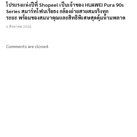
โปรแรงแห่งปีที่ Shopee! เป็นเจ้าของ HUAWEI Pura 90s
Series สมาร์ทโฟนเรือธง กล้องถ่ายสวยสมจริงทุก
ระยะ พร้อมของสมนาคุณและสิทธิพิเศษสุดคุ้มห้ามพลาด
6 สิงหาคม 2026
Comments are closed.