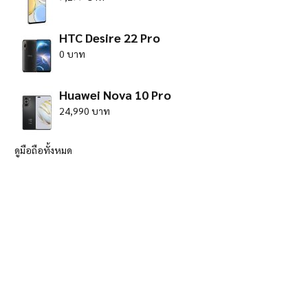
HTC Desire 22 Pro
0 บาท
Huawei Nova 10 Pro
24,990 บาท
ดูมือถือทั้งหมด