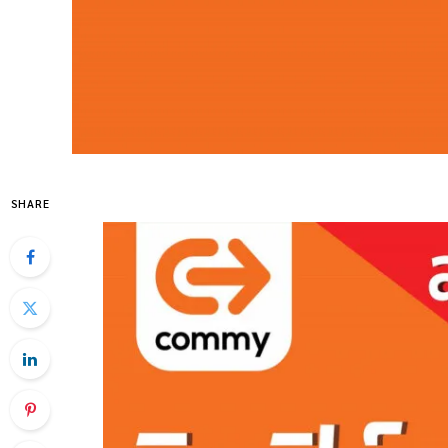
SHARE