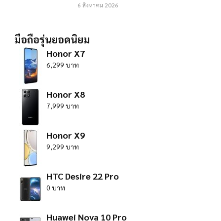
6 สิงหาคม 2026
มือถือรุ่นยอดนิยม
Honor X7
6,299 บาท
Honor X8
7,999 บาท
Honor X9
9,299 บาท
HTC Desire 22 Pro
0 บาท
Huawei Nova 10 Pro