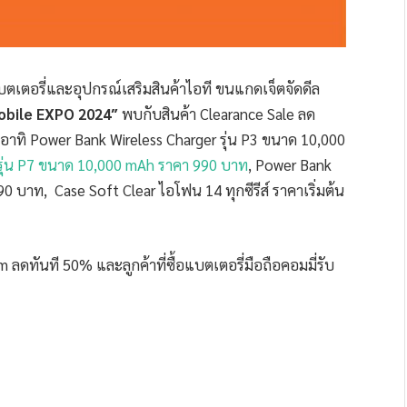
บตเตอรี่และอุปกรณ์เสริมสินค้าไอที ขนแกดเจ็ตจัดดีล
obile EXPO 2024″
พบกับสินค้า Clearance Sale
ลด
1 อาทิ Power Bank Wireless Charger รุ่น P3 ขนาด 10,000
รุ่น P7 ขนาด 10,000 mAh ราคา 990 บาท
, Power Bank
 บาท, Case Soft Clear ไอโฟน 14 ทุกซีรีส์ ราคาเริ่มต้น
ดทันที 50% และลูกค้าที่ซื้อแบตเตอรี่มือถือคอมมี่รับ