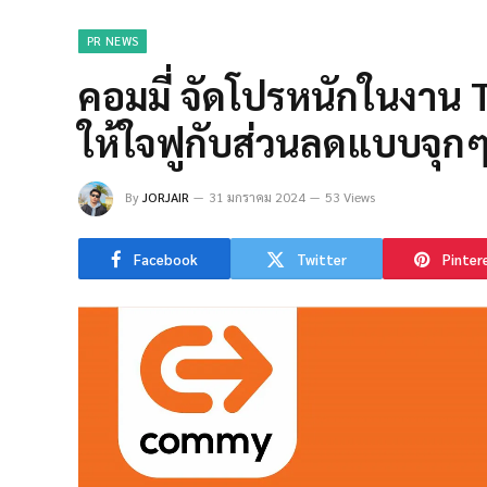
PR NEWS
คอมมี่ จัดโปรหนักในงาน
ให้ใจฟูกับส่วนลดแบบจุก
By
JORJAIR
31 มกราคม 2024
53 Views
Facebook
Twitter
Pinter