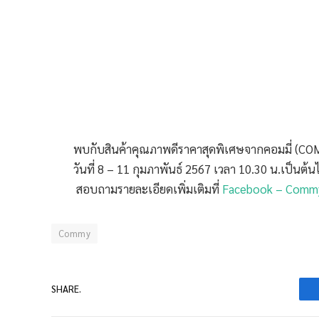
พบกับสินค้าคุณภาพดีราคาสุดพิเศษจากคอมมี่ (CO
วันที่ 8 – 11 กุมภาพันธ์ 2567 เวลา 10.30 น.เป็นต้น
สอบถามรายละเอียดเพิ่มเติมที่
Facebook – Comm
Commy
SHARE.