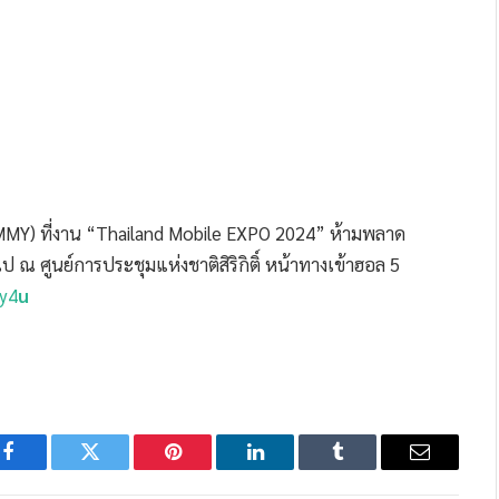
MMY) ที่งาน “Thailand Mobile EXPO 2024” ห้ามพลาด
ไป ณ ศูนย์การประชุมแห่งชาติสิริกิติ์ หน้าทางเข้าฮอล 5
y4
u
Facebook
Twitter
Pinterest
LinkedIn
Tumblr
Email