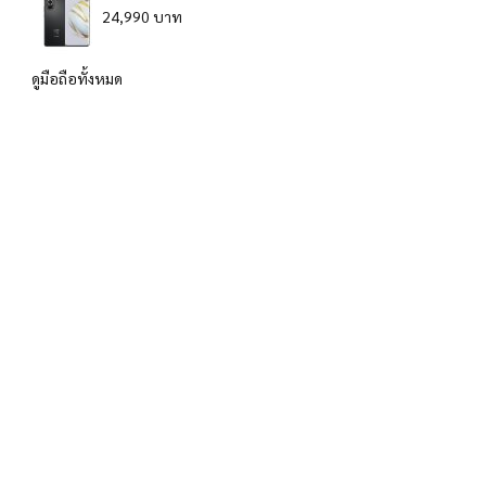
24,990 บาท
ดูมือถือทั้งหมด