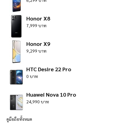
6,299 บาท
Honor X8
7,999 บาท
Honor X9
9,299 บาท
HTC Desire 22 Pro
0 บาท
Huawei Nova 10 Pro
24,990 บาท
ดูมือถือทั้งหมด