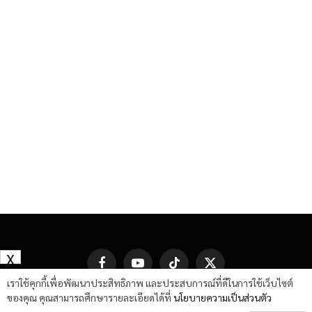
X
Facebook
YouTube
TikTok
X
(Twitter)
เราใช้คุกกี้เพื่อพัฒนาประสิทธิภาพ และประสบการณ์ที่ดีในการใช้เว็บไซต์
ของคุณ คุณสามารถศึกษารายละเอียดได้ที่
นโยบายความเป็นส่วนตัว