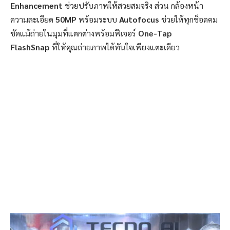
Enhancement
ช่วยปรับภาพให้สวยสมจริง ส่วน กล้องหน้า
ความละเอียด
50MP
พร้อมระบบ
Autofocus
ช่วยให้ทุกช็อตคม
ชัดแม้ถ่ายในมุมที่แตกต่างพร้อมฟีเจอร์
One-Tap
FlashSnap
ที่ให้คุณถ่ายภาพได้ทันใจเพียงแตะเดียว