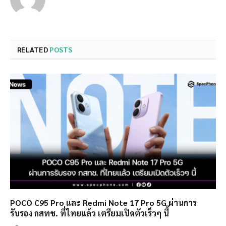
RELATED
POSTS
POCO C95 Pro และ Redmi Note 17 Pro 5G ผ่านการ
รับรอง กสทช. ที่ไทยแล้ว เตรียมเปิดตัวเร็วๆ นี้