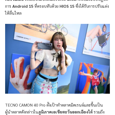
การ
Android 15
ที่ครอบทับด้วย
HIOS 15
ซึ่งได้รับการปรับแต่ง
ให้ลื่นไหล
TECNO CAMON 40 Pro ตั้งเป้าทำตลาดมิดเรนจ์และขึ้นเป็น
ผู้นำตลาดดังกล่าวใน
ภูมิภาคเอเชียตะวันออกเฉียงใต้
รวมถึง