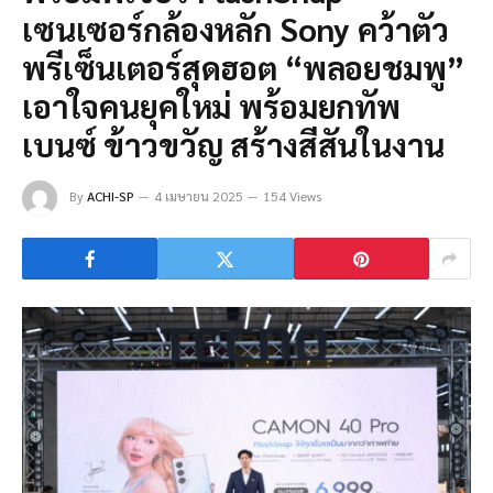
เซนเซอร์กล้องหลัก Sony คว้าตัว
พรีเซ็นเตอร์สุดฮอต “พลอยชมพู”
เอาใจคนยุคใหม่ พร้อมยกทัพ
เบนซ์ ข้าวขวัญ สร้างสีสันในงาน
By
ACHI-SP
4 เมษายน 2025
154 Views