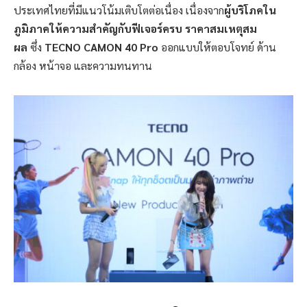
ประเทศไทยที่มีแนวโน้มเติบโตต่อเนื่อง เนื่องจาก
ผู้บริโภคใน
ภูมิภาคให้ความสำคัญกับฟีเจอร์ครบ ราคาสมเหตุสม
ผล
ซึ่ง
TECNO CAMON 40 Pro
ออกแบบให้ตอบโจทย์ ด้าน
กล้อง หน้าจอ และความทนทาน