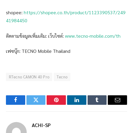
shopee:
https://shopee.co.th/product/1123390537/249
41984450
ติดตามข้อมูลเพิ่มเติม: เว็บไซต์:
www.tecno-mobile.com/th
เฟซบุ๊ก: TECNO Mobile Thailand
RTecno CAMON 40 Pro
Tecno
Facebook
Twitter
Pinterest
LinkedIn
Tumblr
Email
ACHI-SP