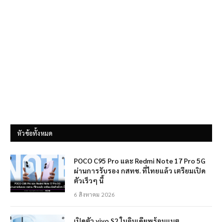
หัวข้อทั้งหมด
POCO C95 Pro และ Redmi Note 17 Pro 5G
ผ่านการรับรอง กสทช. ที่ไทยแล้ว เตรียมเปิด
ตัวเร็วๆ นี้
6 สิงหาคม 2026
เปิดตัว vivo S2 ในอินเดียพร้อมแบต