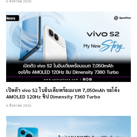
6 สิงหาคม 2026
เปิดตัว vivo S2 ในอินเดียพร้อมแบต 7,050mAh จอโค้ง
AMOLED 120Hz ชิป Dimensity 7360 Turbo
6 สิงหาคม 2026