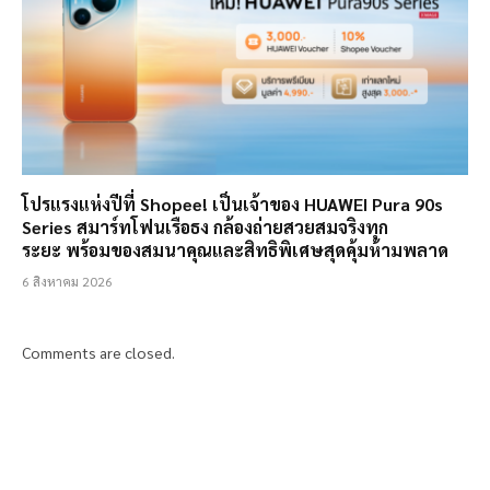
โปรแรงแห่งปีที่ Shopee! เป็นเจ้าของ HUAWEI Pura 90s
Series สมาร์ทโฟนเรือธง กล้องถ่ายสวยสมจริงทุก
ระยะ พร้อมของสมนาคุณและสิทธิพิเศษสุดคุ้มห้ามพลาด
6 สิงหาคม 2026
Comments are closed.