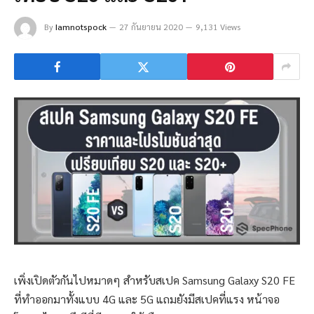
By
Iamnotspock
27 กันยายน 2020
9,131 Views
เพิ่งเปิดตัวกันไปหมาดๆ สำหรับสเปค Samsung Galaxy S20 FE
ที่ทำออกมาทั้งแบบ 4G และ 5G แถมยังมีสเปคที่แรง หน้าจอ