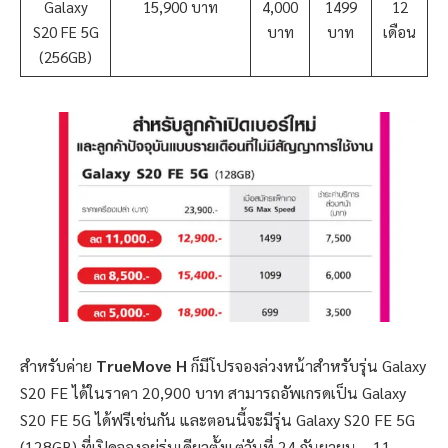
Galaxy
15,900 บาท
4,000
1499
12
S20 FE 5G
บาท
บาท
เดือน
(256GB)
สำหรับค่าย
TrueMove H
ก็มีโปรจองล่วงหน้าสำหรับรุ่น Galaxy
S20 FE ได้ในราคา 20,900 บาท สามารถอัพเกรดเป็น Galaxy
S20 FE 5G ได้ฟรีเช่นกัน และตอนนี้จะมีรุ่น Galaxy S20 FE 5G
(128GB) ที่เปิดจองอยู่รุ่นเดียวตั้งแต่วันที่ 24 กันยายน – 11