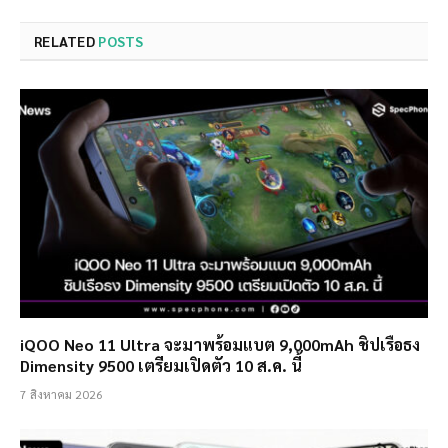
RELATED
POSTS
iQOO Neo 11 Ultra จะมาพร้อมแบต 9,000mAh ชิปเรือธง
Dimensity 9500 เตรียมเปิดตัว 10 ส.ค. นี้
7 สิงหาคม 2026