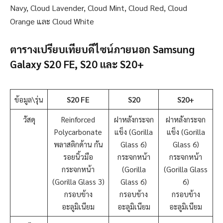
Navy, Cloud Lavender, Cloud Mint, Cloud Red, Cloud
Orange และ Cloud White
ตารางเปรียบเทียบดีไซน์ภายนอก Samsung
Galaxy S20 FE, S20 และ S20+
ข้อมูล\รุ่น
S20 FE
S20
S20+
วัสดุ
Reinforced
ฝาหลังกระจก
ฝาหลังกระจก
Polycarbonate
แข็ง (Gorilla
แข็ง (Gorilla
พลาสติกด้าน กัน
Glass 6)
Glass 6)
รอยนิ้วมือ
กระจกหน้า
กระจกหน้า
กระจกหน้า
(Gorilla
(Gorilla Glass
(Gorilla Glass 3)
Glass 6)
6)
กรอบข้าง
กรอบข้าง
กรอบข้าง
อะลูมิเนียม
อะลูมิเนียม
อะลูมิเนียม