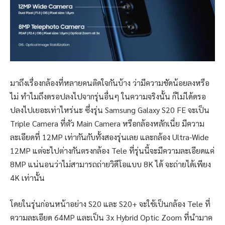
มาถึงเรื่องกล้องที่หลายคนติดใจกันบ้าง ว่ามีความชัดน้อยลงหรือ
ไม่ ทำไมถึงดรอปลงไปจากรุ่นอื่นๆ ในความจริงนั้น ก็ไม่ได้ดรอ
ปลงไปเยอะเท่าไหร่นะ ซึ่งรุ่น Samsung Galaxy S20 FE จะเป็น
Triple Camera ที่ตัว Main Camera หรือกล้องหลักเนี่ย มีความ
ละเอียดที่ 12MP เท่ากันกับทั้งสองรุ่นเลย และกล้อง Ultra-Wide
12MP แต่จะไปต่างกันตรงกล้อง Tele ที่รุ่นนี้จะมีความละเอียดแค่
8MP แน่นอนว่าไม่สามารถถ่ายวิดีโอแบบ 8K ได้ จะถ่ายได้เพียง
4K เท่านั้น
โดยในรุ่นก่อนหน้าอย่าง S20 และ S20+ จะใช้เป็นกล้อง Tele ที่
ความละเอียด 64MP และเป็น 3x Hybrid Optic Zoom ที่นำมาค