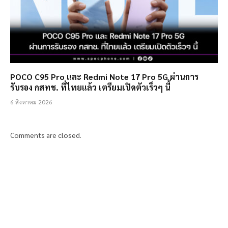
POCO C95 Pro และ Redmi Note 17 Pro 5G ผ่านการ
รับรอง กสทช. ที่ไทยแล้ว เตรียมเปิดตัวเร็วๆ นี้
6 สิงหาคม 2026
Comments are closed.