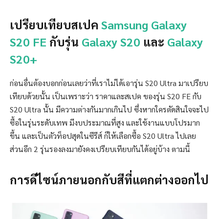
เปรียบเทียบสเปค
Samsung Galaxy
S20 FE
กับรุ่น
Galaxy S20
และ
Galaxy
S20+
ก่อนอื่นต้องบอกก่อนเลยว่าที่เราไม่ได้เอารุ่น S20 Ultra มาเปรียบ
เทียบด้วยนั้น เป็นเพราะว่า ราคาและสเปค ของรุ่น S20 FE กับ
S20 Ultra นั้น มีความต่างกันมากเกินไป ซึ่งหากใครตัดสินใจจะไป
ซื้อในรุ่นระดับเทพ มีงบประมาณที่สูง และใช้งานแบบโปรมาก
ขึ้น และเป็นตัวท็อปสุดในซีรีส์ ก็ให้เลือกซื้อ S20 Ultra ไปเลย
ส่วนอีก 2 รุ่นรองลงมายังคงเปรียบเทียบกันได้อยู่บ้าง ตามนี้
การดีไซน์ภายนอกกับสีที่แตกต่างออกไป