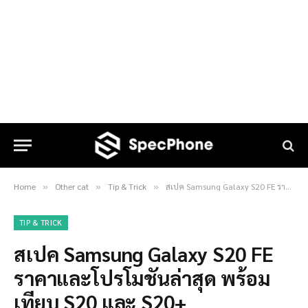
Home
Other cat
Tip & Trick
สเปค Samsung Galaxy S20 FE ราคาและโปรโมชันล่าสุด พร้อมเทียบ S20 และ S20+
»
»
»
TIP & TRICK
สเปค Samsung Galaxy S20 FE
ราคาและโปรโมชันล่าสุด พร้อม
เทียบ S20 และ S20+