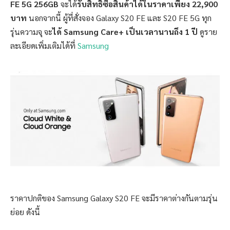
FE 5G 256GB
จะได้
รับสิทธิ์ซื้อสินค้าได้ในราคาเพียง 22,900
บาท
นอกจากนี้ ผู้ที่สั่งจอง Galaxy S20 FE และ S20 FE 5G ทุก
รุ่นความจุ จะ
ได้ Samsung Care+ เป็นเวลานานถึง 1 ปี
ดูราย
ละเอียดเพิ่มเติมได้ที่
Samsung
ราคาปกติของ Samsung Galaxy S20 FE จะมีราคาต่างกันตามรุ่น
ย่อย ดังนี้