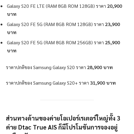
Galaxy S20 FE LTE (RAM 8GB ROM 128GB) ราคา
20,900
บาท
Galaxy S20 FE 5G (RAM 8GB ROM 128GB) ราคา
23,900
บาท
Galaxy S20 FE 5G (RAM 8GB ROM 256GB) ราคา
25,900
บาท
ราคาปกติของ Samsung Galaxy S20 ราคา
28,900 บาท
ราคาปกติของ Samsung Galaxy S20+ ราคา
31,900 บาท
ส่วนทางด้านของค่ายโอเปอร์เรเตอร์ใหญ่ทั้ง 3
ค่าย Dtac True AIS ก็มีโปรโมชันการจองอยู่