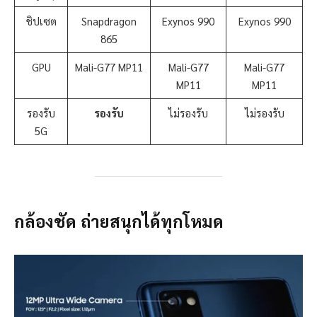
ชิปเซต
Snapdragon
Exynos 990
Exynos 990
865
GPU
Mali-G77 MP11
Mali-G77
Mali-G77
MP11
MP11
รองรับ
รองรับ
ไม่รองรับ
ไม่รองรับ
5G
กล้องชัด ถ่ายสนุกได้ทุกโหมด