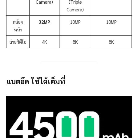
Camera)
(Triple
Camera)
กล้อง
32MP
10MP
10MP
หน้า
ถ่ายวิดีโอ
4K
8K
8K
แบตอึด ใช้ได้เต็มที่