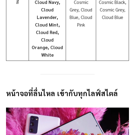
สี
Cloud Navy,
Cosmic
Cosmic Black,
Cloud
Grey, Cloud
Cosmic Grey,
Lavender,
Blue, Cloud
Cloud Blue
Cloud Mint,
Pink
Cloud Red,
Cloud
Orange, Cloud
White
หน้าจอที่ลื่นไหล เข้ากับทุกไลฟ์สไตล์