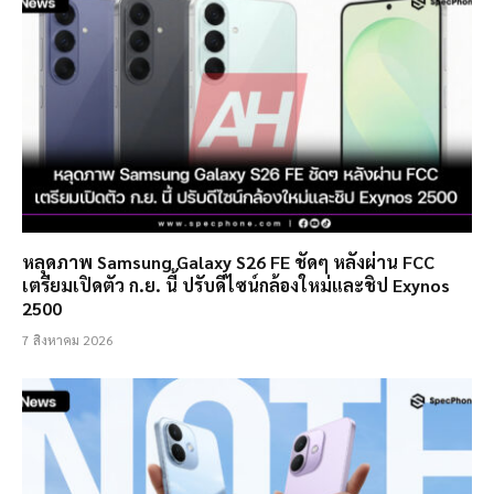
หลุดภาพ Samsung Galaxy S26 FE ชัดๆ หลังผ่าน FCC
เตรียมเปิดตัว ก.ย. นี้ ปรับดีไซน์กล้องใหม่และชิป Exynos
2500
7 สิงหาคม 2026