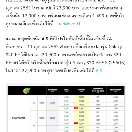
ตุลาคม 2563 ในราคาปกติ 23,900 บาท และราคาพร้อมแพ็กเก
จเริ่มต้น 12,900 บาท พร้อมแพ็กเกจรายเดือน 1,499 บาทขึ้นไป
ดูรายละเอียดเพิ่มเติมได้ที่
TrueMove H
และค่ายสุดท้ายคือ
AIS
ที่มีโปรโมชันสั่งซื้อ ตั้งแต่วันที่ 24
กันยายน – 11 ตุลาคม 2563 สามารถซื้อเครื่องเปล่ารุ่น Galaxy
S20 FE ได้ในราคา 20,900 บาท และอัพเกรดเป็น Galaxy S20
FE 5G ได้ฟรี หรือซื้อเครื่องเปล่ารุ่น Galaxy S20 FE 5G (256GB)
ในราคา 22,900 บาท ดูรายละเอียดเพิ่มเติมได้ที่
AIS