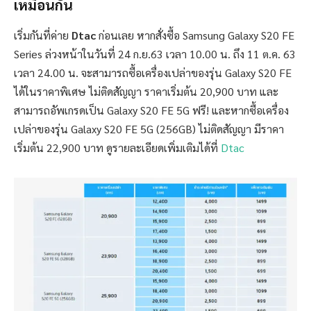
เหมือนกัน
เริ่มกันที่ค่าย
Dtac
ก่อนเลย หากสั่งซื้อ Samsung Galaxy S20 FE
Series ล่วงหน้าในวันที่ 24 ก.ย.63 เวลา 10.00 น. ถึง 11 ต.ค. 63
เวลา 24.00 น. จะสามารถซื้อเครื่องเปล่าของรุ่น Galaxy S20 FE
ได้ในราคาพิเศษ ไม่ติดสัญญา ราคาเริ่มต้น 20,900 บาท และ
สามารถอัพเกรดเป็น Galaxy S20 FE 5G ฟรี! และหากซื้อเครื่อง
เปล่าของรุ่น Galaxy S20 FE 5G (256GB) ไม่ติดสัญญา มีราคา
เริ่มต้น 22,900 บาท ดูรายละเอียดเพิ่มเติมได้ที่
Dtac