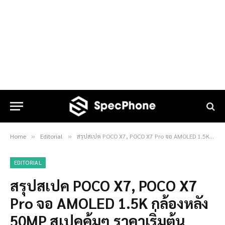
Home
Editorial
สรุปสเปค POCO X7, POCO X7 Pro จอ AMOLED 1.5K กล้องหลัง 50MP สเปคคุ้มๆ ราคาเริ่มต้นเพียง 7,999 บาท
»
»
EDITORIAL
สรุปสเปค POCO X7, POCO X7
Pro จอ AMOLED 1.5K กล้องหลัง
50MP สเปคคุ้มๆ ราคาเริ่มต้น