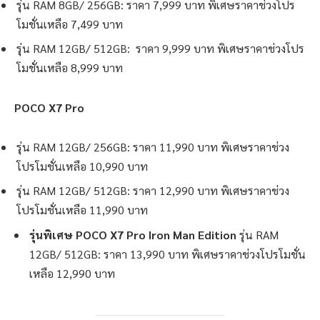
รุ่น RAM 8GB/ 256GB: ราคา 7,999 บาท พิเศษราคาช่วงโปร
โมชั่นเหลือ 7,499 บาท
รุ่น RAM 12GB/ 512GB: ราคา 9,999 บาท พิเศษราคาช่วงโปร
โมชั่นเหลือ 8,999 บาท
POCO X7 Pro
รุ่น RAM 12GB/ 256GB: ราคา 11,990 บาท พิเศษราคาช่วง
โปรโมชั่นเหลือ 10,990 บาท
รุ่น RAM 12GB/ 512GB: ราคา 12,990 บาท พิเศษราคาช่วง
โปรโมชั่นเหลือ 11,990 บาท
รุ่นพิเศษ POCO X7 Pro Iron Man Edition
รุ่น RAM
12GB/ 512GB: ราคา 13,990 บาท พิเศษราคาช่วงโปรโมชั่น
เหลือ 12,990 บาท