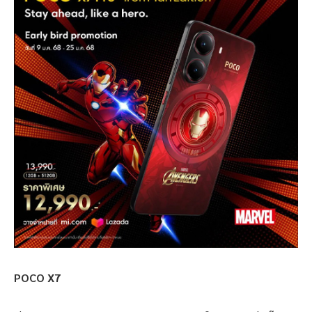
POCO X7