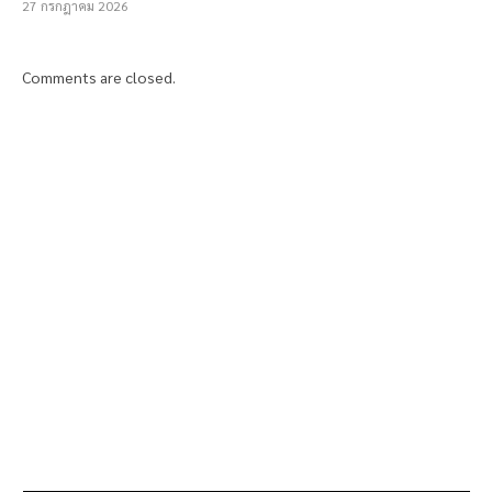
27 กรกฎาคม 2026
Comments are closed.