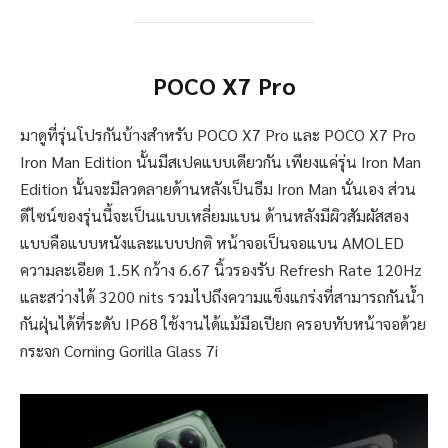
POCO X7 Pro
มาดูที่รุ่นโปรกันบ้างสำหรับ POCO X7 Pro และ POCO X7 Pro
Iron Man Edition นั้นมีสเปคแบบเดียวกัน เพียงแค่รุ่น Iron Man
Edition นั้นจะมีลวดลายด้านหลังเป็นธีม Iron Man นั่นเอง ส่วน
ดีไซน์ของรุ่นนี้จะเป็นแบบเหลี่ยมแบน ด้านหลังมีผิวสัมผัสสอง
แบบคือแบบหนังและแบบปกติ หน้าจอเป็นจอแบน AMOLED
ความละเอียด 1.5K กว้าง 6.67 นิ้วรองรับ Refresh Rate 120Hz
และสว่างได้ 3200 nits รวมไปถึงความแข็งแกร่งที่สามารถกันน้ำ
กันฝุ่นได้ที่ระดับ IP68 ใช้งานได้แม้มือเปียก ครอบทับหน้าจอด้วย
กระจก Corning Gorilla Glass 7i