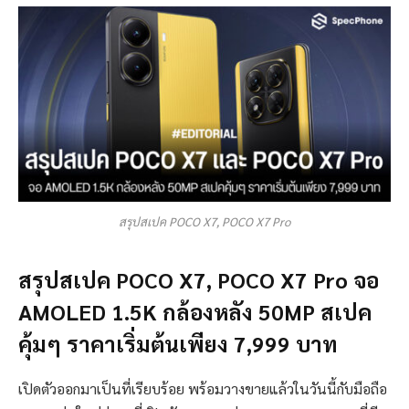
สรุปสเปค POCO X7, POCO X7 Pro
สรุปสเปค POCO X7, POCO X7 Pro จอ
AMOLED 1.5K กล้องหลัง 50MP สเปค
คุ้มๆ ราคาเริ่มต้นเพียง 7,999 บาท
เปิดตัวออกมาเป็นที่เรียบร้อย พร้อมวางขายแล้วในวันนี้กับมือถือ