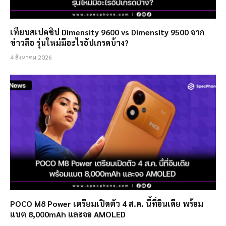
เทียบสเปคชิป Dimensity 9600 vs Dimensity 9500 จาก
ข่าวลือ รุ่นใหม่มีอะไรอัปเกรดบ้าง?
4 สิงหาคม 2026
POCO M8 Power เตรียมเปิดตัว 4 ส.ค. นี้ที่อินเดีย พร้อม
แบต 8,000mAh และจอ AMOLED