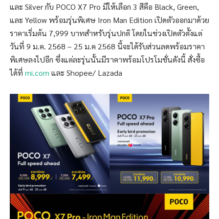
และ Silver กับ POCO X7 Pro มีให้เลือก 3 สีคือ Black, Green,
และ Yellow พร้อมรุ่นพิเศษ Iron Man Edition เปิดตัวออกมาด้วย
ราคาเริ่มต้น 7,999 บาทสำหรับรุ่นปกติ โดยในช่วงเปิดตัวตั้งแต่
วันที่ 9 ม.ค. 2568 – 25 ม.ค 2568 นี้จะได้รับส่วนลดพร้อมราคา
พิเศษลงไปอีก ซึ่งแต่ละรุ่นนั้นมีราคาพร้อมโปรโมชั่นดังนี้ สั่งซื้อ
ได้ที่
mi.com
และ Shopee/ Lazada