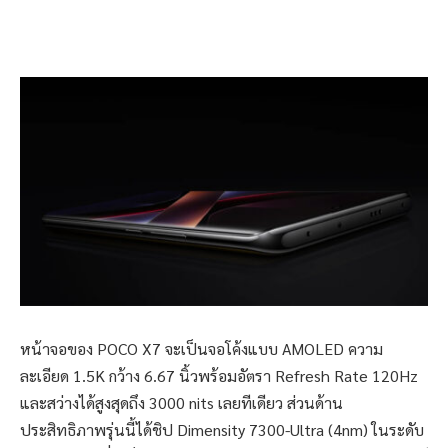
หน้าจอของ POCO X7 จะเป็นจอโค้งแบบ AMOLED ความ
ละเอียด 1.5K กว้าง 6.67 นิ้วพร้อมอัตรา Refresh Rate 120Hz
และสว่างได้สูงสุดถึง 3000 nits เลยทีเดียว ส่วนด้าน
ประสิทธิภาพรุ่นนี้ได้ชิป Dimensity 7300-Ultra (4nm) ในระดับ