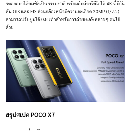
รตออกมาได้คมชัดเป็นธรรมชาติ พร้อมกับถ่ายวิดีโอได้ 4K ที่มีกัน
สั่น OIS และ EIS ส่วนกล้องหน้ามีความละเอียด 20MP (f/2.2)
สามารถปรับซูมได้ 0.8 เท่าสำหรับการถ่ายเซลฟี่หลายๆ คนได้
ด้วย
สรุปสเปค POCO X7