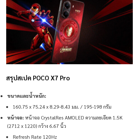
สรุปสเปค POCO X7 Pro
ขนาดและน้ำหนัก:
160.75 x 75.24 x 8.29-8.43 มม. / 195-198 กรัม
หน้าจอ:
หน้าจอ CrystalRes AMOLED ความละเอียด 1.5K
(2712 x 1220) กว้าง 6.67 นิ้ว
Refresh Rate 120Hz