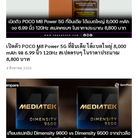
เปิดตัว POCO M8 Power 5G ที่อินเดีย ได้แบตใหญ่ 8,000
mAh จอ 6.99 นิ้ว 120Hz สเปคครบๆ ในราคาประมาณ
8,800 บาท
4 สิงหาคม 2026