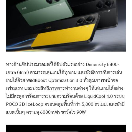
ทางด้านชิปประมวลผลก็ได้ชิปตัวแรงอย่าง Dimensity 8400-
Ultra (4nm) สามารถเล่นเกมได้ทุกเกม และยังจัดการกับการเล่น
เกมได้ด้วย WildBoost Optimization 3.0 ทั้งคุณภาพหน้าจอ
เฟรมเรท และประสิทธิภาพการทำงานต่างๆ ให้เล่นเกมได้อย่าง
ไม่มีสะดุด พร้อมการระบายความร้อนด้วย LiquidCool 4.0 ระบบ
POCO 3D IceLoop ครอบคลุมพื้นที่กว่า 5,000 ตร.มม. และยังมี
แบตเบิ้มๆ ความจุ 6000mAh ชาร์จไว 90W