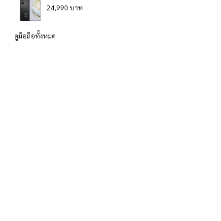
24,990 บาท
ดูมือถือทั้งหมด