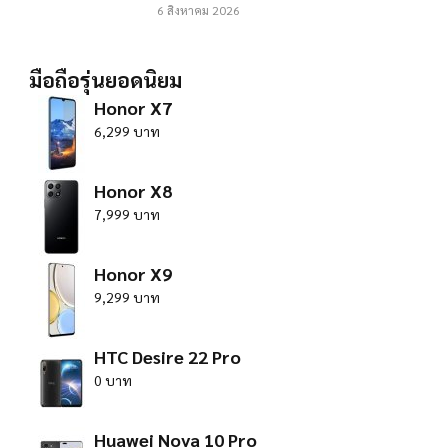
6 สิงหาคม 2026
มือถือรุ่นยอดนิยม
Honor X7
6,299 บาท
Honor X8
7,999 บาท
Honor X9
9,299 บาท
HTC Desire 22 Pro
0 บาท
Huawei Nova 10 Pro