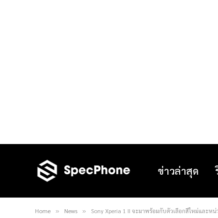
ข่าวล่าสุด
Home
News
Sony Xperia 1 II จะมาพร้อมกับตัวเลือกสีใหม่และห
»
»