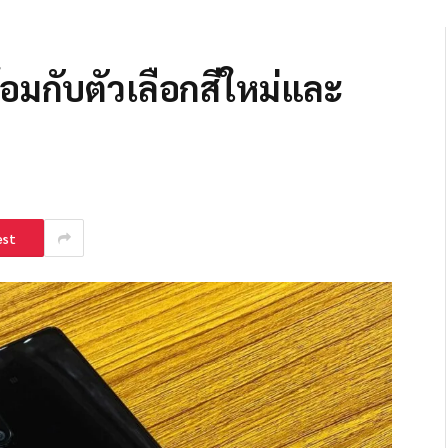
อมกับตัวเลือกสีใหม่และ
est