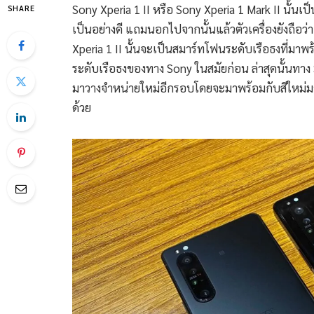
Sony Xperia 1 II หรือ Sony Xperia 1 Mark II นั้น
SHARE
เป็นอย่างดี แถมนอกไปจากนั้นแล้วตัวเครื่องยังถือ
Xperia 1 II นั้นจะเป็นสมาร์ทโฟนระดับเรือธงที่มา
ระดับเรือธงของทาง Sony ในสมัยก่อน ล่าสุดนั้นทาง
มาวางจำหน่ายใหม่อีกรอบโดยจะมาพร้อมกับสีใหม่มากถึ
ด้วย