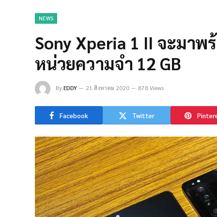
NEWS
Sony Xperia 1 II จะมาพร้
หน่วยความจำ 12 GB
By
EDDY
21 สิงหาคม 2020
878 Views
Facebook
Twitter
Pinter