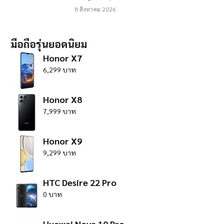
8 สิงหาคม 2026
มือถือรุ่นยอดนิยม
Honor X7
6,299 บาท
Honor X8
7,999 บาท
Honor X9
9,299 บาท
HTC Desire 22 Pro
0 บาท
Huawei Nova 10 Pro