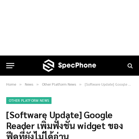
Home
News
Other Platform News
[Software Update] Google Reader เพิ่มฟังชั่น widget ของฟีดที่ยังไม่ได้อ่าน
»
»
»
OTHER PLATFORM NEWS
[Software Update] Google
Reader เพิ่มฟังชั่น widget ของ
ฟีดที่ยังไม่ได้อ่าน