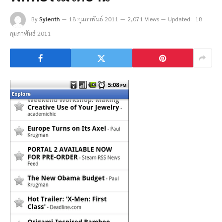
By
Sylenth
18 กุมภาพันธ์ 2011
2,071 Views
Updated:
18
กุมภาพันธ์ 2011