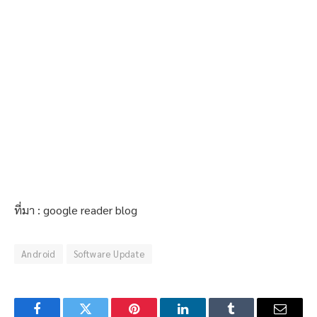
ที่มา : google reader blog
Android
Software Update