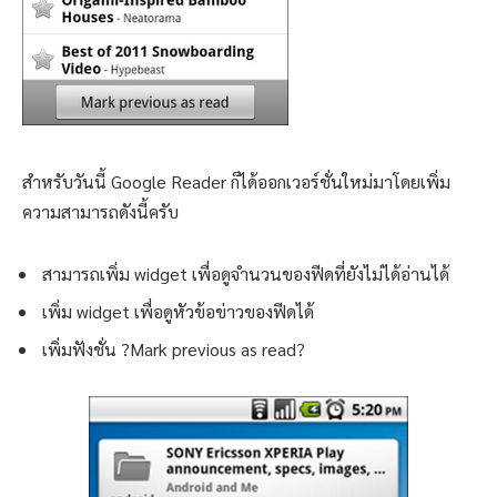
สำหรับวันนี้ Google Reader ก็ได้ออกเวอร์ชั่นใหม่มาโดยเพิ่ม
ความสามารถดังนี้ครับ
สามารถเพิ่ม widget เพื่อดูจำนวนของฟีดที่ยังไม่ได้อ่านได้
เพิ่ม widget เพื่อดูหัวข้อข่าวของฟีดได้
เพิ่มฟังชั่น ?Mark previous as read?