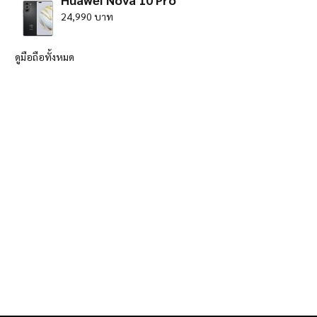
24,990 บาท
ดูมือถือทั้งหมด