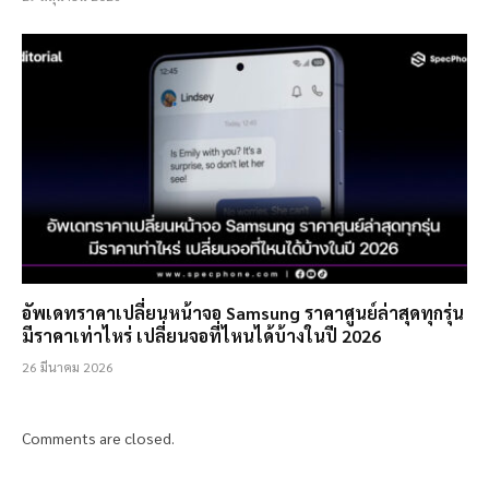
อัพเดทราคาเปลี่ยนหน้าจอ Samsung ราคาศูนย์ล่าสุดทุกรุ่น
มีราคาเท่าไหร่ เปลี่ยนจอที่ไหนได้บ้างในปี 2026
26 มีนาคม 2026
Comments are closed.