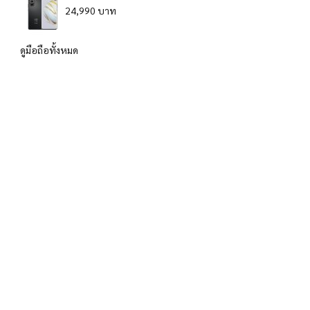
24,990 บาท
ดูมือถือทั้งหมด