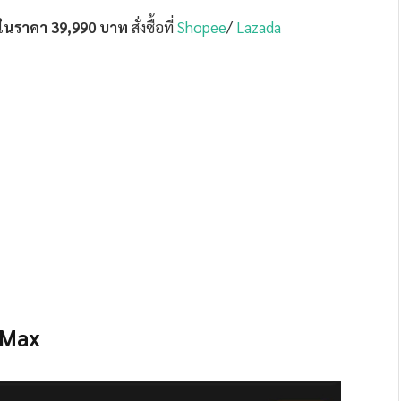
ในราคา 39,990 บาท
สั่งซื้อที่
Shopee
/
Lazada
 Max