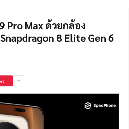
 Pro Max ด้วยกล้อง
 Snapdragon 8 Elite Gen 6
est