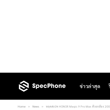
ข่าวล่าสุด
Home
News
หลุดสเปค HONOR Magic 9 Pro Max ด้วยกล้อง 200
»
»