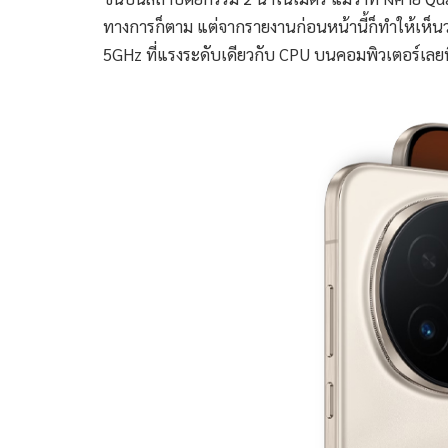
ทางการก็ตาม แต่จากรายงานก่อนหน้านี้ก็ทำให้เห็นว่
5GHz ที่แรงระดับเดียวกับ CPU บนคอมพิวเตอร์เลยท