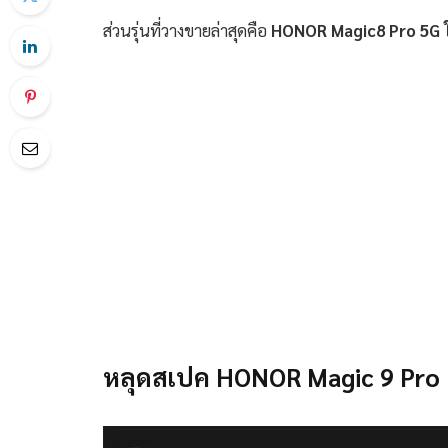
ส่วนรุ่นที่วางขายล่าสุดคือ
HONOR Magic8 Pro 5G 
หลุดสเปค HONOR Magic 9 Pro