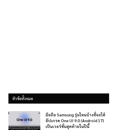
หัวข้อทั้งหมด
มือถือ Samsung รุ่นไหนบ้างที่จะได้
อัปเกรด One UI 9.0 (Android 17)
เป็นเวอร์ชั่นสุดท้ายในปีนี้