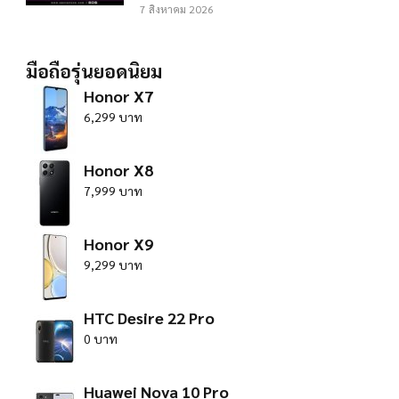
7 สิงหาคม 2026
มือถือรุ่นยอดนิยม
Honor X7
6,299 บาท
Honor X8
7,999 บาท
Honor X9
9,299 บาท
HTC Desire 22 Pro
0 บาท
Huawei Nova 10 Pro