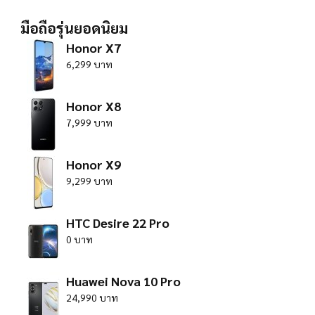
มือถือรุ่นยอดนิยม
Honor X7
6,299 บาท
Honor X8
7,999 บาท
Honor X9
9,299 บาท
HTC Desire 22 Pro
0 บาท
Huawei Nova 10 Pro
24,990 บาท