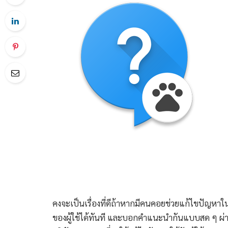
คงจะเป็นเรื่องที่ดีถ้าหากมีคนคอยช่วยแก้ไขปัญหา
ของผู้ใช้ได้ทันที และบอกคำแนะนำกันแบบสด ๆ ผ