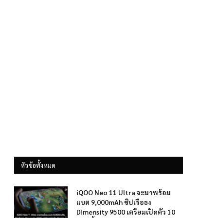
หัวข้อทั้งหมด
iQOO Neo 11 Ultra จะมาพร้อม
แบต 9,000mAh ชิปเรือธง
Dimensity 9500 เตรียมเปิดตัว 10