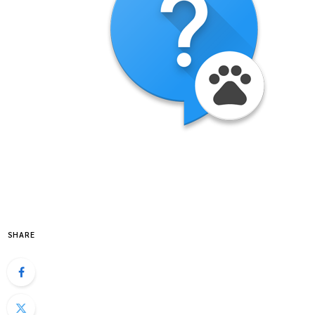
SHARE