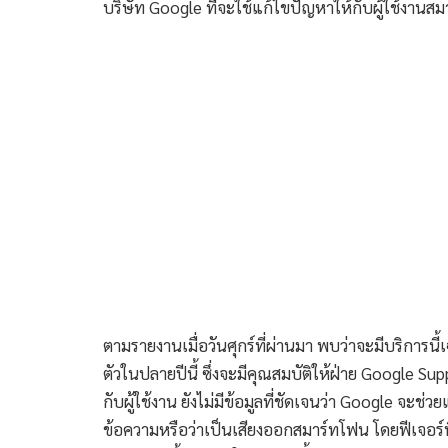
บริษัท Google ที่จะใช้แก้ไขปัญหาให้กับผู้ใช้งานสมา
ตามรายงานเมื่อวันศุกร์ที่ผ่านมา พบว่าจะมีบริการน
ตัวในปลายปีนี้ ซึ่งจะมีคุณสมบัติให้ฝ่าย Google Su
กับผู้ใช้งาน ยังไม่มีข้อมูลที่ชัดเจนว่า Google จะ
ข้อความหรือว่าเป็นเสียงออกสมาร์ทโฟน โดยฟีเจอร์นี