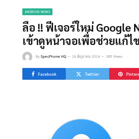
ANDROID NEWS
ลือ !! ฟีเจอร์ใหม่ Googl
เข้าดูหน้าจอเพื่อช่วยแก้ไ
By
SpecPhone HQ
26 มิถุนายน 2016
385 Views
Facebook
Twitter
Pinter