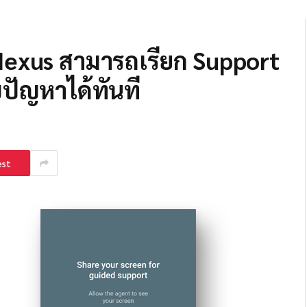
e Nexus สามารถเรียก Support
ขปัญหาได้ทันที
est