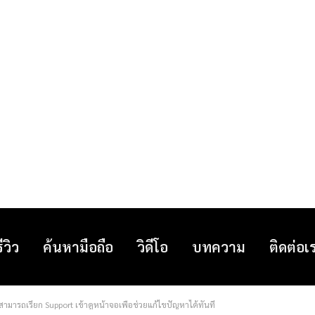
รีวิว
ค้นหามือถือ
วิดีโอ
บทความ
ติดต่อเ
 สามารถเรียก Support เข้าดูหน้าจอเพื่อช่วยแก้ไขปัญหาได้ทันที