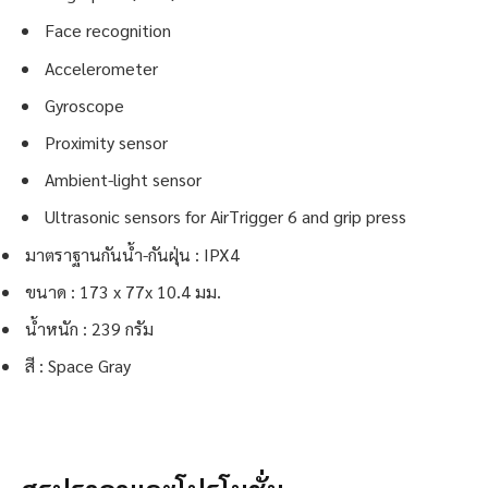
Face recognition
Accelerometer
Gyroscope
Proximity sensor
Ambient-light sensor
Ultrasonic sensors for AirTrigger 6 and grip press
มาตราฐานกันน้ำ-กันฝุ่น : IPX4
ขนาด : 173 x 77x 10.4 มม.
น้ำหนัก : 239 กรัม
สี : Space Gray