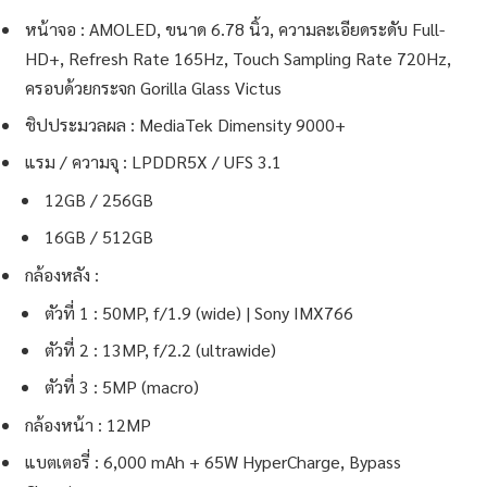
หน้าจอ : AMOLED, ขนาด 6.78 นิ้ว, ความละเอียดระดับ Full-
HD+, Refresh Rate 165Hz, Touch Sampling Rate 720Hz,
ครอบด้วยกระจก Gorilla Glass Victus
ชิปประมวลผล : MediaTek Dimensity 9000+
แรม / ความจุ : LPDDR5X / UFS 3.1
12GB / 256GB
16GB / 512GB
กล้องหลัง :
ตัวที่ 1 : 50MP, f/1.9 (wide) | Sony IMX766
ตัวที่ 2 : 13MP, f/2.2 (ultrawide)
ตัวที่ 3 : 5MP (macro)
กล้องหน้า : 12MP
แบตเตอรี่ : 6,000 mAh + 65W HyperCharge, Bypass