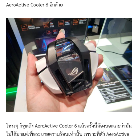
AeroActive Cooler 6 อีกด้วย
ไหนๆ ก็พูดถึง AeroActive Cooler 6 แล้วครั้งนี้ต้องบอกเลยว่ามัน
ไม่ได้มาแค่เพื่อระบายความร้อนเท่านั้น เพราะที่ตัว AeroActive