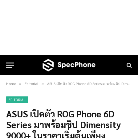
Home
Editorial
ASUS เปิดตัว ROG Phone 6D Series มาพร้อมชิป Dimensity 9000+ ในราคาเริ่มต้นเพียง 28,990 บาท พร้อมด้วยโปรราคาพิเศษจาก AIS
»
»
EDITORIAL
ASUS เปิดตัว ROG Phone 6D
Series มาพร้อมชิป Dimensity
9000+ ในราคาเริ่มต้นเพียง