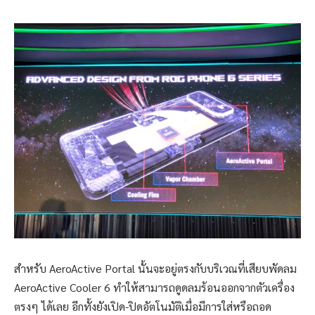
สำหรับ AeroActive Portal นั้นจะอยู่ตรงกับบริเวณที่เสียบพัดลม
AeroActive Cooler 6 ทำให้สามารถดูดลมร้อนออกจากตัวเครื่อง
ตรงๆ ได้เลย อีกทั้งยังเปิด-ปิดอัตโนมัติเมื่อมีการใส่หรือถอด