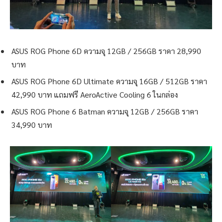
ASUS ROG Phone 6D ความจุ 12GB / 256GB ราคา 28,990
บาท
ASUS ROG Phone 6D Ultimate ความจุ 16GB / 512GB ราคา
42,990 บาท แถมฟรี AeroActive Cooling 6 ในกล่อง
ASUS ROG Phone 6 Batman ความจุ 12GB / 256GB ราคา
34,990 บาท