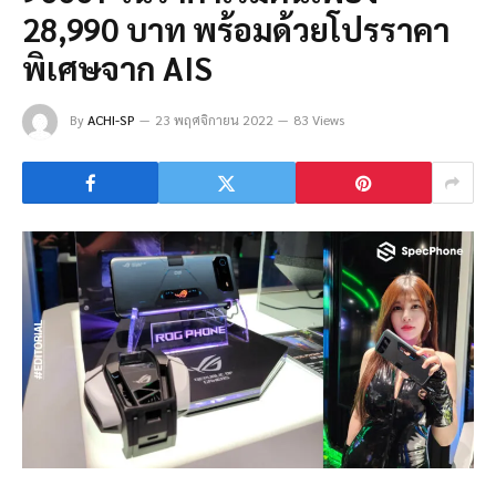
28,990 บาท พร้อมด้วยโปรราคา
พิเศษจาก AIS
By
ACHI-SP
23 พฤศจิกายน 2022
83 Views