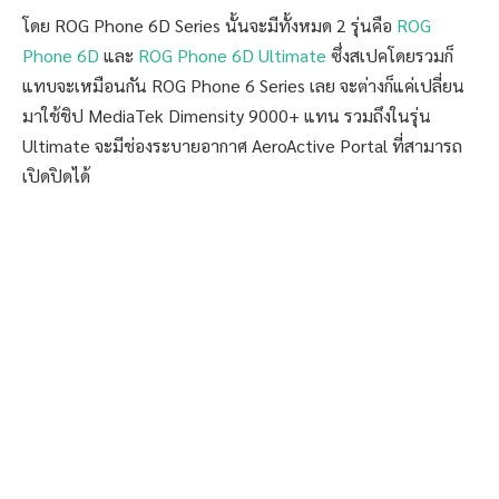
โดย ROG Phone 6D Series นั้นจะมีทั้งหมด 2 รุ่นคือ
ROG
Phone 6D
และ
ROG Phone 6D Ultimate
ซึ่งสเปคโดยรวมก็
แทบจะเหมือนกัน ROG Phone 6 Series เลย จะต่างก็แค่เปลี่ยน
มาใช้ชิป MediaTek Dimensity 9000+ แทน รวมถึงในรุ่น
Ultimate จะมีช่องระบายอากาศ AeroActive Portal ที่สามารถ
เปิดปิดได้