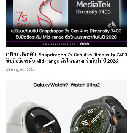
เปรียบเทียบชิป Snapdragon 7s Gen 4 vs Dimensity 7400
ชิปมือถือระดับ Mid-range ตัวไหนแรงกว่ากันในปี 2026
24 กรกฎาคม 2026