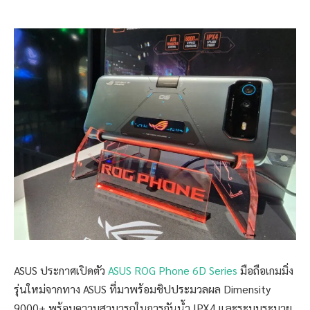
ASUS ประกาศเปิดตัว
ASUS ROG Phone 6D Series
มือถือเกมมิ่ง
รุ่นใหม่จากทาง ASUS ที่มาพร้อมชิปประมวลผล Dimensity
9000+ พร้อมความสามารถในการกันน้ำ IPX4 และระบบระบาย