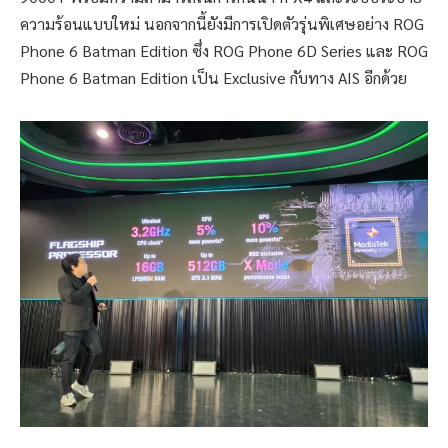
ความร้อนแบบใหม่ นอกจากนี้ยังมีการเปิดตัวรุ่นพิเศษอย่าง ROG
Phone 6 Batman Edition ซึ่ง ROG Phone 6D Series และ ROG
Phone 6 Batman Edition เป็น Exclusive กับทาง AIS อีกด้วย