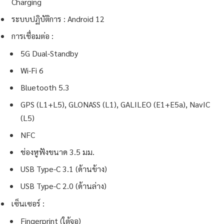
Charging
ระบบปฏิบัติการ : Android 12
การเชื่อมต่อ :
5G Dual-Standby
Wi-Fi 6
Bluetooth 5.3
GPS (L1+L5), GLONASS (L1), GALILEO (E1+E5a), NavIC
(L5)
NFC
ช่องหูฟังขนาด 3.5 มม.
USB Type-C 3.1 (ด้านข้าง)
USB Type-C 2.0 (ด้านล่าง)
เซ็นเซอร์ :
Fingerprint (ใต้จอ)