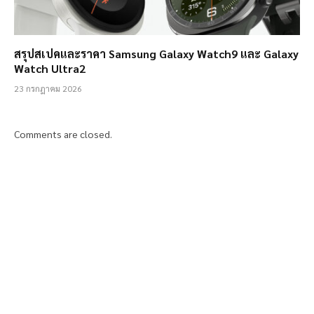
สรุปสเปคและราคา Samsung Galaxy Watch9 และ Galaxy
Watch Ultra2
23 กรกฎาคม 2026
Comments are closed.