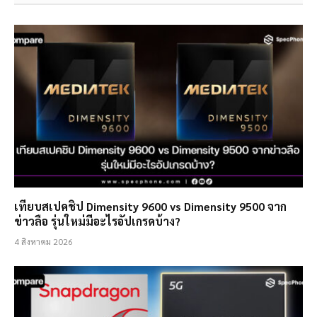
เทียบสเปคชิป Dimensity 9600 vs Dimensity 9500 จาก
ข่าวลือ รุ่นใหม่มีอะไรอัปเกรดบ้าง?
4 สิงหาคม 2026