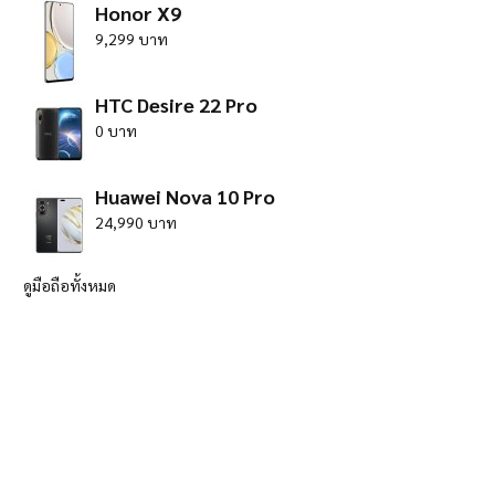
Honor X9
9,299 บาท
HTC Desire 22 Pro
0 บาท
Huawei Nova 10 Pro
24,990 บาท
ดูมือถือทั้งหมด