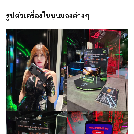
รูปตัวเครื่องในมุมมองต่างๆ