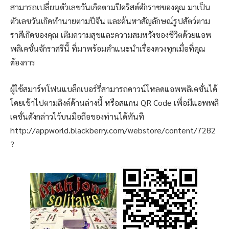
สามารถเปลี่ยนตัวเลขวันเกิดตามปีคริสต์ศักราชของคุณ มาเป็น
ตัวเลขวันเกิดทำนายตามปีจีน และค้นหาสัญลักษณ์รูปสัตว์ตาม
ราศีเกิดของคุณ เติมความสุขและความสมหวังของชีวิตด้วยแอพ
พลิเคชั่นจักราศรีนี้ ที่มาพร้อมคำแนะนำเรื่องดวงทุกเมื่อที่คุณ
ต้องการ
ผู้ใช้สมาร์ทโฟนแบล็กเบอร์รี่สามารถดาวน์โหลดแอพพลิเคชั่นได้
โดยเข้าไปตามลิงค์ด้านล่างนี้ หรือสแกน QR Code เพื่อมีแอพพลิ
เคชั่นดังกล่าวไว้บนมือถือของท่านได้ทันที
http://appworld.blackberry.com/webstore/content/7282
?