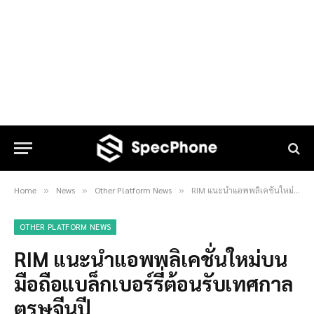
Home
News
Other Platform News
RIM แนะนำแอพพลิเคชั่นใหม่บนมือถือแบล็กเบอร์รี่ต้อนรับเทศกาลตรุษจีนปี
»
»
»
OTHER PLATFORM NEWS
RIM แนะนำแอพพลิเคชั่นใหม่บน
มือถือแบล็กเบอร์รี่ต้อนรับเทศกาล
ตรุษจีนปี