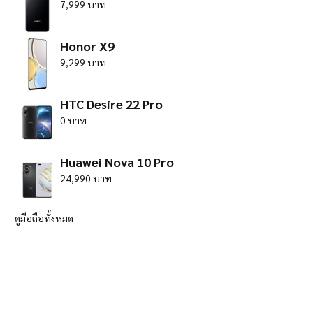
7,999 บาท
Honor X9
9,299 บาท
HTC Desire 22 Pro
0 บาท
Huawei Nova 10 Pro
24,990 บาท
ดูมือถือทั้งหมด