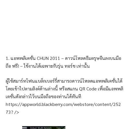
1. แอพพลิเคชั่น CHUN 2011 – ดาวน์โหลดธีมตรุษจีนลงบนมือ
ถือ ฟรี! – ใช้งานได้เฉพาะกับรุ่น ทอร์ช เท่านั้น
ผู้ใช้สมาร์ทโฟนแบล็กเบอร์รี่สามารถดาวน์โหลดแอพพลิเคชั่นได้
โดยเข้าไปตามลิงค์ด้านล่างนี้ หรือสแกน QR Code เพื่อมีแอพพลิ
เคชั่นดังกล่าวไว้บนมือถือของท่านได้ทันที
https://appworld.blackberry.com/webstore/content/252
73? />