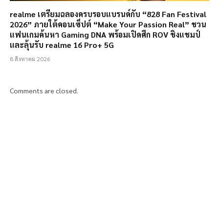
realme เตรียมฉลองครบรอบแบรนด์กับ “828 Fan Festival
2026” ภายใต้คอนเซ็ปต์ “Make Your Passion Real” ชวน
แฟนเกมค้นหา Gaming DNA พร้อมเปิดศึก ROV ชิงแชมป์
และลุ้นรับ realme 16 Pro+ 5G
8 สิงหาคม 2026
Comments are closed.