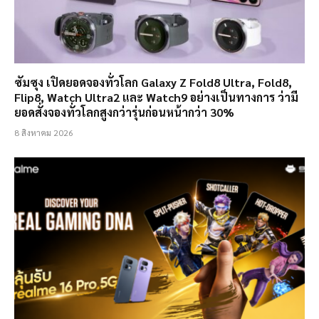
ซัมซุง เปิดยอดจองทั่วโลก Galaxy Z Fold8 Ultra, Fold8,
Flip8, Watch Ultra2 และ Watch9 อย่างเป็นทางการ ว่ามี
ยอดสั่งจองทั่วโลกสูงกว่ารุ่นก่อนหน้ากว่า 30%
8 สิงหาคม 2026