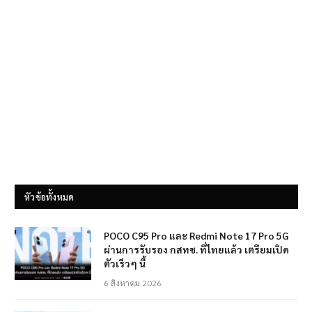
หัวข้อทั้งหมด
POCO C95 Pro และ Redmi Note 17 Pro 5G
ผ่านการรับรอง กสทช. ที่ไทยแล้ว เตรียมเปิด
ตัวเร็วๆ นี้
6 สิงหาคม 2026