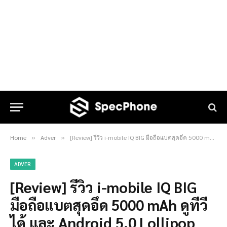
Home
Adver
[Review] รีวิว i-mobile IQ BIG มือถือแบตสุดอึด 5000 mAh ดูทีวีได้ และ Android 5.0 Lollipop [ไทย/TH]
»
»
ADVER
[Review] รีวิว i-mobile IQ BIG
มือถือแบตสุดอึด 5000 mAh ดูทีวี
ได้ และ Android 5.0 Lollipop