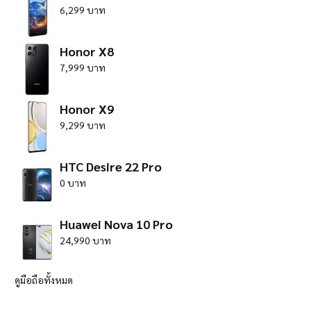
6,299 บาท
Honor X8
7,999 บาท
Honor X9
9,299 บาท
HTC Desire 22 Pro
0 บาท
Huawei Nova 10 Pro
24,990 บาท
ดูมือถือทั้งหมด