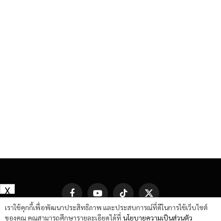
X
Facebook
YouTube
TikTok
X
(Twitter)
เราใช้คุกกี้เพื่อพัฒนาประสิทธิภาพ และประสบการณ์ที่ดีในการใช้เว็บไซต์
ของคุณ คุณสามารถศึกษารายละเอียดได้ที่
นโยบายความเป็นส่วนตัว