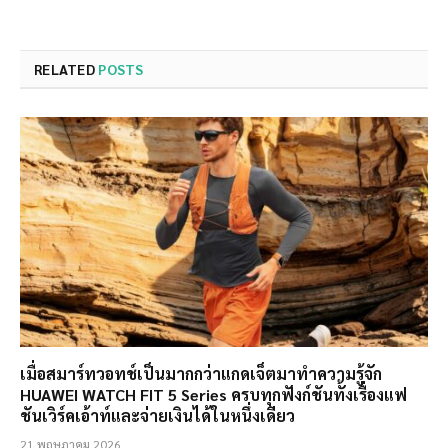
RELATED
POSTS
เมื่อสมาร์ทวอทช์เป็นมากกว่าแกดเจ็ตมาทำความรู้จัก
HUAWEI WATCH FIT 5 Series ครบทุกฟังก์ชันทั้งเรื่องแฟ
ชันเวิร์คเอ้าท์และจ่ายเงินได้ในหนึ่งเดียว
21 พฤษภาคม 2026