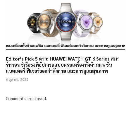
Editor’s Pick 5 ดาว: HUAWEI WATCH GT 6 Series สมา
ร์ทวอทช์เรือธงที่อัปเกรดแบบครบเครื่องทั้งด้านแฟชัน
แบตเตอรี่ ฟีเจอร์ออกกำลังกาย และการดูแลสุขภาพ
6 ตุลาคม 2025
Comments are closed.