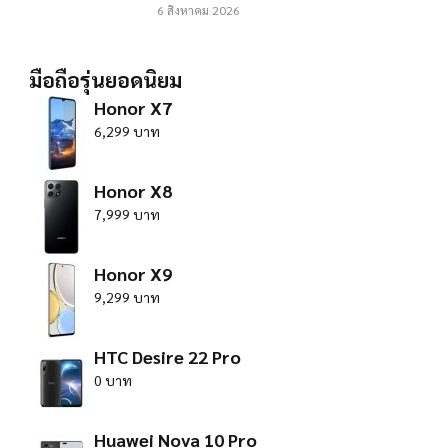
6 สิงหาคม 2026
มือถือรุ่นยอดนิยม
Honor X7
6,299 บาท
Honor X8
7,999 บาท
Honor X9
9,299 บาท
HTC Desire 22 Pro
0 บาท
Huawei Nova 10 Pro