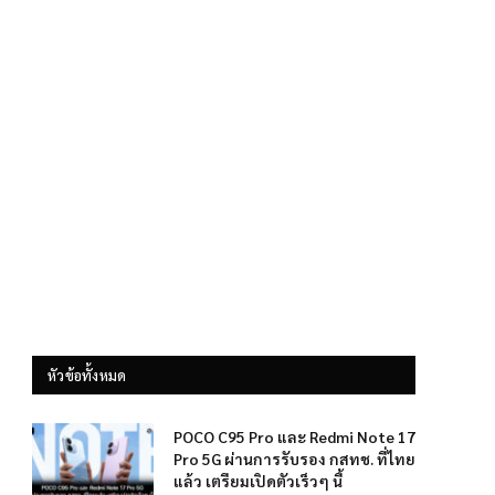
หัวข้อทั้งหมด
POCO C95 Pro และ Redmi Note 17
Pro 5G ผ่านการรับรอง กสทช. ที่ไทย
แล้ว เตรียมเปิดตัวเร็วๆ นี้