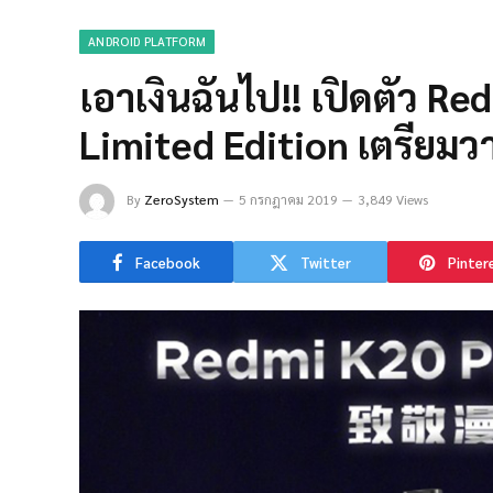
ANDROID PLATFORM
เอาเงินฉันไป!! เปิดตัว R
Limited Edition เตรียม
By
ZeroSystem
5 กรกฎาคม 2019
3,849 Views
Facebook
Twitter
Pinter