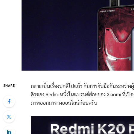
กลายเป็นเรื่องปกติไปแล้ว กับการจับมือกันระหว่างผู
SHARE
คิวของ Redmi หนึ่งในแบรนด์ย่อยของ Xiaomi ที่เปิ
ภาพออกมาทางออนไลน์ก่อนครับ