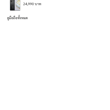
24,990 บาท
ดูมือถือทั้งหมด