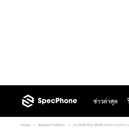
ข่าวล่าสุด
Home
Android Platform
เอาเงินฉันไป!! เปิดตัว Redmi K20 Pr
»
»