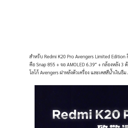
สำหรับ Redmi K20 Pro Avengers Limited Edition ก
คือ Snap 855 + จอ AMOLED 6.39″ + กล้องหลัง 3 ต
โลโก้ Avengers ฝาหลังตัวเครื่อง และเคสสีน้ำเงินธี