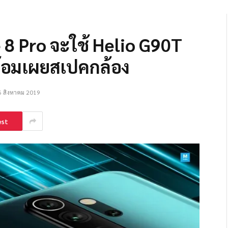
 8 Pro จะใช้ Helio G90T
ร้อมเผยสเปคกล้อง
6 สิงหาคม 2019
est