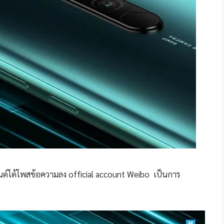
บรนด์ได้โพสข้อความลง official account Weibo เป็นการ