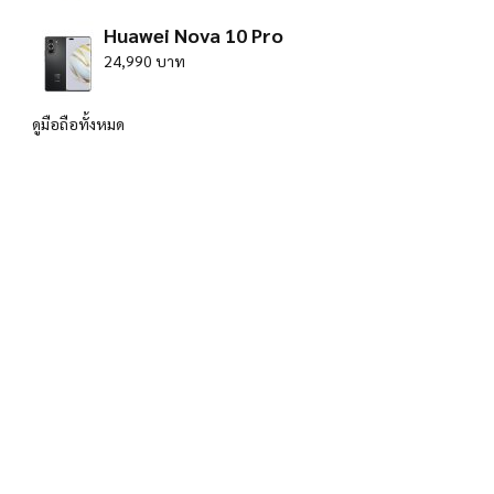
Huawei Nova 10 Pro
24,990 บาท
ดูมือถือทั้งหมด