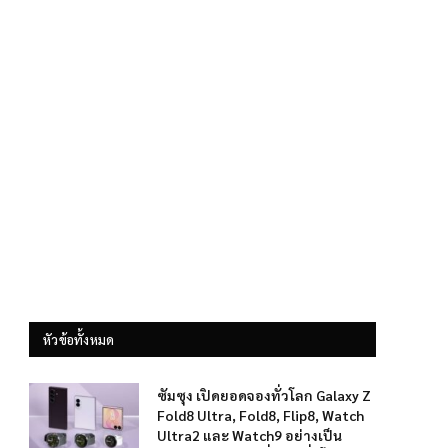
หัวข้อทั้งหมด
ซัมซุง เปิดยอดจองทั่วโลก Galaxy Z
Fold8 Ultra, Fold8, Flip8, Watch
Ultra2 และ Watch9 อย่างเป็น