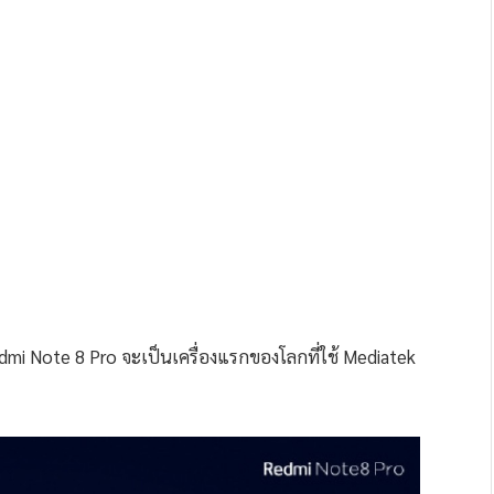
mi Note 8 Pro จะเป็นเครื่องแรกของโลกที่ใช้ Mediatek