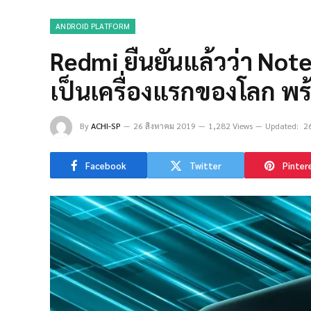
ANDROID PLATFORM
Redmi ยืนยันแล้วว่า Note
เป็นเครื่องแรกของโลก พ
By
ACHI-SP
26 สิงหาคม 2019
1,282 Views
Updated:
2
Facebook
Twitter
Pinter