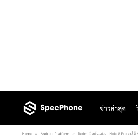
ข่าวล่าสุด
Home
Android Platform
Redmi ยืนยันแล้วว่า Note 8 Pro จะใช
»
»