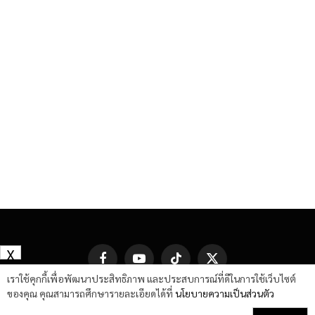
X
Facebook
YouTube
TikTok
X
(Twitter)
เราใช้คุกกี้เพื่อพัฒนาประสิทธิภาพ และประสบการณ์ที่ดีในการใช้เว็บไซต์
ของคุณ คุณสามารถศึกษารายละเอียดได้ที่
นโยบายความเป็นส่วนตัว