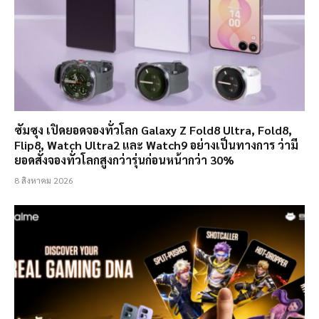
ซัมซุง เปิดยอดจองทั่วโลก Galaxy Z Fold8 Ultra, Fold8,
Flip8, Watch Ultra2 และ Watch9 อย่างเป็นทางการ ว่ามี
ยอดสั่งจองทั่วโลกสูงกว่ารุ่นก่อนหน้ากว่า 30%
8 สิงหาคม 2026