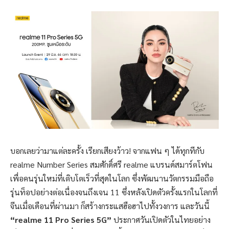
บอกเลยว่ามาแต่ละครั้ง เรียกเสียงว้าว! จากแฟน ๆ ได้ทุกทีกับ
realme Number Series สมศักดิ์ศรี realme แบรนด์สมาร์ตโฟน
เพื่อคนรุ่นใหม่ที่เติบโตเร็วที่สุดในโลก ซึ่งพัฒนานวัตกรรมมือถือ
รุ่นท็อปอย่างต่อเนื่องจนถึงเจน 11 ซึ่งหลังเปิดตัวครั้งแรกในโลกที่
จีนเมื่อเดือนที่ผ่านมา ก็สร้างกระแสฮือฮาไปทั้งวงการ และวันนี้
“realme 11 Pro Series 5G”
ประกาศวันเปิดตัวในไทยอย่าง