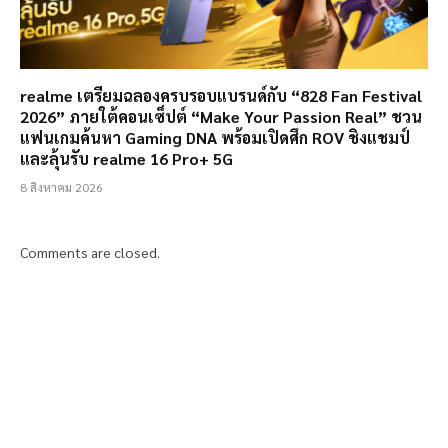
realme เตรียมฉลองครบรอบแบรนด์กับ “828 Fan Festival
2026” ภายใต้คอนเซ็ปต์ “Make Your Passion Real” ชวน
แฟนเกมค้นหา Gaming DNA พร้อมเปิดศึก ROV ชิงแชมป์
และลุ้นรับ realme 16 Pro+ 5G
8 สิงหาคม 2026
Comments are closed.