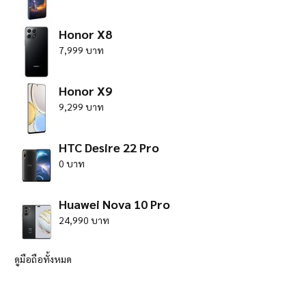
Honor X8
7,999 บาท
Honor X9
9,299 บาท
HTC Desire 22 Pro
0 บาท
Huawei Nova 10 Pro
24,990 บาท
ดูมือถือทั้งหมด