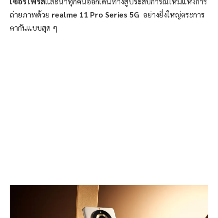
เซอร์ไพรส์
และนำทุกคนออกเดินทางสู่ประสบการณ์ใหม่แห่งการ
ถ่ายภาพด้วย
realme 11 Pro Series 5G
อย่างยิ่งใหญ่ตระการ
ตากันแบบสุด ๆ