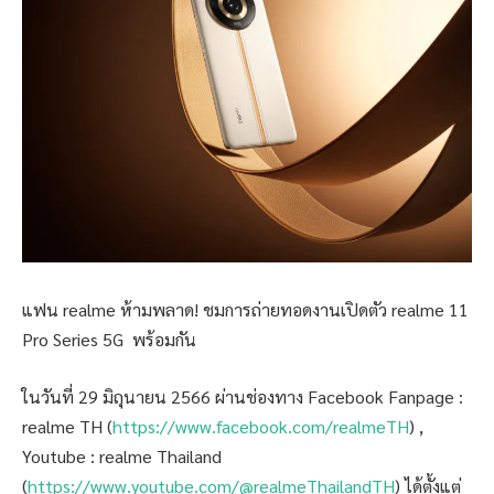
แฟน realme ห้ามพลาด! ชมการถ่ายทอดงานเปิดตัว realme 11
Pro Series 5G พร้อมกัน
ในวันที่ 29 มิถุนายน 2566 ผ่านช่องทาง Facebook Fanpage :
realme TH (
https://www.facebook.com/realmeTH
) ,
Youtube : realme Thailand
(
https://www.youtube.com/@realmeThailandTH
) ได้ตั้งแต่