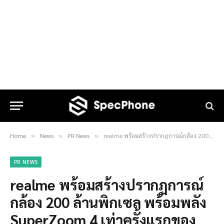
Home
News
PR News
realme พร้อมสร้างปรากฏการณ์กล้อง 200 ล้านพิกเซล พร้อมพลัง SuperZoom 4 เท่าครั้งแรกของโลก!
»
»
»
PR NEWS
realme พร้อมสร้างปรากฏการณ์
กล้อง 200 ล้านพิกเซล พร้อมพลัง
SuperZoom 4 เท่าครั้งแรกของ