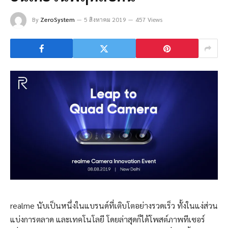
By
ZeroSystem
5 สิงหาคม 2019
457 Views
realme นับเป็นหนึ่งในแบรนด์ที่เติบโตอย่างรวดเร็ว ทั้งในแง่ส่วน
แบ่งการตลาด และเทคโนโลยี โดยล่าสุดก็ได้โพสต์ภาพทีเซอร์