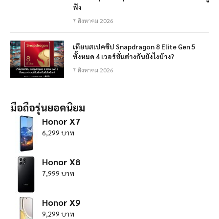
ฟัง
7 สิงหาคม 2026
เทียบสเปคชิป Snapdragon 8 Elite Gen 5
ทั้งหมด 4 เวอร์ชั่นต่างกันยังไงบ้าง?
7 สิงหาคม 2026
มือถือรุ่นยอดนิยม
Honor X7
6,299 บาท
Honor X8
7,999 บาท
Honor X9
9,299 บาท