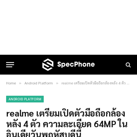
Home
Android Platform
realme เตรียมเปิดตัวมือถือกล้องหลัง 4 ตัว ความละเอียด 64MP ในอินเดียวันพฤหัสบดีนี้
»
»
ANDROID PLATFORM
realme เตรียมเปิดตัวมือถือกล้อง
หลัง 4 ตัว ความละเอียด 64MP ใน
อินเดียวันพฤหัสบดีนี้