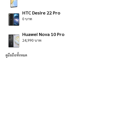
HTC Desire 22 Pro
0 บาท
Huawei Nova 10 Pro
24,990 บาท
ดูมือถือทั้งหมด