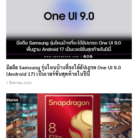
มือถือ Samsung รุ่นไหนบ้างที่จะได้อัปเกรด One UI 9.0
(Android 17) เป็นเวอร์ชั่นสุดท้ายในปีนี้
7 สิงหาคม 2026