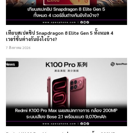
เทียบสเปคชิป Snapdragon 8 Elite Gen 5 ทั้งหมด 4
เวอร์ชั่นต่างกันยังไงบ้าง?
7 สิงหาคม 2026