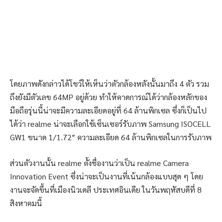
โดยภาพดังกล่าวได้โชว์ให้เห็นว่าตัวกล้องหลังนั้นมาถึง 4 ตัว รวม
ถึงยังมีตัวเลข 64MP อยู่ด้วย ทำให้คาดการณ์ได้ว่ากล้องหลักของ
มือถือรุ่นนี้น่าจะมีความละเอียดอยู่ที่ 64 ล้านพิกเซล ซึ่งก็เป็นไป
ได้ว่า realme น่าจะเลือกใช้เซ็นเซอร์รับภาพ Samsung ISOCELL
GW1 ขนาด 1/1.72″ ความละเอียด 64 ล้านพิกเซลในการรับภาพ
ส่วนตัวงานนั้น realme ตั้งชื่องานว่าเป็น realme Camera
Innovation Event ซึ่งน่าจะเป็นงานที่เน้นกล้องแบบสุด ๆ โดย
งานจะจัดขึ้นที่เมืองนิวเดลี ประเทศอินเดีย ในวันพฤหัสบดีที่ 8
สิงหาคมนี้