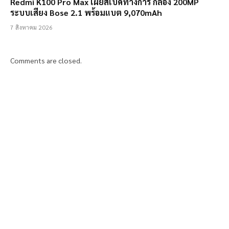
Redmi K100 Pro Max เผยสเปคทางการ กล้อง 200MP
ระบบเสียง Bose 2.1 พร้อมแบต 9,070mAh
7 สิงหาคม 2026
Comments are closed.