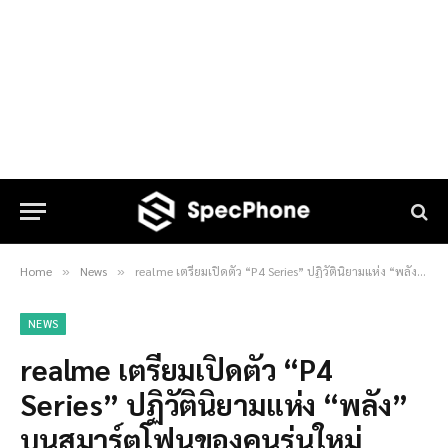
Home
News
realme เตรียมเปิดตัว “P4 Series” ปฏิวัตินิยามแห่ง “พลัง” บนสมาร์ตโฟนของคนรุ่นใหม่
»
»
NEWS
realme เตรียมเปิดตัว “P4
Series” ปฏิวัตินิยามแห่ง “พลัง”
บนสมาร์ตโฟนของคนรุ่นใหม่