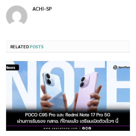
ACHI-SP
RELATED
POSTS