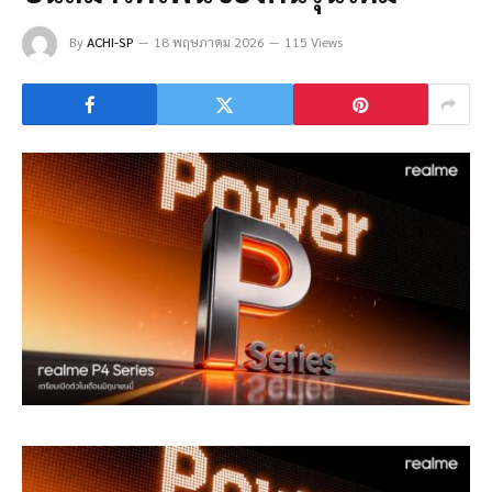
By
ACHI-SP
18 พฤษภาคม 2026
115 Views