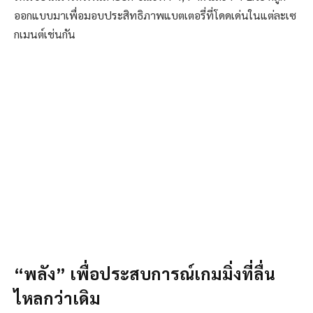
ออกแบบมาเพื่อมอบประสิทธิภาพแบตเตอรี่ที่โดดเด่นในแต่ละเซ
กเมนต์เช่นกัน
“พลัง” เพื่อประสบการณ์เกมมิ่งที่ลื่น
ไหลกว่าเดิม