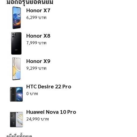
มือถือรุ่นยอดนิยม
Honor X7
6,299 บาท
Honor X8
7,999 บาท
Honor X9
9,299 บาท
HTC Desire 22 Pro
0 บาท
Huawei Nova 10 Pro
24,990 บาท
ดูมือถือทั้งหมด