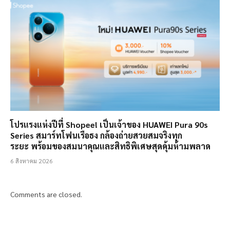
โปรแรงแห่งปีที่ Shopee! เป็นเจ้าของ HUAWEI Pura 90s
Series สมาร์ทโฟนเรือธง กล้องถ่ายสวยสมจริงทุก
ระยะ พร้อมของสมนาคุณและสิทธิพิเศษสุดคุ้มห้ามพลาด
6 สิงหาคม 2026
Comments are closed.