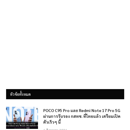
หัวข้อทั้งหมด
POCO C95 Pro และ Redmi Note 17 Pro 5G
ผ่านการรับรอง กสทช. ที่ไทยแล้ว เตรียมเปิด
ตัวเร็วๆ นี้
6 สิงหาคม 2026