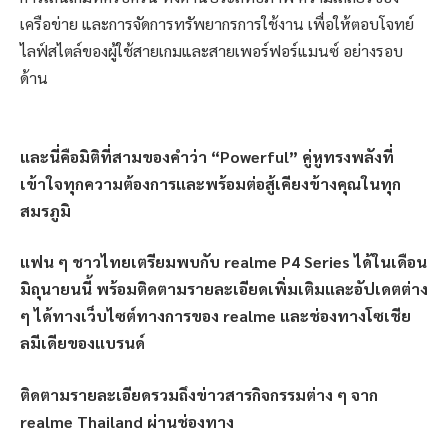
เครือข่าย และการจัดการทรัพยากรการใช้งาน เพื่อให้ตอบโจทย์
ไลฟ์สไตล์ของผู้ใช้สายเกมและสายเพอร์ฟอร์แมนซ์ อย่างรอบ
ด้าน
และนี่คือมิติที่สามของคำว่า “Powerful” คู่หูทรงพลังที่
เข้าใจทุกความต้องการและพร้อมต่อสู้เคียงข้างคุณในทุก
สมรภูมิ
แฟน ๆ ชาวไทยเตรียมพบกับ realme P4 Series ได้ในเดือน
มิถุนายนนี้ พร้อมติดตามรายละเอียดเพิ่มเติมและอัปเดตต่าง
ๆ ได้ทางเว็บไซต์ทางการของ realme และช่องทางโซเชีย
ลมีเดียของแบรนด์
ติดตามรายละเอียดรวมถึงข่าวสารกิจกรรมต่าง ๆ จาก
realme Thailand ผ่านช่องทาง