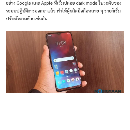
อย่าง Google และ Apple ที่เริ่มปล่อย dark mode ในระดับของ
ระบบปฏิบัติการออกมาแล้ว ทำให้ผู้ผลิตมือถือหลาย ๆ รายก็เริ่ม
ปรับตัวตามด้วยเช่นกัน