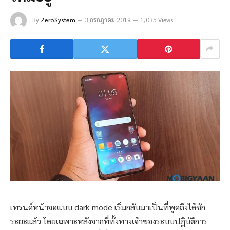
By
ZeroSystem
3 กรกฎาคม 2019
1,035 Views
เทรนด์หน้าจอแบบ dark mode เริ่มกลับมาเป็นที่พูดถึงได้ซัก
ระยะแล้ว โดยเฉพาะหลังจากที่ทั้งทางเจ้าของระบบปฏิบัติการ