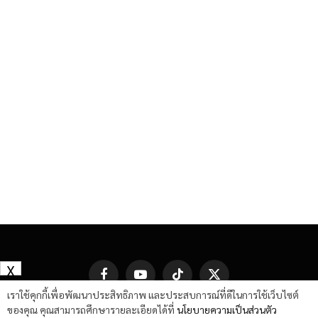
X
Facebook
YouTube
TikTok
X
(Twitter)
เราใช้คุกกี้เพื่อพัฒนาประสิทธิภาพ และประสบการณ์ที่ดีในการใช้เว็บไซต์
ของคุณ คุณสามารถศึกษารายละเอียดได้ที่
นโยบายความเป็นส่วนตัว