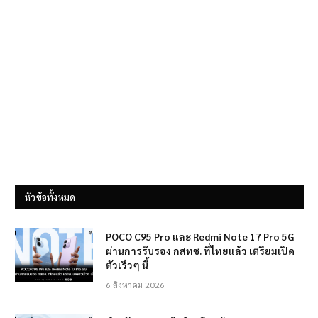
หัวข้อทั้งหมด
POCO C95 Pro และ Redmi Note 17 Pro 5G
ผ่านการรับรอง กสทช. ที่ไทยแล้ว เตรียมเปิด
ตัวเร็วๆ นี้
6 สิงหาคม 2026