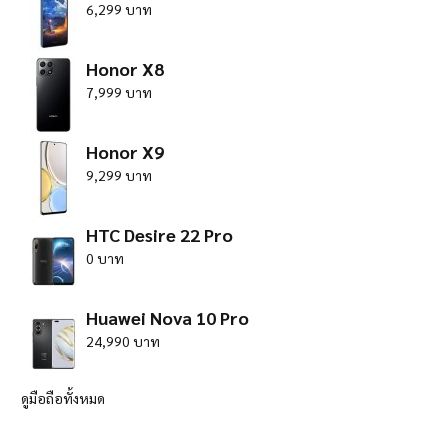
6,299 บาท
Honor X8
7,999 บาท
Honor X9
9,299 บาท
HTC Desire 22 Pro
0 บาท
Huawei Nova 10 Pro
24,990 บาท
ดูมือถือทั้งหมด