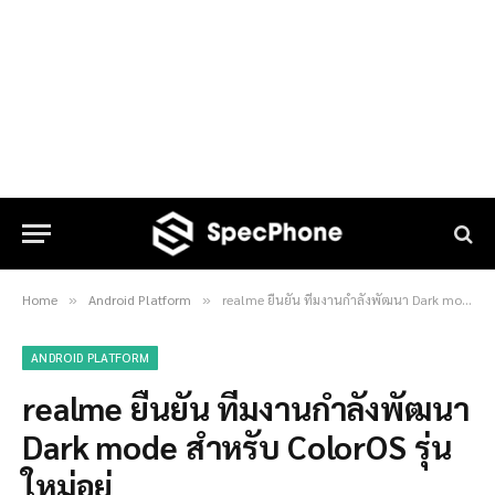
Home
Android Platform
realme ยืนยัน ทีมงานกำลังพัฒนา Dark mode สำหรับ ColorOS รุ่นใหม่อยู่
»
»
ANDROID PLATFORM
realme ยืนยัน ทีมงานกำลังพัฒนา
Dark mode สำหรับ ColorOS รุ่น
ใหม่อยู่