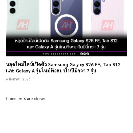
หลุดไทม์ไลน์เปิดตัว Samsung Galaxy S26 FE, Tab S12
และ Galaxy A รุ่นใหม่ที่จะมาในปีนี้กว่า 7 รุ่น
6 สิงหาคม 2026
Comments are closed.