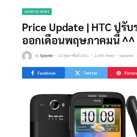
ANDROID NEWS
Price Update | HTC ปรับร
ออกเดือนพฤษภาคมนี้ ^^
By
Sylenth
22 กุมภาพันธ์ 2011
2,905 Views
Updated:
Facebook
Twitter
Pinter