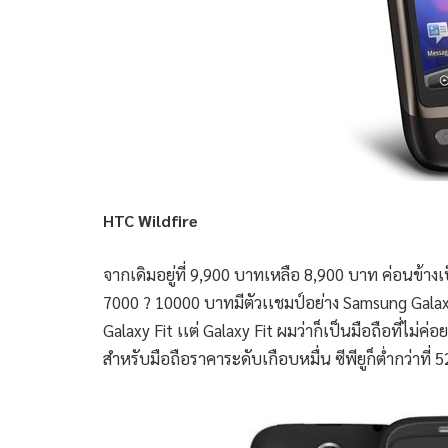
HTC Wildfire
จากเดิมอยู่ที่ 9,900 บาทเหลือ 8,900 บาท ค่อนข้างเ
7000 ? 10000 บาทมีตัวเเชมป์อย่าง Samsung Galaxy
Galaxy Fit เเต่ Galaxy Fit ผมว่าก็เป็นมือถือที่ไม่ค
สำหรับมือถือราคาระดับเกือบหมื่น ซีพียูก็ต่ำกว่าที่ 