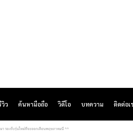
รีวิว
ค้นหามือถือ
วิดีโอ
บทความ
ติดต่อเ
มา รองรับรุ่นใหม่ที่จะออกเดือนพฤษภาคมนี้ ^^