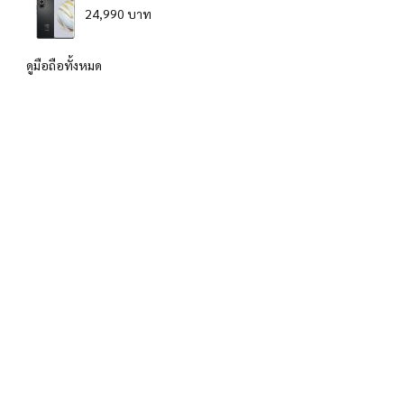
24,990 บาท
ดูมือถือทั้งหมด