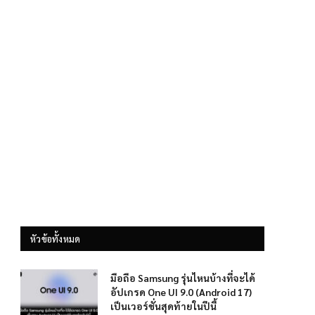
หัวข้อทั้งหมด
มือถือ Samsung รุ่นไหนบ้างที่จะได้
อัปเกรด One UI 9.0 (Android 17)
เป็นเวอร์ชั่นสุดท้ายในปีนี้