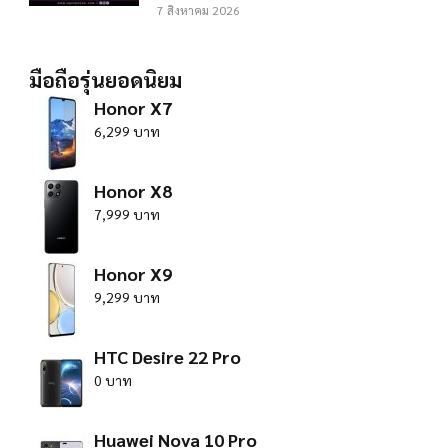
7 สิงหาคม 2026
มือถือรุ่นยอดนิยม
Honor X7
6,299 บาท
Honor X8
7,999 บาท
Honor X9
9,299 บาท
HTC Desire 22 Pro
0 บาท
Huawei Nova 10 Pro