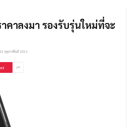
าคาลงมา รองรับรุ่นใหม่ที่จะ
22 กุมภาพันธ์ 2011
est