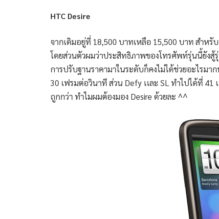
HTC Desire
จากเดิมอยู่ที่ 18,500 บาทเหลือ 15,500 บาท สำหรับ HT
โดยส่วนตัวผมว่าประสิทธิภาพของโทรศัพท์รุ่นนี้ยังสู
การปรับฐานราคามาในระดับก็คงไม่ได้ช่วยอะไรมากน
30 เฟรมต่อวินาที ส่วน Defy เเละ SL ทำไปได้ที่ 41 เฟ
ถูกกว่า ทำไมผมต้องมอง Desire ด้วยละ ^^