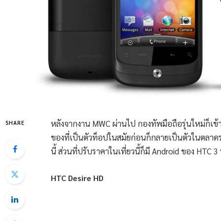
หลังจากงาน MWC ผ่านไป กองทัพมือถือรุ่นใหม่ก็เข้
SHARE
ของที่เป็นตัวท็อปในสมัยก่อนก็กลายเป็นตัวในตลาดร
นี้ ส่วนที่ปรับราคาในเที่ยวนี้ก็มี Android ของ HTC 3
HTC Desire HD