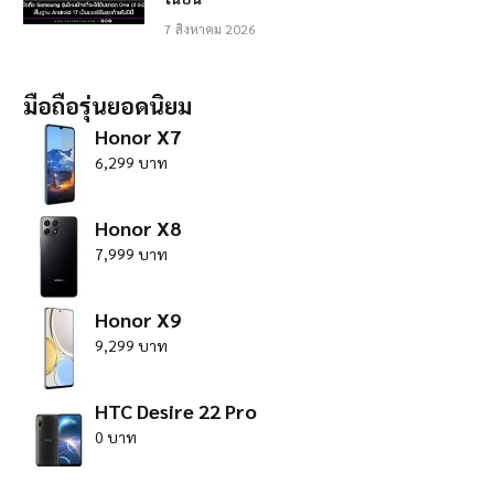
7 สิงหาคม 2026
มือถือรุ่นยอดนิยม
Honor X7
6,299 บาท
Honor X8
7,999 บาท
Honor X9
9,299 บาท
HTC Desire 22 Pro
0 บาท