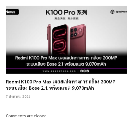
Redmi K100 Pro Max เผยสเปคทางการ กล้อง 200MP
ระบบเสียง Bose 2.1 พร้อมแบต 9,070mAh
7 สิงหาคม 2026
Comments are closed.