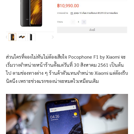
ส่วนใครที่จองไม่ทันไม่ต้องเสียใจ Pocophone F1 by Xiaomi จะ
เริ่มวางจำหน่ายหน้าร้านตั้งแต่วันที่ 30 สิงหาคม 2561 เป็นต้น
ไป ตามช่องทางต่าง ๆ ร้านค้าตัวแทนจำหน่าย Xiaomi แต่ต้องรีบ
นิดนึง เพราะช่วงแรกของน่าจะหมดไวเหมือนเดิม