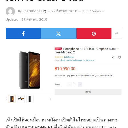
By
SpecPhone HQ
29 สิงหาคม 2018
1,537 Views
Updated:
29 สิงหาคม 2018
เพิ่งเปิดให้จองเมื่อวาน หลังจากเปิดตัวในไทยอย่างเป็นทางการ
สำหรับ POCOPHONE F1 ซึ่งเปิดให้จองผ่านช่องทาง Lazada