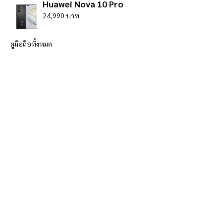
Huawei Nova 10 Pro
24,990 บาท
ดูมือถือทั้งหมด