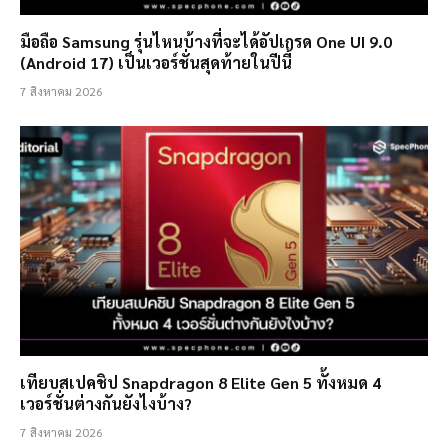
มือถือ Samsung รุ่นไหนบ้างที่จะได้อัปเกรด One UI 9.0
(Android 17) เป็นเวอร์ชั่นสุดท้ายในปีนี้
7 สิงหาคม 2026
เทียบสเปคชิป Snapdragon 8 Elite Gen 5 ทั้งหมด 4
เวอร์ชั่นต่างกันยังไงบ้าง?
7 สิงหาคม 2026