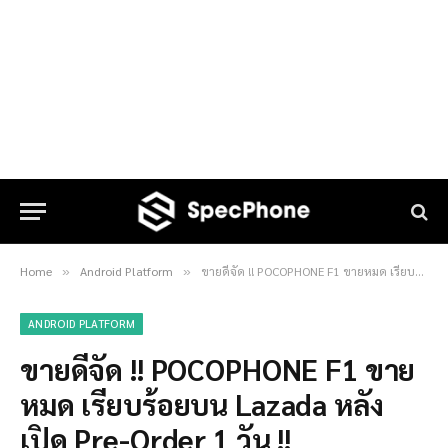
Home
Android Platform
ขายดีจัด !! POCOPHONE F1 ขายหมด เรียบร้อยบน Lazada หลังเปิด Pre-Order 1 วัน !!
»
»
ANDROID PLATFORM
ขายดีจัด !! POCOPHONE F1 ขาย
หมด เรียบร้อยบน Lazada หลัง
เปิด Pre-Order 1 วัน !!