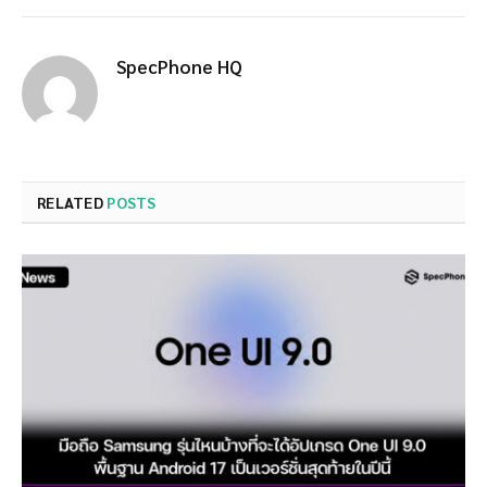
SpecPhone HQ
RELATED
POSTS