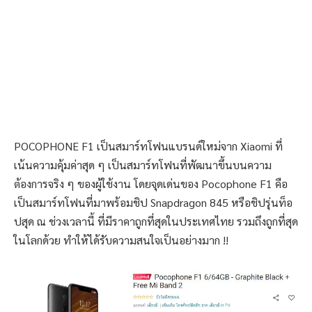
POCOPHONE F1 เป็นสมาร์ทโฟนแบรนด์ใหม่จาก Xiaomi ที่
เน้นความคุ้มค่าสุด ๆ เป็นสมาร์ทโฟนที่พัฒนาขึ้นบนความ
ต้องการจริง ๆ ของผู้ใช้งาน โดยจุดเด่นของ Pocophone F1 คือ
เป็นสมาร์ทโฟนที่มาพร้อมชิป Snapdragon 845 หรือชิปรุ่นท็อ
ปสุด ณ ช่วงเวลานี้ ที่มีราคาถูกที่สุดในประเทศไทย รวมถึงถูกที่สุด
ในโลกด้วย ทำให้ได้รับความสนใจเป็นอย่างมาก !!