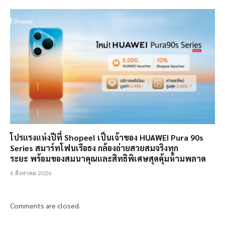
โปรแรงแห่งปีที่ Shopee! เป็นเจ้าของ HUAWEI Pura 90s
Series สมาร์ทโฟนเรือธง กล้องถ่ายสวยสมจริงทุก
ระยะ พร้อมของสมนาคุณและสิทธิพิเศษสุดคุ้มห้ามพลาด
6 สิงหาคม 2026
Comments are closed.