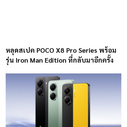
หลุดสเปค POCO X8 Pro Series พร้อม
รุ่น Iron Man Edition ที่กลับมาอีกครั้ง