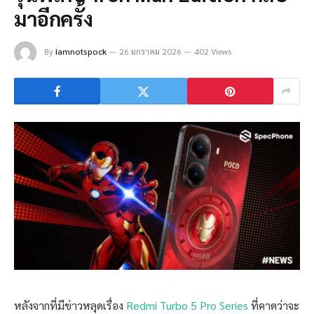
มาอีกครั้ง
By
Iamnotspock
26 มกราคม 2026
402 Views
หลังจากที่มีข่าวหลุดเรื่อง
Redmi Turbo 5 Pro Series
ที่คาดว่าจะ