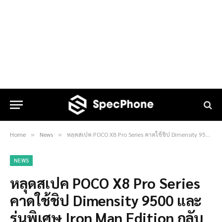
Home
News
หลุดสเปค POCO X8 Pro Series คาดใช้ชิป Dimensity 9500 และรุ่นพิเศษ Iron Man Edition กลับมาอีกครั้ง
»
»
NEWS
หลุดสเปค POCO X8 Pro Series
คาดใช้ชิป Dimensity 9500 และ
รุ่นพิเศษ Iron Man Edition กลับ