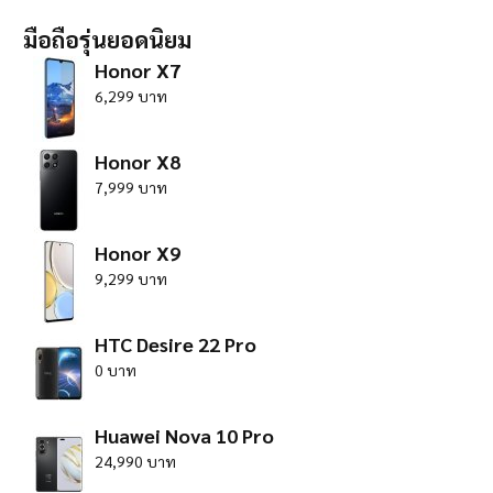
มือถือรุ่นยอดนิยม
Honor X7
6,299 บาท
Honor X8
7,999 บาท
Honor X9
9,299 บาท
HTC Desire 22 Pro
0 บาท
Huawei Nova 10 Pro
24,990 บาท