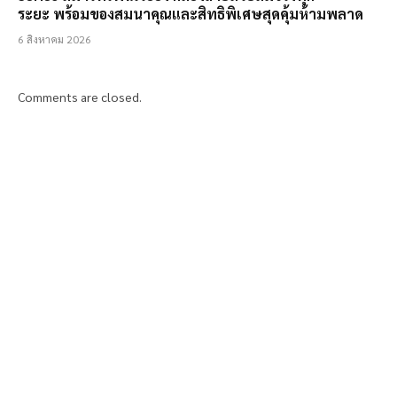
ระยะ พร้อมของสมนาคุณและสิทธิพิเศษสุดคุ้มห้ามพลาด
6 สิงหาคม 2026
Comments are closed.