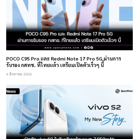
POCO C95 Pro และ Redmi Note 17 Pro 5G ผ่านการ
รับรอง กสทช. ที่ไทยแล้ว เตรียมเปิดตัวเร็วๆ นี้
6 สิงหาคม 2026