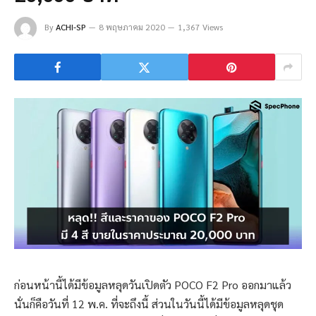
By
ACHI-SP
8 พฤษภาคม 2020
1,367 Views
ก่อนหน้านี้ได้มีข้อมูลหลุดวันเปิดตัว POCO F2 Pro ออกมาแล้ว
นั่นก็คือวันที่ 12 พ.ค. ที่จะถึงนี้ ส่วนในวันนี้ได้มีข้อมูลหลุดชุด