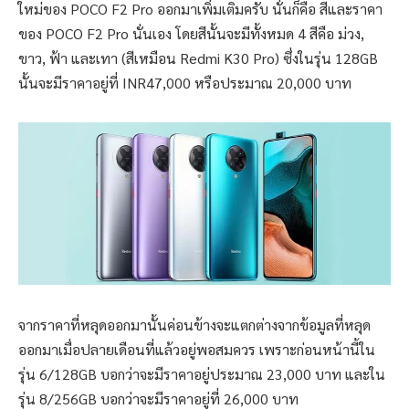
ใหม่ของ POCO F2 Pro ออกมาเพิ่มเติมครับ นั่นก็คือ สีและราคา
ของ POCO F2 Pro นั่นเอง โดยสีนั้นจะมีทั้งหมด 4 สีคือ ม่วง,
ขาว, ฟ้า และเทา (สีเหมือน Redmi K30 Pro) ซึ่งในรุ่น 128GB
นั้นจะมีราคาอยู่ที่ INR47,000 หรือประมาณ 20,000 บาท
จากราคาที่หลุดออกมานั้นค่อนข้างจะแตกต่างจากข้อมูลที่หลุด
ออกมาเมื่อปลายเดือนที่แล้วอยู่พอสมควร เพราะก่อนหน้านี้ใน
รุ่น 6/128GB บอกว่าจะมีราคาอยู่ประมาณ 23,000 บาท และใน
รุ่น 8/256GB บอกว่าจะมีราคาอยู่ที่ 26,000 บาท