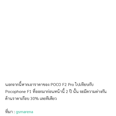
นอกจากนี้หากเอาราคาของ POCO F2 Pro ไปเทียบกับ
Pocophone F1 ที่ออกมาก่อนหน้านี้ 2 ปี นั้น จะมีความต่างกัน
ด้านราคาเกือบ 30% เลยทีเดียว
ที่มา :
gsmarena