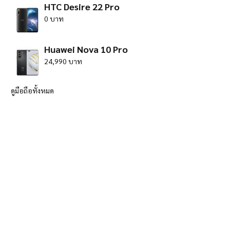
HTC Desire 22 Pro
0 บาท
Huawei Nova 10 Pro
24,990 บาท
ดูมือถือทั้งหมด