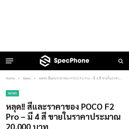
Home
News
หลุด!! สีและราคาของ POCO F2 Pro – มี 4 สี ขายในราคาประมาณ 20,000 บาท
»
»
NEWS
หลุด!! สีและราคาของ POCO F2
Pro – มี 4 สี ขายในราคาประมาณ
20,000 บาท